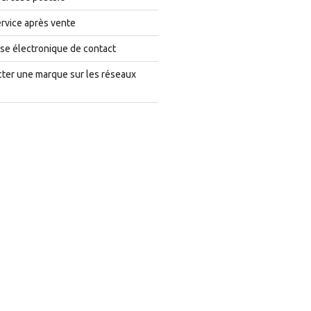
rvice après vente
se électronique de contact
cter une marque sur les réseaux