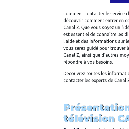
comment contacter le service cl
découvrir comment entrer en con
Canal Z. Que vous soyez un fidè
est essentiel de connaître les 
l’aide et des informations sur l
vous serez guidé pour trouver l
Canal Z, ainsi que d’autres mo
répondre à vos besoins.
Découvrez toutes les informati
contacter les experts de Canal Z
Présentation
télévision C