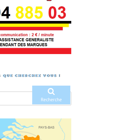
 QUE CHERCHEZ VOUS !
Recherche