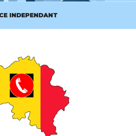
ICE INDEPENDANT