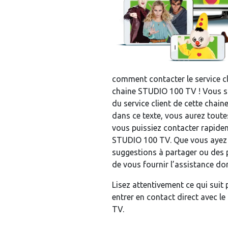
comment contacter le service c
chaine STUDIO 100 TV ! Vous s
du service client de cette chaine
dans ce texte, vous aurez toute
vous puissiez contacter rapideme
STUDIO 100 TV. Que vous ayez 
suggestions à partager ou des p
de vous fournir l’assistance do
Lisez attentivement ce qui sui
entrer en contact direct avec le
TV.