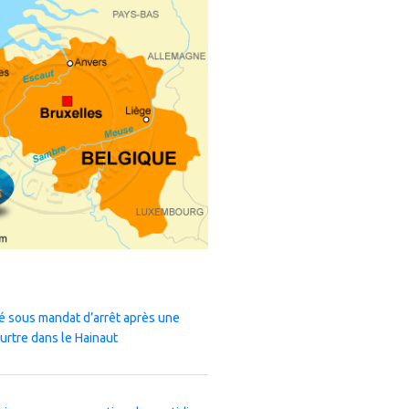
 sous mandat d’arrêt après une
urtre dans le Hainaut