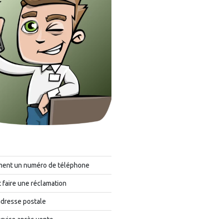
ment un numéro de téléphone
faire une réclamation
adresse postale