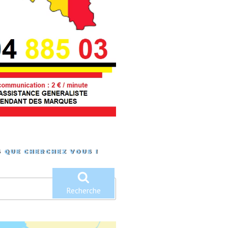
 QUE CHERCHEZ VOUS !
Recherche