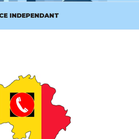
ICE INDEPENDANT