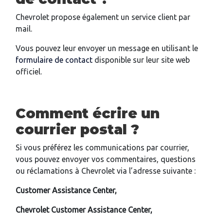
Chevrolet propose également un service client par
mail.
Vous pouvez leur envoyer un message en utilisant le
formulaire de contact
disponible sur leur site web
officiel.
Comment écrire un
courrier postal ?
Si vous préférez les communications par courrier,
vous pouvez envoyer vos commentaires, questions
ou réclamations à Chevrolet via l’adresse suivante :
Customer Assistance Center,
Chevrolet Customer Assistance Center,