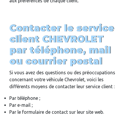
aux préférences de chaque client.
Contacter le service
client CHEVROLET
par téléphone, mail
ou courrier postal
Si vous avez des questions ou des préoccupations
concernant votre véhicule Chevrolet, voici les
différents moyens de contacter leur service client :
Par téléphone ;
Par e-mail ;
Par le formulaire de contact sur leur site web.