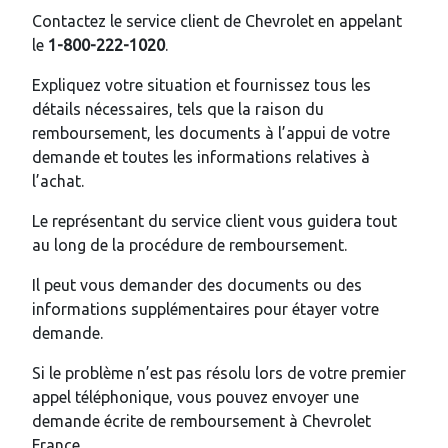
Contactez le service client de Chevrolet en appelant
le
1-800-222-1020
.
Expliquez votre situation et fournissez tous les
détails nécessaires, tels que la raison du
remboursement, les documents à l’appui de votre
demande et toutes les informations relatives à
l’achat.
Le représentant du service client vous guidera tout
au long de la procédure de remboursement.
Il peut vous demander des documents ou des
informations supplémentaires pour étayer votre
demande.
Si le problème n’est pas résolu lors de votre premier
appel téléphonique, vous pouvez envoyer une
demande écrite de remboursement à Chevrolet
France.