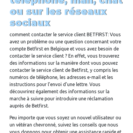
téléphone, mail, chat
ou sur les réseaux
sociaux
comment contacter le service client BETFIRST: Vous
avez un problème ou une question concernant votre
compte Betfirst en Belgique et vous avez besoin de
contacter le service client ? En effet, vous trouverez
des informations sur la manière dont vous pouvez
contacter le service client de Betfirst, y compris les
numéros de téléphone, les adresses e-mail et les
instructions pour l’envoi d’une lettre. Vous
découvrirez également des informations sur la
marche à suivre pour introduire une réclamation
auprès de Betfirst.
Peu importe que vous soyez un nouvel utilisateur ou
un vétéran chevronné, suivez les conseils que nous
vous donnons pour obtenir une assistance rapide et