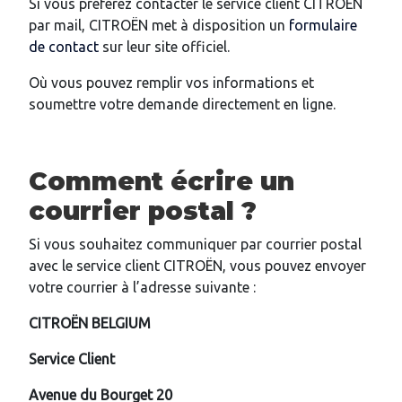
Si vous préférez contacter le service client CITROËN
par mail, CITROËN met à disposition un
formulaire
de contact
sur leur site officiel.
Où vous pouvez remplir vos informations et
soumettre votre demande directement en ligne.
Comment écrire un
courrier postal ?
Si vous souhaitez communiquer par courrier postal
avec le service client CITROËN, vous pouvez envoyer
votre courrier à l’adresse suivante :
CITROËN BELGIUM
Service Client
Avenue du Bourget 20