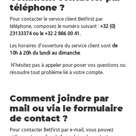
téléphone ?
Pour contacter le service client Betfirst par
téléphone, composez le numéro suivant :
+32 (0)
23133374 ou le +32 2 886 00 41.
Les horaires d’ouverture du service client sont
de
10h à 20h du lundi au dimanche
.
N’hésitez pas à appeler pour poser vos questions ou
résoudre tout problème lié à votre compte.
Comment joindre par
mail ou via le formulaire
de contact ?
Pour contacter Betfirst par e-mail, vous pouvez