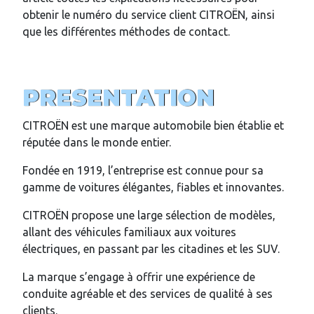
obtenir le numéro du service client CITROËN, ainsi
que les différentes méthodes de contact.
PRESENTATION
CITROËN est une marque automobile bien établie et
réputée dans le monde entier.
Fondée en 1919, l’entreprise est connue pour sa
gamme de voitures élégantes, fiables et innovantes.
CITROËN propose une large sélection de modèles,
allant des véhicules familiaux aux voitures
électriques, en passant par les citadines et les SUV.
La marque s’engage à offrir une expérience de
conduite agréable et des services de qualité à ses
clients.