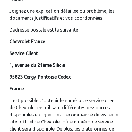
Joignez une explication détaillée du problème, les
documents justificatifs et vos coordonnées.
L’adresse postale est la suivante :
Chevrolet France
Service Client
1, avenue du 21ème Siècle
95823 Cergy-Pontoise Cedex
France
.
Il est possible d’obtenir le numéro de service client
de Chevrolet en utilisant différentes ressources
disponibles en ligne. Il est recommandé de visiter le
site officiel de Chevrolet où le numéro de service
client sera disponible. De plus, les plateformes de