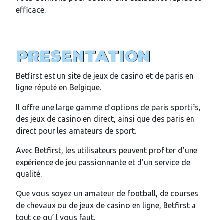
efficace.
PRESENTATION
Betfirst est un site de jeux de casino et de paris en
ligne réputé en Belgique.
Il offre une large gamme d’options de paris sportifs,
des jeux de casino en direct, ainsi que des paris en
direct pour les amateurs de sport.
Avec Betfirst, les utilisateurs peuvent profiter d’une
expérience de jeu passionnante et d’un service de
qualité.
Que vous soyez un amateur de football, de courses
de chevaux ou de jeux de casino en ligne, Betfirst a
tout ce qu’il vous faut.