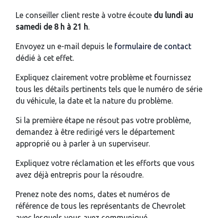
Le conseiller client reste à votre écoute
du lundi au
samedi de 8 h à 21 h
.
Envoyez un e-mail depuis le
formulaire de contact
dédié à cet effet.
Expliquez clairement votre problème et fournissez
tous les détails pertinents tels que le numéro de série
du véhicule, la date et la nature du problème.
Si la première étape ne résout pas votre problème,
demandez à être redirigé vers le département
approprié ou à parler à un superviseur.
Expliquez votre réclamation et les efforts que vous
avez déjà entrepris pour la résoudre.
Prenez note des noms, dates et numéros de
référence de tous les représentants de Chevrolet
avec lesquels vous avez communiqué.