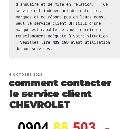
d'annuaire et de mise en relation.  - Ce 
service est indépendant de toutes les 
marques et ne répond pas en leurs noms.  
Seul le service client OFFICIEL d'une 
marque est capable de vous fournir un 
renseignement adéquate à votre situation.  
- Veuillez lire 
NOS CGU
 avant utilisation 
de nos services.
PUBLIÉ
6 OCTOBRE 2023
LE
comment contacter
le service client
CHEVROLET