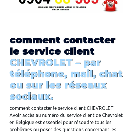
comment
contacter
le service client
CHEVROLET –
par
téléphone, mail, chat
ou sur les réseaux
sociaux
.
comment contacter le service client CHEVROLET:
Avoir accès au numéro du service client de Chevrolet
en Belgique est essentiel pour résoudre tous les
problèmes ou poser des questions concernant les