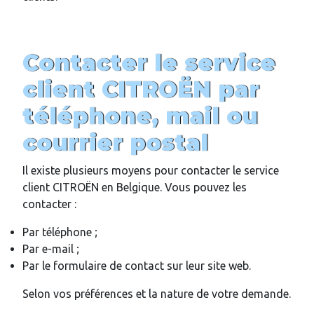
Contacter le service
client CITROËN par
téléphone, mail ou
courrier postal
Il existe plusieurs moyens pour contacter le service
client CITROËN en Belgique. Vous pouvez les
contacter :
Par téléphone ;
Par e-mail ;
Par le formulaire de contact sur leur site web.
Selon vos préférences et la nature de votre demande.