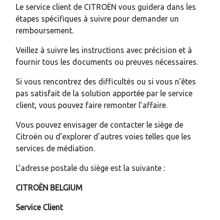
Le service client de CITROËN vous guidera dans les
étapes spécifiques à suivre pour demander un
remboursement.
Veillez à suivre les instructions avec précision et à
fournir tous les documents ou preuves nécessaires.
Si vous rencontrez des difficultés ou si vous n’êtes
pas satisfait de la solution apportée par le service
client, vous pouvez faire remonter l’affaire.
Vous pouvez envisager de contacter le siège de
Citroën ou d’explorer d’autres voies telles que les
services de médiation.
L’adresse postale du siège est la suivante :
CITROËN BELGIUM
Service Client