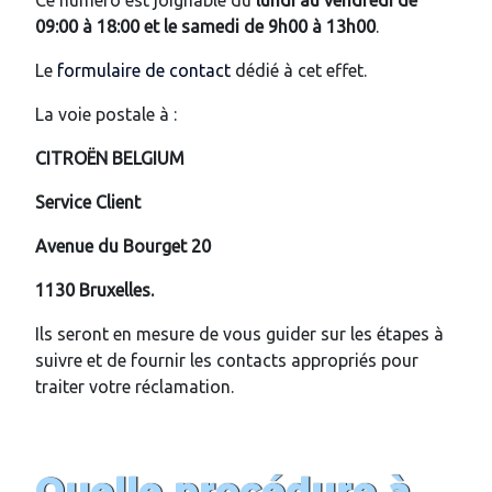
09:00 à 18:00 et le samedi de 9h00 à 13h00
.
Le
formulaire de contact
dédié à cet effet.
La voie postale à :
CITROËN BELGIUM
Service Client
Avenue du Bourget 20
1130 Bruxelles.
Ils seront en mesure de vous guider sur les étapes à
suivre et de fournir les contacts appropriés pour
traiter votre réclamation.
Quelle procédure à