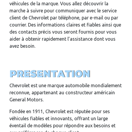
véhicules de la marque. Vous allez découvrir la
marche à suivre pour communiquer avec le service
client de Chevrolet par téléphone, par e-mail ou par
courrier. Des informations claires et fiables ainsi que
des contacts précis vous seront fournis pour vous
aider à obtenir rapidement l’assistance dont vous
avez besoin.
PRESENTATION
Chevrolet est une marque automobile mondialement
reconnue, appartenant au constructeur américain
General Motors.
Fondée en 1911, Chevrolet est réputée pour ses
véhicules fiables et innovants, offrant un large
éventail de modèles pour répondre aux besoins et