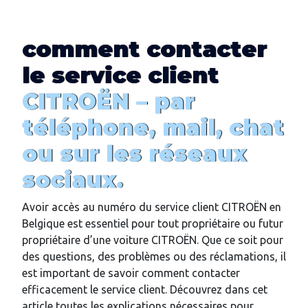
comment
contacter
le service client
CITROËN –
par
téléphone, mail, chat
ou sur les réseaux
sociaux
.
Avoir accès au numéro du service client CITROËN en
Belgique est essentiel pour tout propriétaire ou futur
propriétaire d’une voiture CITROËN. Que ce soit pour
des questions, des problèmes ou des réclamations, il
est important de savoir comment contacter
efficacement le service client. Découvrez dans cet
article toutes les explications nécessaires pour