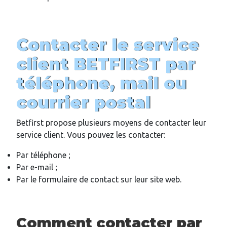
Contacter le service
client BETFIRST par
téléphone, mail ou
courrier postal
Betfirst propose plusieurs moyens de contacter leur
service client. Vous pouvez les contacter:
Par téléphone ;
Par e-mail ;
Par le formulaire de contact sur leur site web.
Comment contacter par