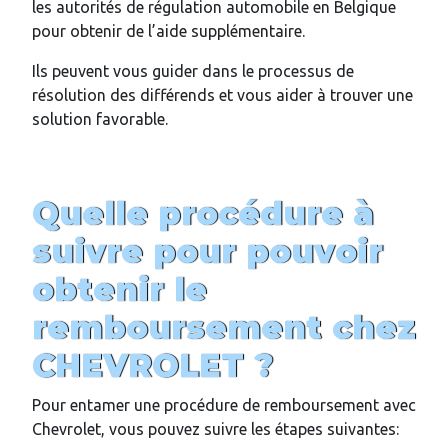
les autorités de régulation automobile en Belgique
pour obtenir de l’aide supplémentaire.
Ils peuvent vous guider dans le processus de
résolution des différends et vous aider à trouver une
solution favorable.
Quelle procédure à
suivre pour pouvoir
obtenir le
remboursement chez
CHEVROLET ?
Pour entamer une procédure de remboursement avec
Chevrolet, vous pouvez suivre les étapes suivantes: