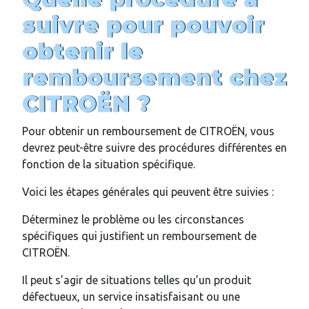
suivre pour pouvoir
obtenir le
remboursement chez
CITROËN ?
Pour obtenir un remboursement de CITROËN, vous
devrez peut-être suivre des procédures différentes en
fonction de la situation spécifique.
Voici les étapes générales qui peuvent être suivies :
Déterminez le problème ou les circonstances
spécifiques qui justifient un remboursement de
CITROËN.
Il peut s’agir de situations telles qu’un produit
défectueux, un service insatisfaisant ou une