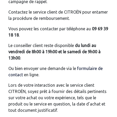
campagne de rappel.
Contactez le service client de CITROËN pour entamer
la procédure de remboursement.
Vous pouvez les contacter par téléphone au
09 69 39
18 18
.
Le conseiller client reste disponible
du lundi au
vendredi de 8h00 à 19h00 et le samedi de 9h00 à
13h00
.
Ou bien envoyer une demande via le
formulaire de
contact
en ligne.
Lors de votre interaction avec le service client
CITROËN, soyez prêt à fournir des détails pertinents
sur votre achat ou votre expérience, tels que le
produit ou le service en question, la date d’achat et
tout document justificatif.