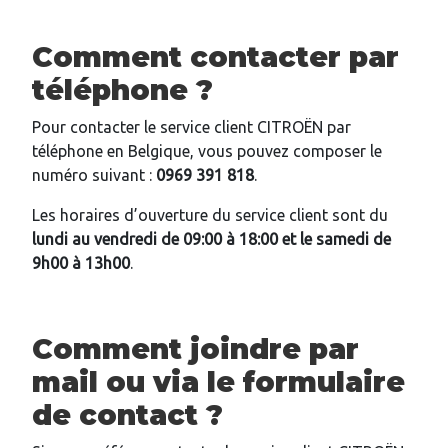
Comment contacter par
téléphone ?
Pour contacter le service client CITROËN par
téléphone en Belgique, vous pouvez composer le
numéro suivant :
0969 391 818
.
Les horaires d’ouverture du service client sont du
lundi au vendredi de 09:00 à 18:00 et le samedi de
9h00 à 13h00
.
Comment joindre par
mail ou via le formulaire
de contact ?