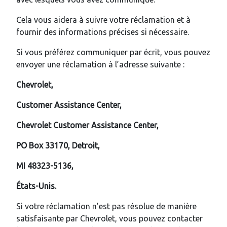
Cela vous aidera à suivre votre réclamation et à
fournir des informations précises si nécessaire.
Si vous préférez communiquer par écrit, vous pouvez
envoyer une réclamation à l’adresse suivante :
Chevrolet,
Customer Assistance Center,
Chevrolet Customer Assistance Center,
PO Box 33170, Detroit,
MI 48323-5136,
États-Unis.
Si votre réclamation n’est pas résolue de manière
satisfaisante par Chevrolet, vous pouvez contacter