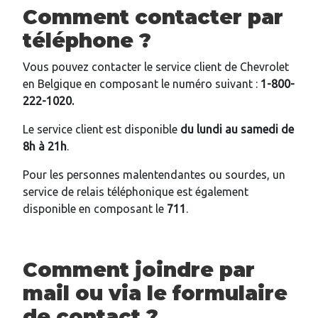
Comment contacter par
téléphone ?
Vous pouvez contacter le service client de Chevrolet
en Belgique en composant le numéro suivant :
1-800-
222-1020.
Le service client est disponible
du lundi au samedi de
8h à 21h
.
Pour les personnes malentendantes ou sourdes, un
service de relais téléphonique est également
disponible en composant le
711
.
Comment joindre par
mail ou via le formulaire
de contact ?