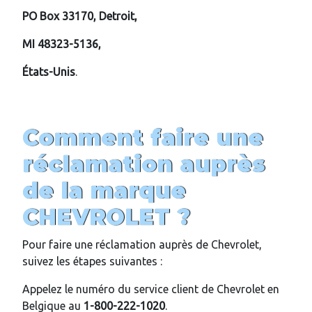
PO Box 33170, Detroit,
MI 48323-5136,
États-Unis
.
Comment faire une
réclamation auprès
de la marque
CHEVROLET ?
Pour faire une réclamation auprès de Chevrolet,
suivez les étapes suivantes :
Appelez le numéro du service client de Chevrolet en
Belgique au
1-800-222-1020
.