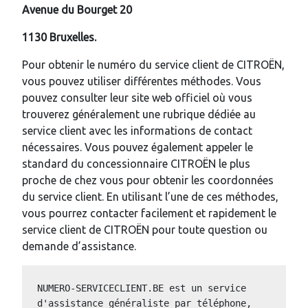
Avenue du Bourget 20
1130 Bruxelles.
Pour obtenir le numéro du service client de CITROËN,
vous pouvez utiliser différentes méthodes. Vous
pouvez consulter leur site web officiel où vous
trouverez généralement une rubrique dédiée au
service client avec les informations de contact
nécessaires. Vous pouvez également appeler le
standard du concessionnaire CITROËN le plus
proche de chez vous pour obtenir les coordonnées
du service client. En utilisant l’une de ces méthodes,
vous pourrez contacter facilement et rapidement le
service client de CITROËN pour toute question ou
demande d’assistance.
NUMERO-SERVICECLIENT.BE est un service 
d'assistance généraliste par téléphone, 