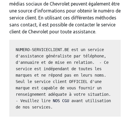
médias sociaux de Chevrolet peuvent également être
une source d’informations pour obtenir le numéro de
service client. En utilisant ces différentes méthodes
sans contact, il est possible de contacter le service
client de Chevrolet pour toute assistance.
NUMERO-SERVICECLIENT.BE est un service 
d'assistance généraliste par téléphone, 
d'annuaire et de mise en relation.  - Ce 
service est indépendant de toutes les 
marques et ne répond pas en leurs noms.  
Seul le service client OFFICIEL d'une 
marque est capable de vous fournir un 
renseignement adéquate à votre situation.  
- Veuillez lire 
NOS CGU
 avant utilisation 
de nos services.