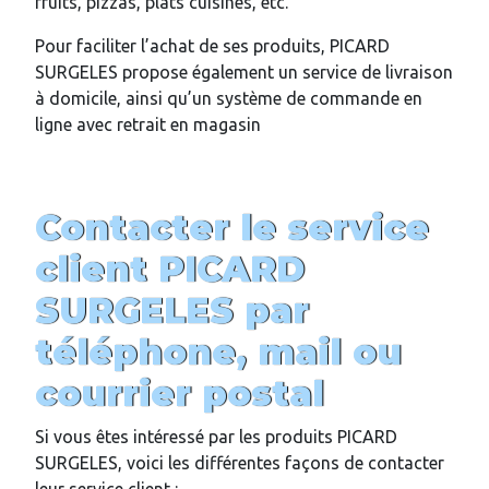
fruits, pizzas, plats cuisinés, etc.
Pour faciliter l’achat de ses produits, PICARD
SURGELES propose également un service de livraison
à domicile, ainsi qu’un système de commande en
ligne avec retrait en magasin
Contacter le service
client PICARD
SURGELES par
téléphone, mail ou
courrier postal
Si vous êtes intéressé par les produits PICARD
SURGELES, voici les différentes façons de contacter