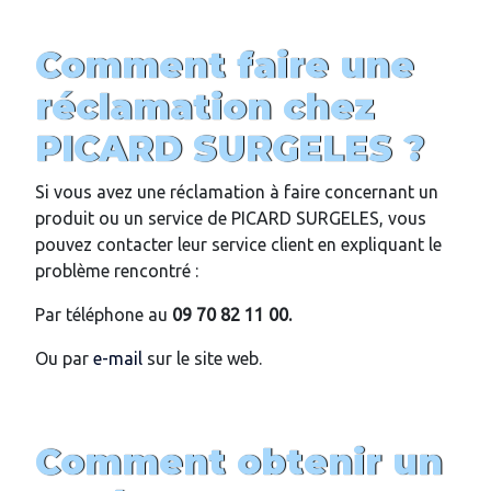
Comment faire une
réclamation chez
PICARD SURGELES ?
Si vous avez une réclamation à faire concernant un
produit ou un service de PICARD SURGELES, vous
pouvez contacter leur service client en expliquant le
problème rencontré :
Par téléphone au
09 70 82 11 00.
Ou par
e-mail
sur le site web.
Comment obtenir un