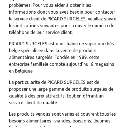
problèmes. Pour vous aider à obtenir les
informations dont vous avez besoin pour contacter
le service client de PICARD SURGELES, veuillez suivre
les indications suivantes pour trouver le numéro de
téléphone de leur service client.
PICARD SURGELES est une chaîne de supermarchés
belge spécialisée dans la vente de produits
alimentaires surgelés. Fondée en 1989, cette
entreprise familiale compte aujourd’hui 6 magasins
en Belgique.
La particularité de PICARD SURGELES est de
proposer une large gamme de produits surgelés de
qualité à des prix attractifs, tout en offrant un
service client de qualité.
Les produits vendus sont variés et couvrent tous les
besoins alimentaires : viandes, poissons, légumes,