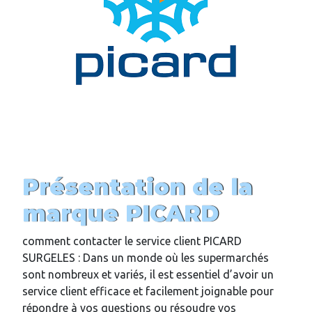
Présentation de la
marque PICARD
comment contacter le service client PICARD
SURGELES : Dans un monde où les supermarchés
sont nombreux et variés, il est essentiel d’avoir un
service client efficace et facilement joignable pour
répondre à vos questions ou résoudre vos