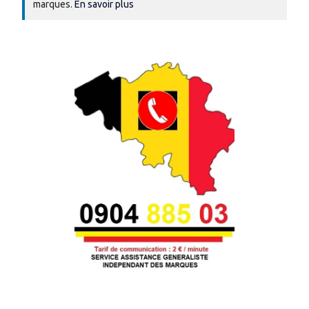
marques.
En savoir plus