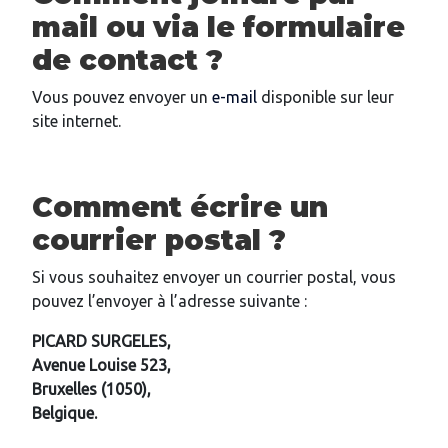
mail ou via le formulaire
de contact ?
Vous pouvez envoyer un
e-mail
disponible sur leur
site internet.
Comment écrire un
courrier postal ?
Si vous souhaitez envoyer un courrier postal, vous
pouvez l’envoyer à l’adresse suivante :
PICARD SURGELES,
Avenue Louise 523,
Bruxelles (1050),
Belgique.