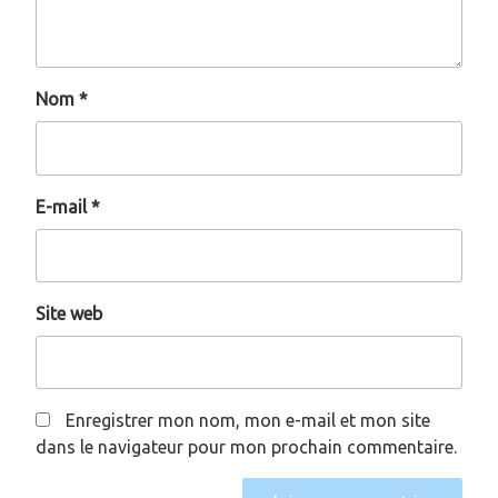
Nom
*
E-mail
*
Site web
Enregistrer mon nom, mon e-mail et mon site
dans le navigateur pour mon prochain commentaire.