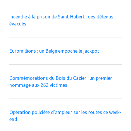
Incendie à la prison de Saint-Hubert : des détenus
évacués
Euromillions : un Belge empoche le jackpot
Commémorations du Bois du Cazier : un premier
hommage aux 262 victimes
Opération policière d’ampleur sur les routes ce week-
end