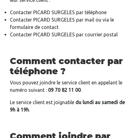
leur service client :
Contacter PICARD SURGELES par téléphone
Contacter PICARD SURGELES par mail ou via le
formulaire de contact
Contacter PICARD SURGELES par courrier postal
Comment contacter par
téléphone ?
Vous pouvez joindre le service client en appelant le
numéro suivant :
09 70 82 11 00
.
Le service client est joignable
du lundi au samedi de
9h à 19h
.
Comment joindre par