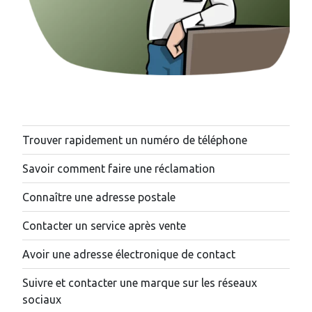
Trouver rapidement un numéro de téléphone
Savoir comment faire une réclamation
Connaître une adresse postale
Contacter un service après vente
Avoir une adresse électronique de contact
Suivre et contacter une marque sur les réseaux
sociaux