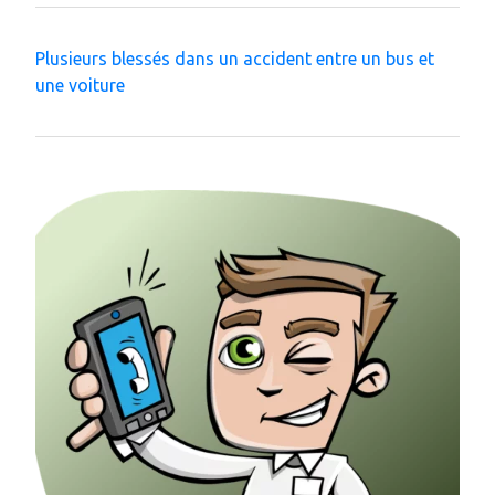
Plusieurs blessés dans un accident entre un bus et
une voiture