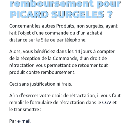
remboursement pour
PICARD SURGELES ?
Concernant les autres Produits, non surgelés, ayant
fait l’objet d’une commande ou d’un achat à
distance sur le Site ou par téléphone.
Alors, vous bénéficiez dans les 14 jours à compter
de la réception de la Commande, d’un droit de
rétractation vous permettant de retourner tout
produit contre remboursement.
Ceci sans justification ni frais.
Afin d’exercer votre droit de rétractation, il vous faut
remplir le formulaire de rétractation dans le
CGV
et
le transmettre :
Par
e-mail
.