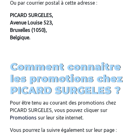
Ou par courrier postal à cette adresse :
PICARD SURGELES,
Avenue Louise 523,
Bruxelles (1050),
Belgique.
Comment connaitre
les promotions chez
PICARD SURGELES ?
Pour être tenu au courant des promotions chez
PICARD SURGELES, vous pouvez cliquer sur
Promotions
sur leur site internet.
Vous pourrez la suivre également sur leur page :