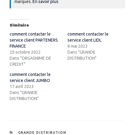
marques.
En savoir plus
Similaire
comment contacter le
comment contacter le
service client PARTENERS
service client LIDL
FINANCE
8 mai 2023
20 octobre 2022
Dans "GRANDE
Dans "ORGASNIME DE
DISTRIBUTION"
CREDIT"
comment contacter le
service client JUMBO
17 avril 2023
Dans "GRANDE
DISTRIBUTION"
CATÉGORIES
GRANDE DISTRIBUTION