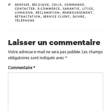
ÉTIQUETTES
ADRESSE
,
BELGIQUE
,
COLIS
,
COMMANDE
,
CONTACTER
,
E-COMMERCE
,
GARANTIE
,
LITIGE
,
LIVRAISON
,
RÉCLAMATION
,
REMBOURSEMENT
,
RÉTRACTATION
,
SERVICE CLIENT
,
SUIVRE
,
TÉLÉPHONE
Laisser un commentaire
Votre adresse e-mail ne sera pas publiée.
Les champs
obligatoires sont indiqués avec
*
Commentaire
*