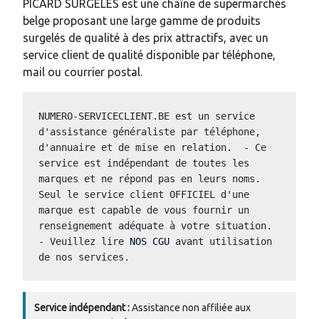
PICARD SURGELES est une chaîne de supermarchés
belge proposant une large gamme de produits
surgelés de qualité à des prix attractifs, avec un
service client de qualité disponible par téléphone,
mail ou courrier postal.
NUMERO-SERVICECLIENT.BE est un service 
d'assistance généraliste par téléphone, 
d'annuaire et de mise en relation.  - Ce 
service est indépendant de toutes les 
marques et ne répond pas en leurs noms.  
Seul le service client OFFICIEL d'une 
marque est capable de vous fournir un 
renseignement adéquate à votre situation.  
- Veuillez lire 
NOS CGU
 avant utilisation 
de nos services.
Service indépendant :
Assistance non affiliée aux