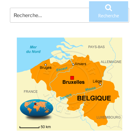
Recherche
pour
Recherche
: