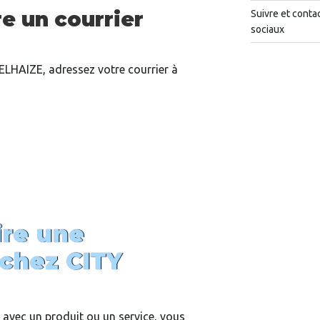
e un courrier
Suivre et conta
sociaux
DELHAIZE, adressez votre courrier à
re une
chez CITY
 avec un produit ou un service, vous