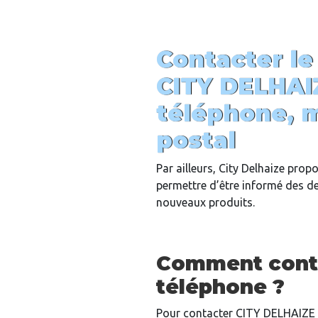
Contacter le
CITY DELHAI
téléphone, m
postal
Par ailleurs, City Delhaize pro
permettre d’être informé des de
nouveaux produits.
Comment conta
téléphone ?
Pour contacter CITY DELHAIZE 