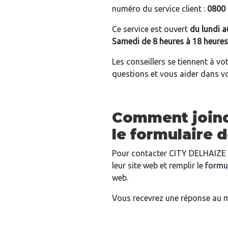
numéro du service client :
0800 
Ce service est ouvert
du lundi a
Samedi de 8 heures à 18 heures
Les conseillers se tiennent à v
questions et vous aider dans 
Comment joindr
le formulaire 
Pour contacter CITY DELHAIZE 
leur site web et remplir le
formu
web.
Vous recevrez une réponse au 