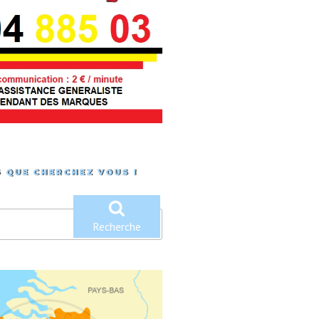
 QUE CHERCHEZ VOUS !
Recherche