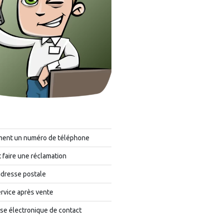
ment un numéro de téléphone
faire une réclamation
adresse postale
rvice après vente
se électronique de contact