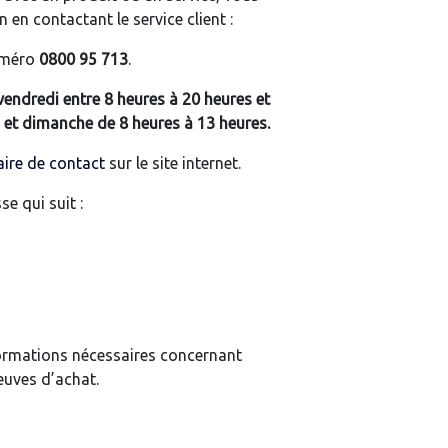
en contactant le service client :
uméro
0800 95 713
.
vendredi entre 8 heures à 20 heures et
 et dimanche de 8 heures à 13 heures.
ire de contact
sur le site internet.
se qui suit :
formations nécessaires concernant
reuves d’achat.