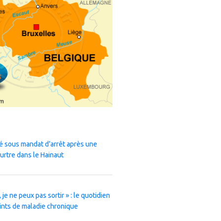
 sous mandat d’arrêt après une
urtre dans le Hainaut
 je ne peux pas sortir » : le quotidien
ints de maladie chronique