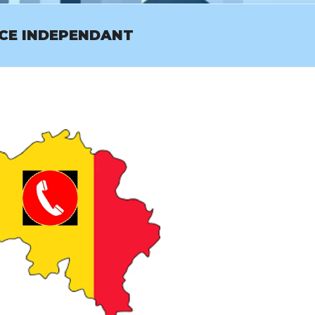
ICE INDEPENDANT