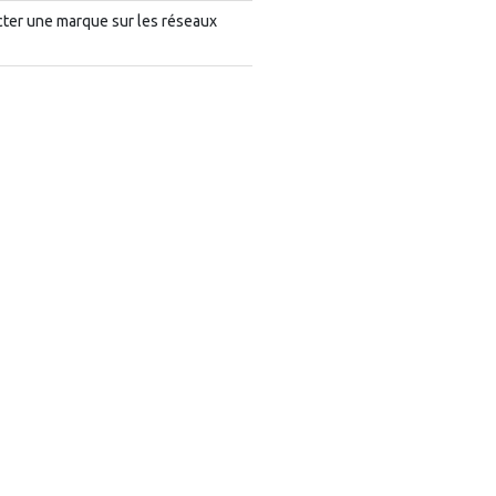
cter une marque sur les réseaux