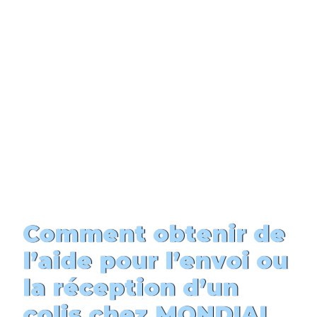
Comment obtenir de
l’aide pour l’envoi ou
la réception d’un
colis chez MONDIAL