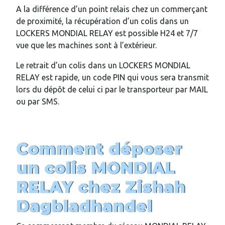
A la différence d’un point relais chez un commerçant
de proximité, la récupération d’un colis dans un
LOCKERS MONDIAL RELAY est possible H24 et 7/7
vue que les machines sont à l’extérieur.
Le retrait d’un colis dans un LOCKERS MONDIAL
RELAY est rapide, un code PIN qui vous sera transmit
lors du dépôt de celui ci par le transporteur par MAIL
ou par SMS.
Comment déposer
un colis MONDIAL
RELAY chez
Zishah
Dagbladhandel