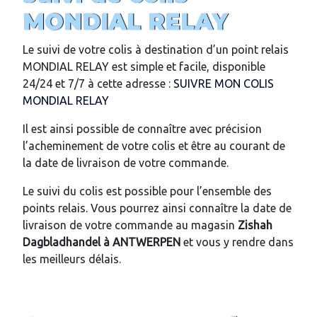
MONDIAL RELAY
Le suivi de votre colis à destination d’un point relais
MONDIAL RELAY est simple et facile, disponible
24/24 et 7/7 à cette adresse :
SUIVRE MON COLIS
MONDIAL RELAY
Il est ainsi possible de connaître avec précision
l’acheminement de votre colis et être au courant de
la date de livraison de votre commande.
Le suivi du colis est possible pour l’ensemble des
points relais. Vous pourrez ainsi connaître la date de
livraison de votre commande au magasin
Zishah
Dagbladhandel
à ANTWERPEN
et vous y rendre dans
les meilleurs délais.