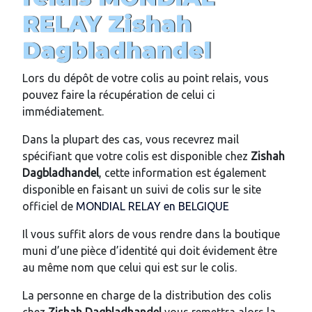
RELAY
Zishah
Dagbladhandel
Lors du dépôt de votre colis au point relais, vous
pouvez faire la récupération de celui ci
immédiatement.
Dans la plupart des cas, vous recevrez mail
spécifiant que votre colis est disponible chez
Zishah
Dagbladhandel
, cette information est également
disponible en faisant un suivi de colis sur le site
officiel de
MONDIAL RELAY en BELGIQUE
Il vous suffit alors de vous rendre dans la boutique
muni d’une pièce d’identité qui doit évidement être
au même nom que celui qui est sur le colis.
La personne en charge de la distribution des colis