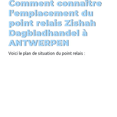
Comment connaître
l’emplacement du
point relais
Zishah
Dagbladhandel
à
ANTWERPEN
Voici le plan de situation du point relais :