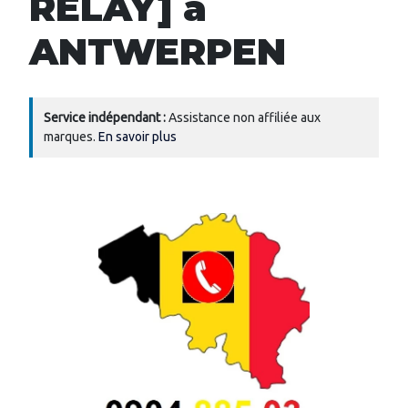
RELAY] à
ANTWERPEN
Service indépendant :
Assistance non affiliée aux
marques.
En savoir plus