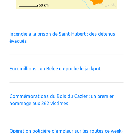
Incendie à la prison de Saint-Hubert : des détenus
évacués
Euromillions : un Belge empoche le jackpot
Commémorations du Bois du Cazier : un premier
hommage aux 262 victimes
Opération policière d’ampleur sur les routes ce week-