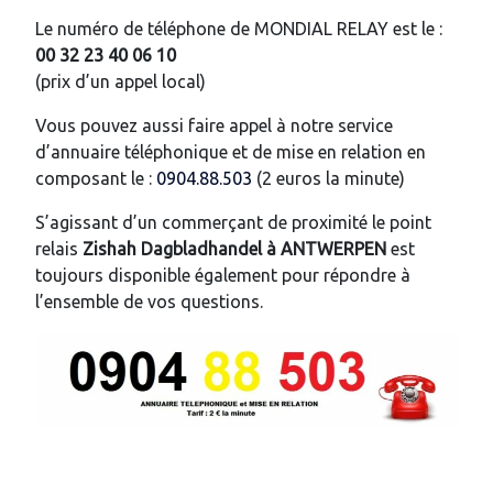
Le numéro de téléphone de MONDIAL RELAY est le :
00 32 23 40 06 10
(prix d’un appel local)
Vous pouvez aussi faire appel à notre service
d’annuaire téléphonique et de mise en relation en
composant le :
0904.88.503
(2 euros la minute)
S’agissant d’un commerçant de proximité le point
relais
Zishah Dagbladhandel
à ANTWERPEN
est
toujours disponible également pour répondre à
l’ensemble de vos questions.