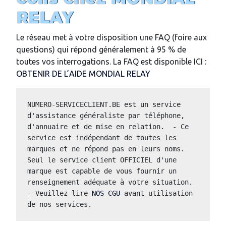
RELAY
Le réseau met à votre disposition une FAQ (foire aux
questions) qui répond généralement à 95 % de
toutes vos interrogations. La FAQ est disponible ICI :
OBTENIR DE L’AIDE MONDIAL RELAY
NUMERO-SERVICECLIENT.BE est un service 
d'assistance généraliste par téléphone, 
d'annuaire et de mise en relation.  - Ce 
service est indépendant de toutes les 
marques et ne répond pas en leurs noms.  
Seul le service client OFFICIEL d'une 
marque est capable de vous fournir un 
renseignement adéquate à votre situation.  
- Veuillez lire 
NOS CGU
 avant utilisation 
de nos services.