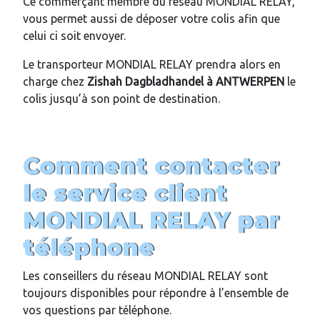
Ce commerçant membre du réseau MONDIAL RELAY,
vous permet aussi de déposer votre colis afin que
celui ci soit envoyer.
Le transporteur MONDIAL RELAY prendra alors en
charge chez
Zishah Dagbladhandel
à ANTWERPEN
le
colis jusqu’à son point de destination.
Comment contacter
le service client
MONDIAL RELAY par
téléphone
Les conseillers du réseau MONDIAL RELAY sont
toujours disponibles pour répondre à l’ensemble de
vos questions par téléphone.