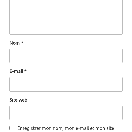
Nom
*
E-mail
*
Site web
Enregistrer mon nom, mon e-mail et mon site