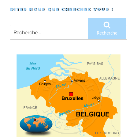
DITES NOUS QUE CHERCHEZ VOUS !
Recherche
pour
Recherche
: