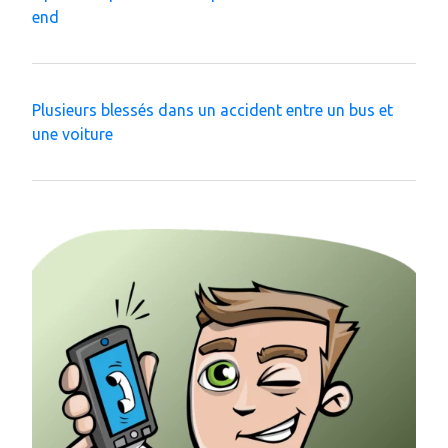
end
Plusieurs blessés dans un accident entre un bus et
une voiture