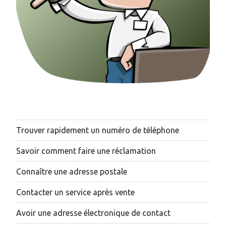
Trouver rapidement un numéro de téléphone
Savoir comment faire une réclamation
Connaître une adresse postale
Contacter un service après vente
Avoir une adresse électronique de contact