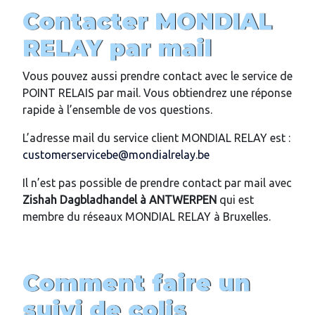
Contacter MONDIAL
RELAY par mail
Vous pouvez aussi prendre contact avec le service de
POINT RELAIS par mail. Vous obtiendrez une réponse
rapide à l’ensemble de vos questions.
L’adresse mail du service client MONDIAL RELAY est :
customerservicebe@mondialrelay.be
Il n’est pas possible de prendre contact par mail avec
Zishah Dagbladhandel
à ANTWERPEN
qui est
membre du réseaux MONDIAL RELAY à Bruxelles.
Comment faire un
suivi de colis