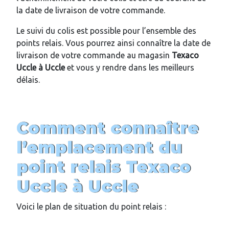
la date de livraison de votre commande.
Le suivi du colis est possible pour l’ensemble des
points relais. Vous pourrez ainsi connaître la date de
livraison de votre commande au magasin
Texaco
Uccle
à
Uccle
et vous y rendre dans les meilleurs
délais.
Comment connaître
l’emplacement du
point relais
Texaco
Uccle
à
Uccle
Voici le plan de situation du point relais :