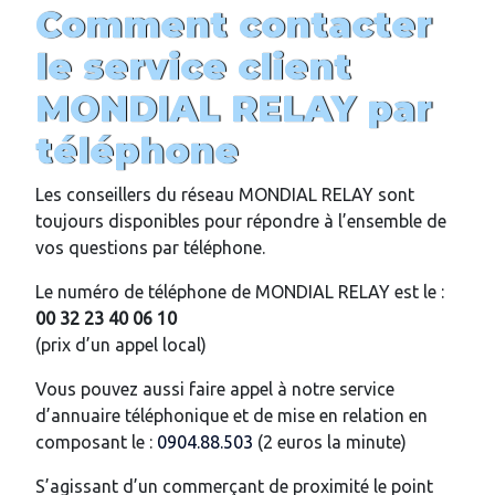
Comment contacter
le service client
MONDIAL RELAY par
téléphone
Les conseillers du réseau MONDIAL RELAY sont
toujours disponibles pour répondre à l’ensemble de
vos questions par téléphone.
Le numéro de téléphone de MONDIAL RELAY est le :
00 32 23 40 06 10
(prix d’un appel local)
Vous pouvez aussi faire appel à notre service
d’annuaire téléphonique et de mise en relation en
composant le :
0904.88.503
(2 euros la minute)
S’agissant d’un commerçant de proximité le point