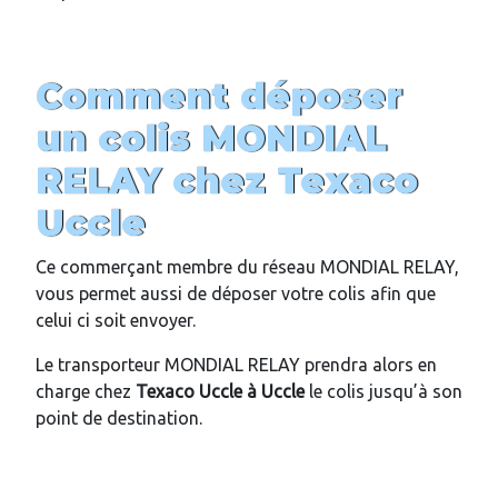
Comment déposer
un colis MONDIAL
RELAY chez
Texaco
Uccle
Ce commerçant membre du réseau MONDIAL RELAY,
vous permet aussi de déposer votre colis afin que
celui ci soit envoyer.
Le transporteur MONDIAL RELAY prendra alors en
charge chez
Texaco Uccle
à
Uccle
le colis jusqu’à son
point de destination.