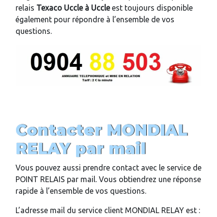
relais
Texaco Uccle
à
Uccle
est toujours disponible
également pour répondre à l’ensemble de vos
questions.
Contacter MONDIAL
RELAY par mail
Vous pouvez aussi prendre contact avec le service de
POINT RELAIS par mail. Vous obtiendrez une réponse
rapide à l’ensemble de vos questions.
L’adresse mail du service client MONDIAL RELAY est :