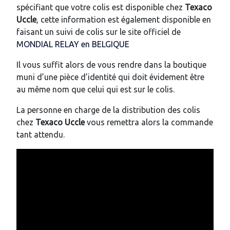
spécifiant que votre colis est disponible chez
Texaco
Uccle
, cette information est également disponible en
faisant un suivi de colis sur le site officiel de
MONDIAL RELAY en BELGIQUE
Il vous suffit alors de vous rendre dans la boutique
muni d’une pièce d’identité qui doit évidement être
au même nom que celui qui est sur le colis.
La personne en charge de la distribution des colis
chez
Texaco Uccle
vous remettra alors la commande
tant attendu.