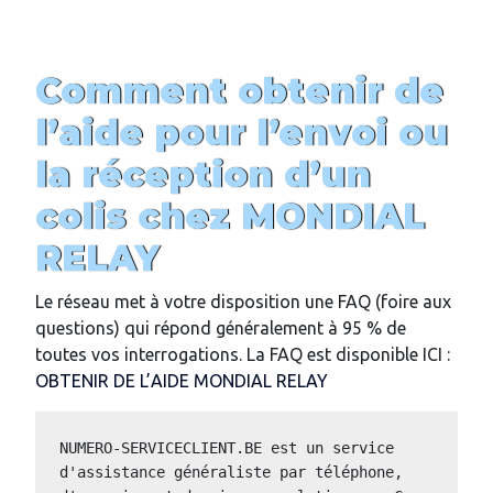
Comment obtenir de
l’aide pour l’envoi ou
la réception d’un
colis chez MONDIAL
RELAY
Le réseau met à votre disposition une FAQ (foire aux
questions) qui répond généralement à 95 % de
toutes vos interrogations. La FAQ est disponible ICI :
OBTENIR DE L’AIDE MONDIAL RELAY
NUMERO-SERVICECLIENT.BE est un service 
d'assistance généraliste par téléphone, 