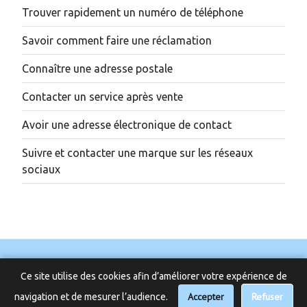
Trouver rapidement un numéro de téléphone
Savoir comment faire une réclamation
Connaître une adresse postale
Contacter un service après vente
Avoir une adresse électronique de contact
Suivre et contacter une marque sur les réseaux
sociaux
Ce site utilise des cookies afin d’améliorer votre expérience de
Accepter
📞 Besoin d’aide ?
Refuser
navigation et de mesurer l’audience.