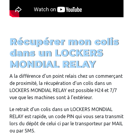
Récupérer mon colis
dans un LOCKERS
MONDIAL RELAY
A la différence d’un point relais chez un commerçant
de proximité, la récupération d’un colis dans un
LOCKERS MONDIAL RELAY est possible H24 et 7/7
vue que les machines sont à l’extérieur.
Le retrait d’un colis dans un LOCKERS MONDIAL
RELAY est rapide, un code PIN qui vous sera transmit
lors du dépôt de celui ci par le transporteur par MAIL
ou par SMS.