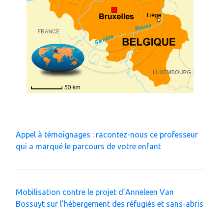
Appel à témoignages : racontez-nous ce professeur
qui a marqué le parcours de votre enfant
Mobilisation contre le projet d’Anneleen Van
Bossuyt sur l’hébergement des réfugiés et sans-abris