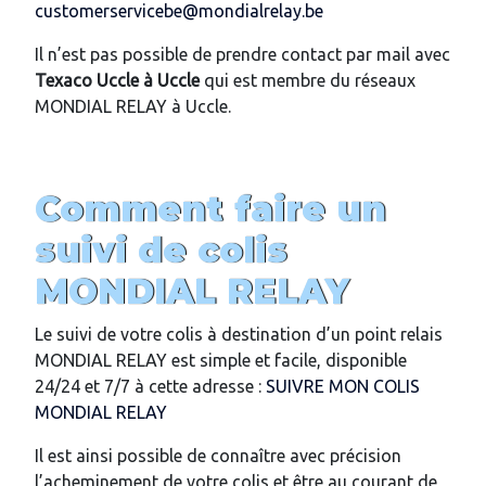
customerservicebe@mondialrelay.be
Il n’est pas possible de prendre contact par mail avec
Texaco Uccle
à
Uccle
qui est membre du réseaux
MONDIAL RELAY à Uccle.
Comment faire un
suivi de colis
MONDIAL RELAY
Le suivi de votre colis à destination d’un point relais
MONDIAL RELAY est simple et facile, disponible
24/24 et 7/7 à cette adresse :
SUIVRE MON COLIS
MONDIAL RELAY
Il est ainsi possible de connaître avec précision
l’acheminement de votre colis et être au courant de