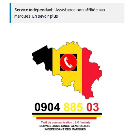
Service indépendant :
Assistance non affiliée aux
marques.
En savoir plus