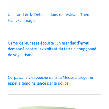
Un stand de la Défense dans un festival : Theo
Francken réagit
Camp de jeunesse écourté : un mandat d’arrêt
demandé contre l’exploitant du terrain soupçonné
de voyeurisme
Corps sans vie repêché dans la Meuse à Liège : un
appel à témoins lancé par la police