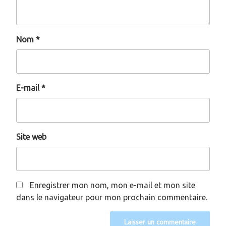
Nom
*
E-mail
*
Site web
Enregistrer mon nom, mon e-mail et mon site
dans le navigateur pour mon prochain commentaire.