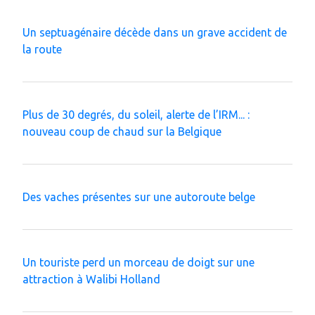
Un septuagénaire décède dans un grave accident de
la route
Plus de 30 degrés, du soleil, alerte de l’IRM... :
nouveau coup de chaud sur la Belgique
Des vaches présentes sur une autoroute belge
Un touriste perd un morceau de doigt sur une
attraction à Walibi Holland