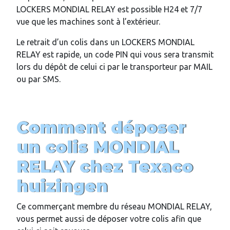
LOCKERS MONDIAL RELAY est possible H24 et 7/7
vue que les machines sont à l’extérieur.
Le retrait d’un colis dans un LOCKERS MONDIAL
RELAY est rapide, un code PIN qui vous sera transmit
lors du dépôt de celui ci par le transporteur par MAIL
ou par SMS.
Comment déposer
un colis MONDIAL
RELAY chez
Texaco
huizingen
Ce commerçant membre du réseau MONDIAL RELAY,
vous permet aussi de déposer votre colis afin que