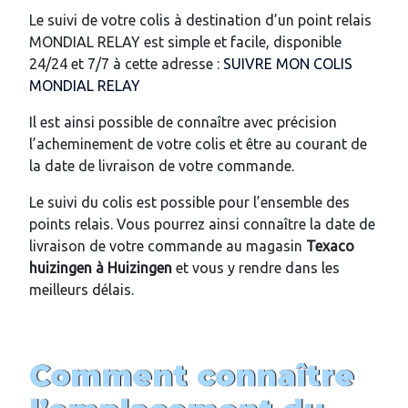
Le suivi de votre colis à destination d’un point relais
MONDIAL RELAY est simple et facile, disponible
24/24 et 7/7 à cette adresse :
SUIVRE MON COLIS
MONDIAL RELAY
Il est ainsi possible de connaître avec précision
l’acheminement de votre colis et être au courant de
la date de livraison de votre commande.
Le suivi du colis est possible pour l’ensemble des
points relais. Vous pourrez ainsi connaître la date de
livraison de votre commande au magasin
Texaco
huizingen
à
Huizingen
et vous y rendre dans les
meilleurs délais.
Comment connaître