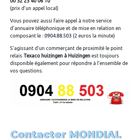
00 32 23 40 06 10
(prix d’un appel local)
Vous pouvez aussi faire appel à notre service
d’annuaire téléphonique et de mise en relation en
composant le :
0904.88.503
(2 euros la minute)
S’agissant d’un commerçant de proximité le point
relais
Texaco huizingen
à
Huizingen
est toujours
disponible également pour répondre à l’ensemble de
vos questions.
Contacter MONDIAL