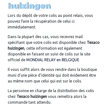
huizingen
Lors du dépôt de votre colis au point relais, vous
pouvez faire la récupération de celui ci
immédiatement.
Dans la plupart des cas, vous recevrez mail
spécifiant que votre colis est disponible chez
Texaco
huizingen
, cette information est également
disponible en faisant un suivi de colis sur le site
officiel de
MONDIAL RELAY en BELGIQUE
Il vous suffit alors de vous rendre dans la boutique
muni d’une pièce d’identité qui doit évidement être
au même nom que celui qui est sur le colis.
La personne en charge de la distribution des colis
chez
Texaco huizingen
vous remettra alors la
commande tant attendu.