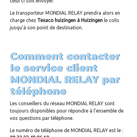
celui ci soit envoyer.
Le transporteur MONDIAL RELAY prendra alors en
charge chez
Texaco huizingen
à
Huizingen
le colis
jusqu’à son point de destination.
Comment contacter
le service client
MONDIAL RELAY par
téléphone
Les conseillers du réseau MONDIAL RELAY sont
toujours disponibles pour répondre à l’ensemble de
vos questions par téléphone.
Le numéro de téléphone de MONDIAL RELAY est le :