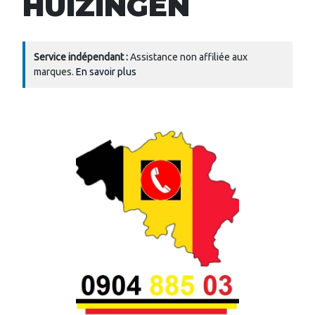
HUIZINGEN
Service indépendant :
Assistance non affiliée aux
marques.
En savoir plus