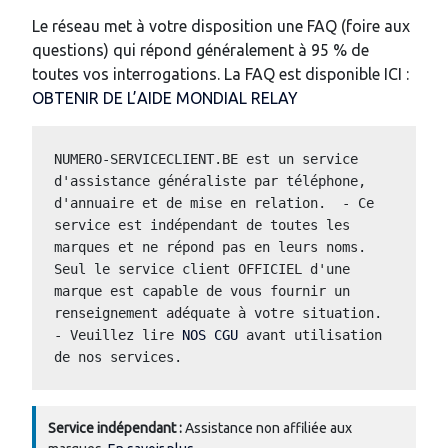
Le réseau met à votre disposition une FAQ (foire aux
questions) qui répond généralement à 95 % de
toutes vos interrogations. La FAQ est disponible ICI :
OBTENIR DE L’AIDE MONDIAL RELAY
NUMERO-SERVICECLIENT.BE est un service 
d'assistance généraliste par téléphone, 
d'annuaire et de mise en relation.  - Ce 
service est indépendant de toutes les 
marques et ne répond pas en leurs noms.  
Seul le service client OFFICIEL d'une 
marque est capable de vous fournir un 
renseignement adéquate à votre situation.  
- Veuillez lire 
NOS CGU
 avant utilisation 
de nos services.
Service indépendant :
Assistance non affiliée aux