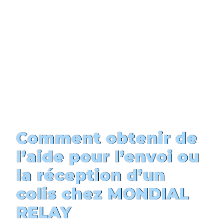
Comment obtenir de
l’aide pour l’envoi ou
la réception d’un
colis chez MONDIAL
RELAY