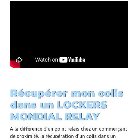
Récupérer mon colis
dans un LOCKERS
MONDIAL RELAY
A la différence d’un point relais chez un commerçant
de proximité, la récupération d’un colis dans un