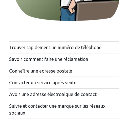
Trouver rapidement un numéro de téléphone
Savoir comment faire une réclamation
Connaître une adresse postale
Contacter un service après vente
Avoir une adresse électronique de contact
Suivre et contacter une marque sur les réseaux
sociaux