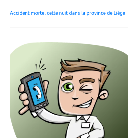
Accident mortel cette nuit dans la province de Liège