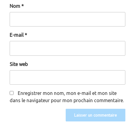
Nom
*
E-mail
*
Site web
Enregistrer mon nom, mon e-mail et mon site
dans le navigateur pour mon prochain commentaire.