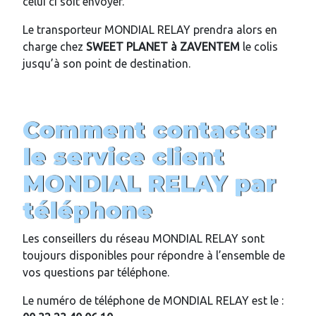
celui ci soit envoyer.
Le transporteur MONDIAL RELAY prendra alors en
charge chez
SWEET PLANET
à
ZAVENTEM
le colis
jusqu’à son point de destination.
Comment contacter
le service client
MONDIAL RELAY par
téléphone
Les conseillers du réseau MONDIAL RELAY sont
toujours disponibles pour répondre à l’ensemble de
vos questions par téléphone.
Le numéro de téléphone de MONDIAL RELAY est le :