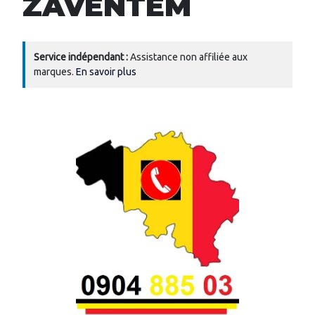
ZAVENTEM
Service indépendant :
Assistance non affiliée aux
marques.
En savoir plus