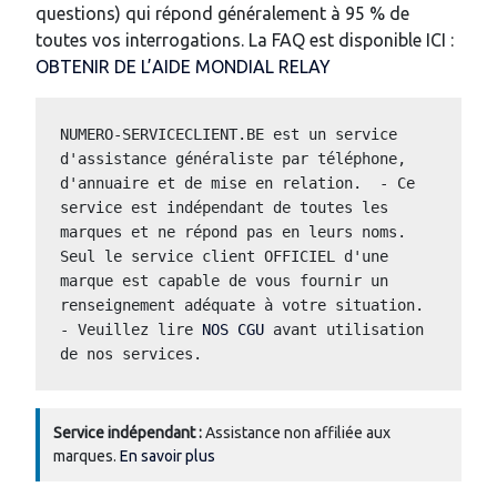
questions) qui répond généralement à 95 % de
toutes vos interrogations. La FAQ est disponible ICI :
OBTENIR DE L’AIDE MONDIAL RELAY
NUMERO-SERVICECLIENT.BE est un service 
d'assistance généraliste par téléphone, 
d'annuaire et de mise en relation.  - Ce 
service est indépendant de toutes les 
marques et ne répond pas en leurs noms.  
Seul le service client OFFICIEL d'une 
marque est capable de vous fournir un 
renseignement adéquate à votre situation.  
- Veuillez lire 
NOS CGU
 avant utilisation 
de nos services.
Service indépendant :
Assistance non affiliée aux
marques.
En savoir plus