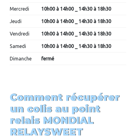
Mercredi
10h00 à 14h00
_ 14h30 à 18h30
Jeudi
10h00 à 14h00
_ 14h30 à 18h30
Vendredi
10h00 à 14h00
_ 14h30 à 18h30
Samedi
10h00 à 14h00
_ 14h30 à 18h30
Dimanche
fermé
Comment récupérer
un colis au point
relais MONDIAL
RELAY
SWEET