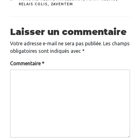
RELAIS COLIS
,
ZAVENTEM
Laisser un commentaire
Votre adresse e-mail ne sera pas publiée.
Les champs
obligatoires sont indiqués avec
*
Commentaire
*