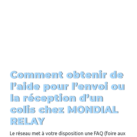
Comment obtenir de
l’aide pour l’envoi ou
la réception d’un
colis chez MONDIAL
RELAY
Le réseau met à votre disposition une FAQ (foire aux