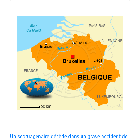
:
Un septuagénaire décède dans un grave accident de