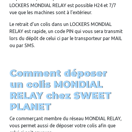
LOCKERS MONDIAL RELAY est possible H24 et 7/7
vue que les machines sont à l’extérieur.
Le retrait d’un colis dans un LOCKERS MONDIAL
RELAY est rapide, un code PIN qui vous sera transmit
lors du dépôt de celui ci par le transporteur par MAIL
ou par SMS.
Comment déposer
un colis MONDIAL
RELAY chez
SWEET
PLANET
Ce commerçant membre du réseau MONDIAL RELAY,
vous permet aussi de déposer votre colis afin que