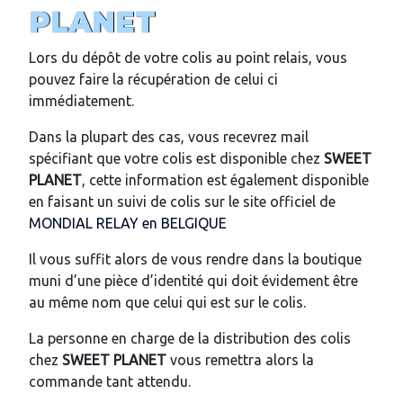
PLANET
Lors du dépôt de votre colis au point relais, vous
pouvez faire la récupération de celui ci
immédiatement.
Dans la plupart des cas, vous recevrez mail
spécifiant que votre colis est disponible chez
SWEET
PLANET
, cette information est également disponible
en faisant un suivi de colis sur le site officiel de
MONDIAL RELAY en BELGIQUE
Il vous suffit alors de vous rendre dans la boutique
muni d’une pièce d’identité qui doit évidement être
au même nom que celui qui est sur le colis.
La personne en charge de la distribution des colis
chez
SWEET PLANET
vous remettra alors la
commande tant attendu.