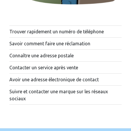
Trouver rapidement un numéro de téléphone
Savoir comment faire une réclamation
Connaître une adresse postale
Contacter un service après vente
Avoir une adresse électronique de contact
Suivre et contacter une marque sur les réseaux
sociaux