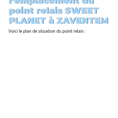
l’emplacement du
point relais
SWEET
PLANET à
ZAVENTEM
Voici le plan de situation du point relais :