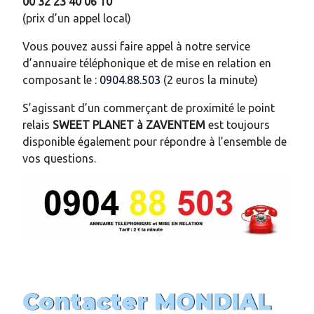
00 32 23 40 06 10
(prix d’un appel local)
Vous pouvez aussi faire appel à notre service
d’annuaire téléphonique et de mise en relation en
composant le :
0904.88.503
(2 euros la minute)
S’agissant d’un commerçant de proximité le point
relais
SWEET PLANET à
ZAVENTEM
est toujours
disponible également pour répondre à l’ensemble de
vos questions.
Contacter MONDIAL