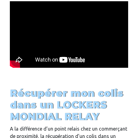
Récupérer mon colis
dans un LOCKERS
MONDIAL RELAY
A la différence d’un point relais chez un commerçant
de proximité, la récupération d’un colis dans un