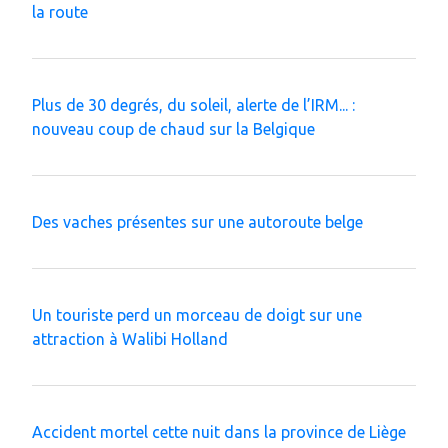
la route
Plus de 30 degrés, du soleil, alerte de l’IRM... :
nouveau coup de chaud sur la Belgique
Des vaches présentes sur une autoroute belge
Un touriste perd un morceau de doigt sur une
attraction à Walibi Holland
Accident mortel cette nuit dans la province de Liège