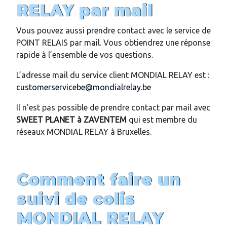
RELAY par mail
Vous pouvez aussi prendre contact avec le service de
POINT RELAIS par mail. Vous obtiendrez une réponse
rapide à l’ensemble de vos questions.
L’adresse mail du service client MONDIAL RELAY est :
customerservicebe@mondialrelay.be
Il n’est pas possible de prendre contact par mail avec
SWEET PLANET à
ZAVENTEM
qui est membre du
réseaux MONDIAL RELAY à Bruxelles.
Comment faire un
suivi de colis
MONDIAL RELAY