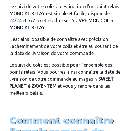
Le suivi de votre colis à destination d’un point relais
MONDIAL RELAY est simple et facile, disponible
24/24 et 7/7 à cette adresse :
SUIVRE MON COLIS
MONDIAL RELAY
Il est ainsi possible de connaître avec précision
l’acheminement de votre colis et être au courant de
la date de livraison de votre commande.
Le suivi du colis est possible pour l’ensemble des
points relais. Vous pourrez ainsi connaître la date de
livraison de votre commande au magasin
SWEET
PLANET à
ZAVENTEM
et vous y rendre dans les
meilleurs délais.
Comment connaître