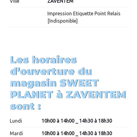
Ville
ZAVENTEM
Impression Etiquette Point Relais
[Indisponible]
Les horaires
d’ouverture du
magasin SWEET
PLANET à ZAVENTEM
sont :
Lundi
10h00 à 14h00
_ 14h30 à 18h30
Mardi
10h00 à 14h00
_ 14h30 à 18h30