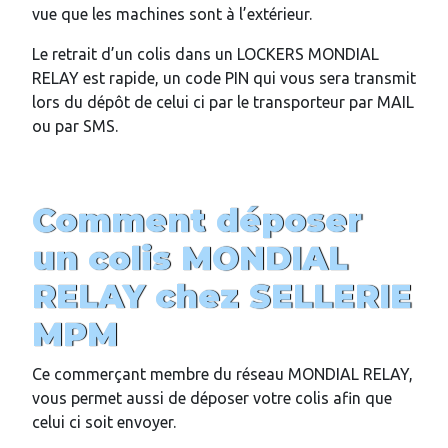
vue que les machines sont à l’extérieur.
Le retrait d’un colis dans un LOCKERS MONDIAL
RELAY est rapide, un code PIN qui vous sera transmit
lors du dépôt de celui ci par le transporteur par MAIL
ou par SMS.
Comment déposer
un colis MONDIAL
RELAY chez
SELLERIE
MPM
Ce commerçant membre du réseau MONDIAL RELAY,
vous permet aussi de déposer votre colis afin que
celui ci soit envoyer.