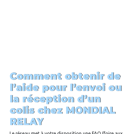
Comment obtenir de
l’aide pour l’envoi ou
la réception d’un
colis chez MONDIAL
RELAY
Le réseau met à votre disposition une FAQ (foire aux