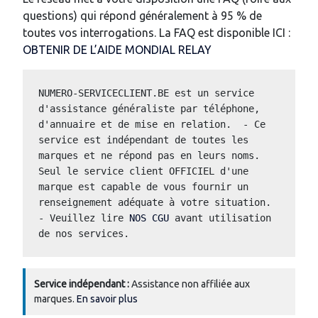
questions) qui répond généralement à 95 % de
toutes vos interrogations. La FAQ est disponible ICI :
OBTENIR DE L’AIDE MONDIAL RELAY
NUMERO-SERVICECLIENT.BE est un service 
d'assistance généraliste par téléphone, 
d'annuaire et de mise en relation.  - Ce 
service est indépendant de toutes les 
marques et ne répond pas en leurs noms.  
Seul le service client OFFICIEL d'une 
marque est capable de vous fournir un 
renseignement adéquate à votre situation.  
- Veuillez lire 
NOS CGU
 avant utilisation 
de nos services.
Service indépendant :
Assistance non affiliée aux
marques.
En savoir plus