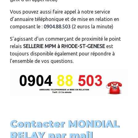
Vous pouvez aussi faire appel à notre service
d’annuaire téléphonique et de mise en relation en
composant le :
0904.88.503
(2 euros la minute)
S’agissant d’un commerçant de proximité le point
relais
SELLERIE MPM
à
RHODE-ST-GENESE
est
toujours disponible également pour répondre à
l’ensemble de vos questions.
Contacter MONDIAL
RELAY par mail