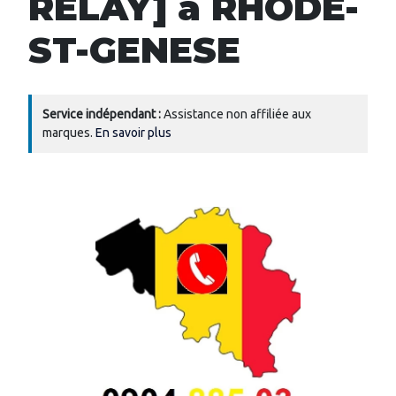
RELAY] à RHODE-
ST-GENESE
Service indépendant :
Assistance non affiliée aux
marques.
En savoir plus