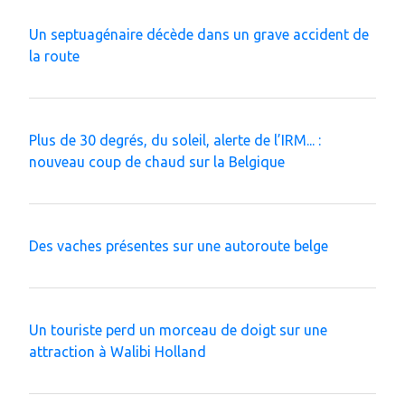
Un septuagénaire décède dans un grave accident de
la route
Plus de 30 degrés, du soleil, alerte de l’IRM... :
nouveau coup de chaud sur la Belgique
Des vaches présentes sur une autoroute belge
Un touriste perd un morceau de doigt sur une
attraction à Walibi Holland