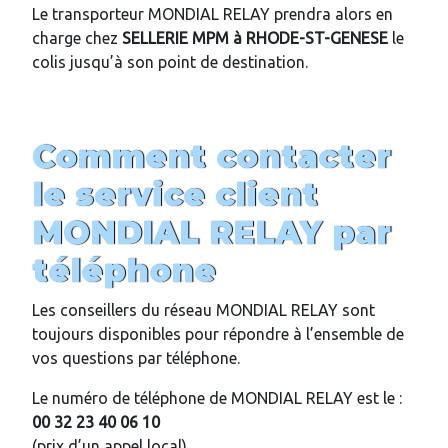
Le transporteur MONDIAL RELAY prendra alors en
charge chez
SELLERIE MPM
à
RHODE-ST-GENESE
le
colis jusqu’à son point de destination.
Comment contacter
le service client
MONDIAL RELAY par
téléphone
Les conseillers du réseau MONDIAL RELAY sont
toujours disponibles pour répondre à l’ensemble de
vos questions par téléphone.
Le numéro de téléphone de MONDIAL RELAY est le :
00 32 23 40 06 10
(prix d’un appel local)