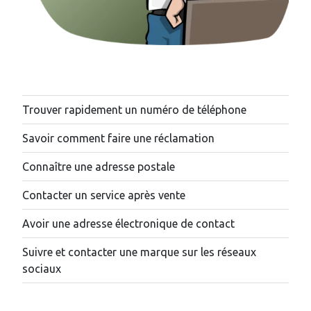
Trouver rapidement un numéro de téléphone
Savoir comment faire une réclamation
Connaître une adresse postale
Contacter un service après vente
Avoir une adresse électronique de contact
Suivre et contacter une marque sur les réseaux
sociaux