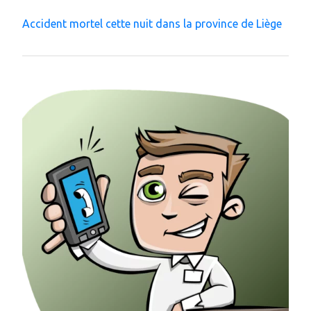
Accident mortel cette nuit dans la province de Liège