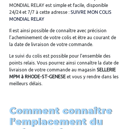
MONDIAL RELAY est simple et facile, disponible
24/24 et 7/7 à cette adresse :
SUIVRE MON COLIS
MONDIAL RELAY
Il est ainsi possible de connaître avec précision
l’acheminement de votre colis et être au courant de
la date de livraison de votre commande.
Le suivi du colis est possible pour l’ensemble des
points relais. Vous pourrez ainsi connaître la date de
livraison de votre commande au magasin
SELLERIE
MPM
à
RHODE-ST-GENESE
et vous y rendre dans les
meilleurs délais.
Comment connaître
l’emplacement du