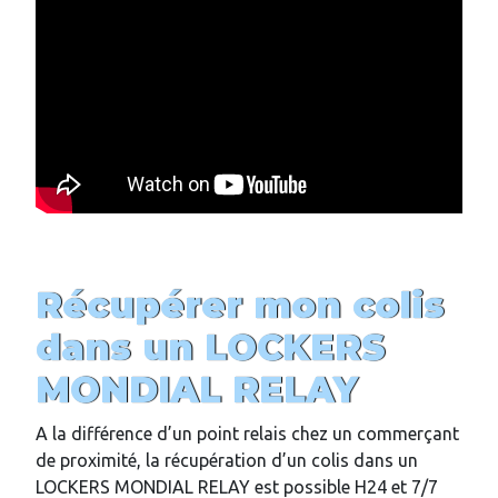
Récupérer mon colis
dans un LOCKERS
MONDIAL RELAY
A la différence d’un point relais chez un commerçant
de proximité, la récupération d’un colis dans un
LOCKERS MONDIAL RELAY est possible H24 et 7/7