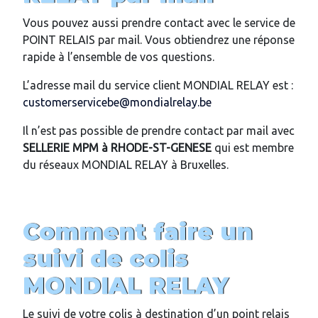
Vous pouvez aussi prendre contact avec le service de
POINT RELAIS par mail. Vous obtiendrez une réponse
rapide à l’ensemble de vos questions.
L’adresse mail du service client MONDIAL RELAY est :
customerservicebe@mondialrelay.be
Il n’est pas possible de prendre contact par mail avec
SELLERIE MPM
à
RHODE-ST-GENESE
qui est membre
du réseaux MONDIAL RELAY à Bruxelles.
Comment faire un
suivi de colis
MONDIAL RELAY
Le suivi de votre colis à destination d’un point relais