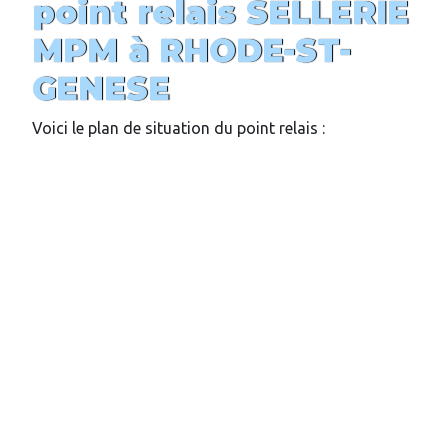
point relais
SELLERIE
MPM
à
RHODE-ST-
GENESE
Voici le plan de situation du point relais :