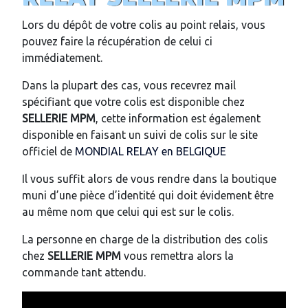
Lors du dépôt de votre colis au point relais, vous
pouvez faire la récupération de celui ci
immédiatement.
Dans la plupart des cas, vous recevrez mail
spécifiant que votre colis est disponible chez
SELLERIE MPM
, cette information est également
disponible en faisant un suivi de colis sur le site
officiel de
MONDIAL RELAY en BELGIQUE
Il vous suffit alors de vous rendre dans la boutique
muni d’une pièce d’identité qui doit évidement être
au même nom que celui qui est sur le colis.
La personne en charge de la distribution des colis
chez
SELLERIE MPM
vous remettra alors la
commande tant attendu.