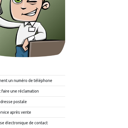
ment un numéro de téléphone
faire une réclamation
adresse postale
rvice après vente
se électronique de contact