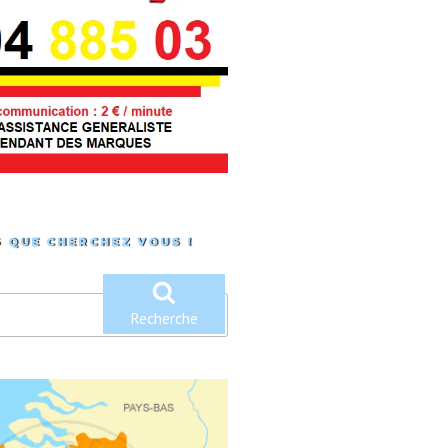
 QUE CHERCHEZ VOUS !
Recherche