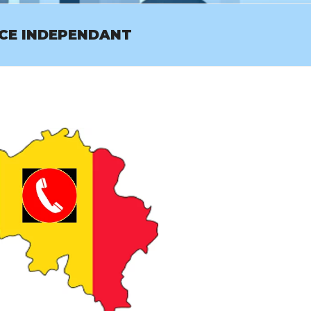
ICE INDEPENDANT