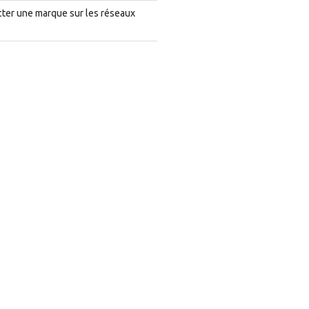
cter une marque sur les réseaux