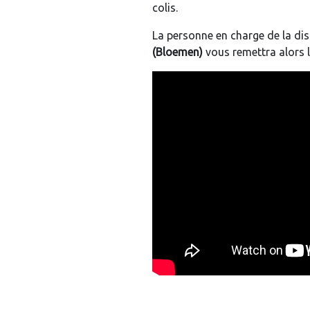
colis.
La personne en charge de la dis
(Bloemen)
vous remettra alors 