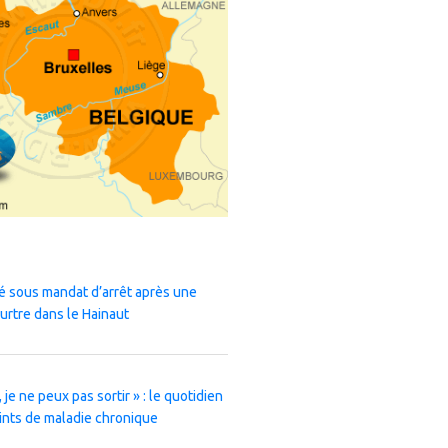
 sous mandat d’arrêt après une
urtre dans le Hainaut
 je ne peux pas sortir » : le quotidien
ints de maladie chronique