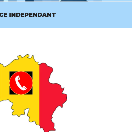
ICE INDEPENDANT