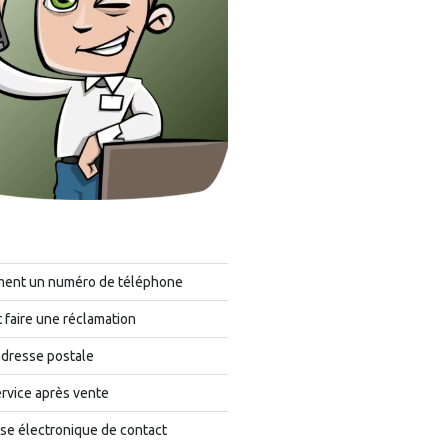
ment un numéro de téléphone
faire une réclamation
adresse postale
rvice après vente
se électronique de contact