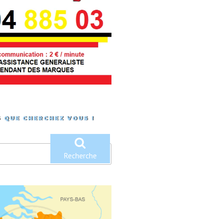
 QUE CHERCHEZ VOUS !
Recherche