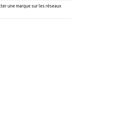
cter une marque sur les réseaux