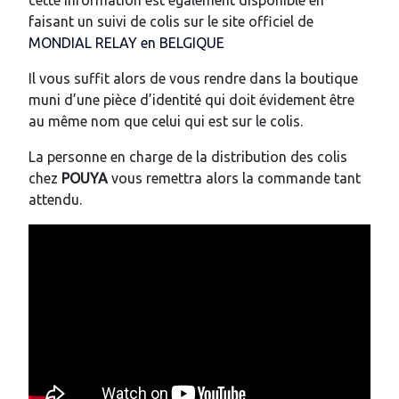
cette information est également disponible en
faisant un suivi de colis sur le site officiel de
MONDIAL RELAY en BELGIQUE
Il vous suffit alors de vous rendre dans la boutique
muni d’une pièce d’identité qui doit évidement être
au même nom que celui qui est sur le colis.
La personne en charge de la distribution des colis
chez
POUYA
vous remettra alors la commande tant
attendu.