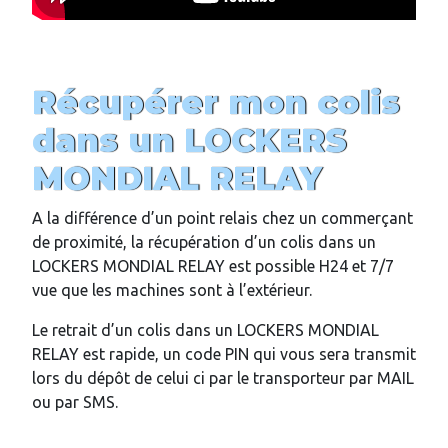
Récupérer mon colis
dans un LOCKERS
MONDIAL RELAY
A la différence d’un point relais chez un commerçant
de proximité, la récupération d’un colis dans un
LOCKERS MONDIAL RELAY est possible H24 et 7/7
vue que les machines sont à l’extérieur.
Le retrait d’un colis dans un LOCKERS MONDIAL
RELAY est rapide, un code PIN qui vous sera transmit
lors du dépôt de celui ci par le transporteur par MAIL
ou par SMS.