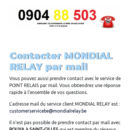
Contacter MONDIAL
RELAY par mail
Vous pouvez aussi prendre contact avec le service de
POINT RELAIS par mail. Vous obtiendrez une réponse
rapide à l’ensemble de vos questions.
L’adresse mail du service client MONDIAL RELAY est :
customerservicebe@mondialrelay.be
Il n’est pas possible de prendre contact par mail avec
POUYA
à
SAINT-GILLES
qui est membre du réseaux