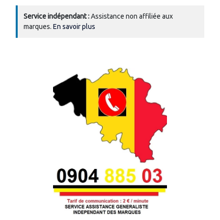
Service indépendant :
Assistance non affiliée aux
marques.
En savoir plus