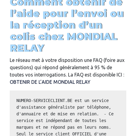
Comment obtenir de
l’aide pour l’envoi ou
la réception d’un
colis chez MONDIAL
RELAY
Le réseau met à votre disposition une FAQ (foire aux
questions) qui répond généralement à 95 % de
toutes vos interrogations. La FAQ est disponible ICI :
OBTENIR DE L’AIDE MONDIAL RELAY
NUMERO-SERVICECLIENT.BE est un service 
d'assistance généraliste par téléphone, 
d'annuaire et de mise en relation.  - Ce 
service est indépendant de toutes les 
marques et ne répond pas en leurs noms.  
Seul le service client OFFICIEL d'une 