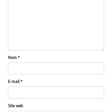
Nom
*
E-mail
*
Site web