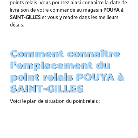
points relais. Vous pourrez ainsi connaître la date de
livraison de votre commande au magasin
POUYA
à
SAINT-GILLES
et vous y rendre dans les meilleurs
délais.
Comment connaître
l’emplacement du
point relais
POUYA
à
SAINT-GILLES
Voici le plan de situation du point relais :