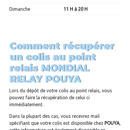
Dimanche
11 H à
20
H
Comment récupérer
un colis au point
relais MONDIAL
RELAY
POUYA
Lors du dépôt de votre colis au point relais, vous
pouvez faire la récupération de celui ci
immédiatement.
Dans la plupart des cas, vous recevrez mail
spécifiant que votre colis est disponible chez
POUYA
,