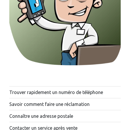
Trouver rapidement un numéro de téléphone
Savoir comment faire une réclamation
Connaître une adresse postale
Contacter un service après vente