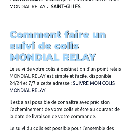
MONDIAL RELAY à
SAINT-GILLES
.
Comment faire un
suivi de colis
MONDIAL RELAY
Le suivi de votre colis à destination d’un point relais
MONDIAL RELAY est simple et facile, disponible
24/24 et 7/7 à cette adresse :
SUIVRE MON COLIS
MONDIAL RELAY
Il est ainsi possible de connaître avec précision
l’acheminement de votre colis et être au courant de
la date de livraison de votre commande.
Le suivi du colis est possible pour l’ensemble des