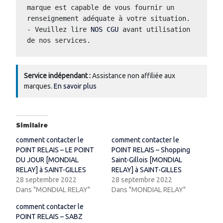
marque est capable de vous fournir un 
renseignement adéquate à votre situation.  
- Veuillez lire 
NOS CGU
 avant utilisation 
de nos services.
Service indépendant :
Assistance non affiliée aux
marques.
En savoir plus
Similaire
comment contacter le
comment contacter le
POINT RELAIS – LE POINT
POINT RELAIS – Shopping
DU JOUR [MONDIAL
Saint-Gillois [MONDIAL
RELAY] à SAINT-GILLES
RELAY] à SAINT-GILLES
28 septembre 2022
28 septembre 2022
Dans "MONDIAL RELAY"
Dans "MONDIAL RELAY"
comment contacter le
POINT RELAIS – SABZ