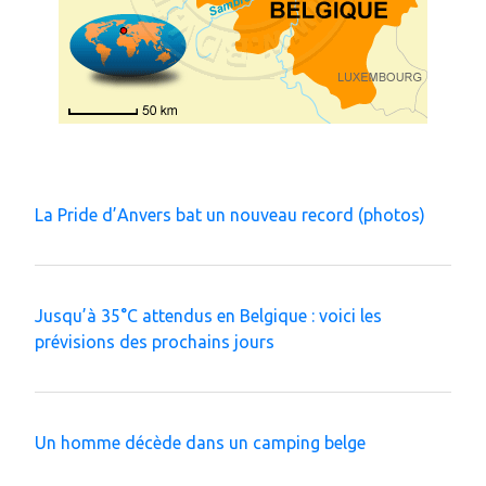
La Pride d’Anvers bat un nouveau record (photos)
Jusqu’à 35°C attendus en Belgique : voici les
prévisions des prochains jours
Un homme décède dans un camping belge