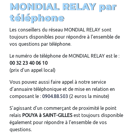
MONDIAL RELAY par
téléphone
Les conseillers du réseau MONDIAL RELAY sont
toujours disponibles pour répondre à l’ensemble de
vos questions par téléphone.
Le numéro de téléphone de MONDIAL RELAY est le :
00 32 23 40 06 10
(prix d’un appel local)
Vous pouvez aussi faire appel à notre service
d’annuaire téléphonique et de mise en relation en
composant le :
0904.88.503
(2 euros la minute)
S’agissant d’un commerçant de proximité le point
relais
POUYA
à
SAINT-GILLES
est toujours disponible
également pour répondre à l’ensemble de vos
questions.