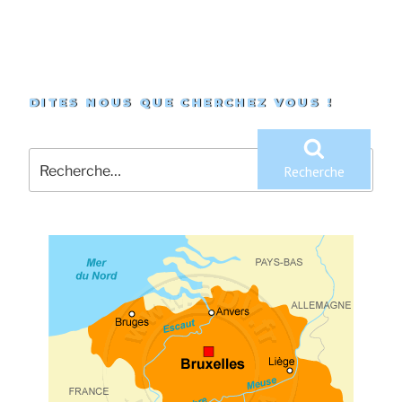
DITES NOUS QUE CHERCHEZ VOUS !
Recherche
pour
Recherche
: