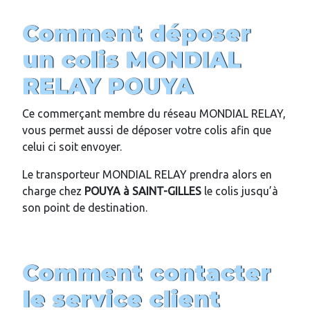
Comment déposer
un colis MONDIAL
RELAY
POUYA
Ce commerçant membre du réseau MONDIAL RELAY,
vous permet aussi de déposer votre colis afin que
celui ci soit envoyer.
Le transporteur MONDIAL RELAY prendra alors en
charge chez
POUYA
à
SAINT-GILLES
le colis jusqu’à
son point de destination.
Comment contacter
le service client