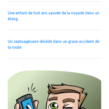
Une enfant de huit ans sauvée de la noyade dans un
étang
Un septuagénaire décède dans un grave accident de
la route