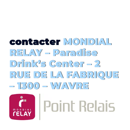
contacter
MONDIAL
RELAY –
Paradise
Drink’s Center
– 2
RUE DE LA FABRIQUE
– 1300 – WAVRE