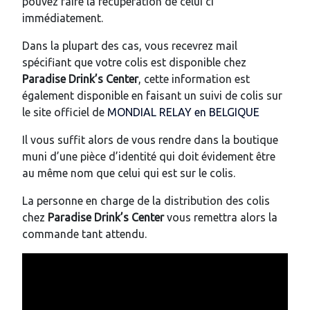
pouvez faire la récupération de celui ci
immédiatement.
Dans la plupart des cas, vous recevrez mail
spécifiant que votre colis est disponible chez
Paradise Drink’s Center
, cette information est
également disponible en faisant un suivi de colis sur
le site officiel de
MONDIAL RELAY en BELGIQUE
Il vous suffit alors de vous rendre dans la boutique
muni d’une pièce d’identité qui doit évidement être
au même nom que celui qui est sur le colis.
La personne en charge de la distribution des colis
chez
Paradise Drink’s Center
vous remettra alors la
commande tant attendu.