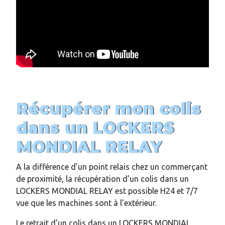
Récupérer mon colis
dans un LOCKERS
MONDIAL RELAY
A la différence d’un point relais chez un commerçant
de proximité, la récupération d’un colis dans un
LOCKERS MONDIAL RELAY est possible H24 et 7/7
vue que les machines sont à l’extérieur.
Le retrait d’un colis dans un LOCKERS MONDIAL