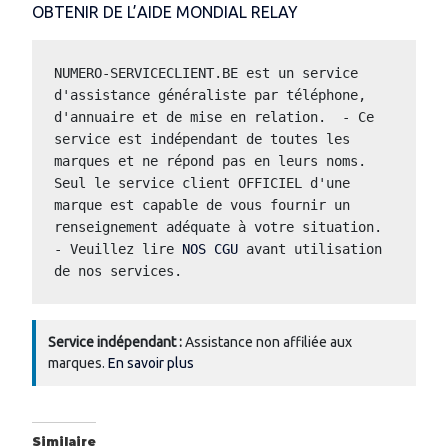
OBTENIR DE L’AIDE MONDIAL RELAY
NUMERO-SERVICECLIENT.BE est un service 
d'assistance généraliste par téléphone, 
d'annuaire et de mise en relation.  - Ce 
service est indépendant de toutes les 
marques et ne répond pas en leurs noms.  
Seul le service client OFFICIEL d'une 
marque est capable de vous fournir un 
renseignement adéquate à votre situation.  
- Veuillez lire 
NOS CGU
 avant utilisation 
de nos services.
Service indépendant :
Assistance non affiliée aux
marques.
En savoir plus
Similaire