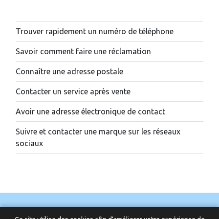
Trouver rapidement un numéro de téléphone
Savoir comment faire une réclamation
Connaître une adresse postale
Contacter un service après vente
Avoir une adresse électronique de contact
Suivre et contacter une marque sur les réseaux
sociaux