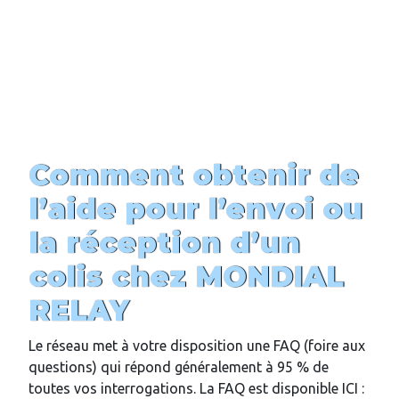
Comment obtenir de
l’aide pour l’envoi ou
la réception d’un
colis chez MONDIAL
RELAY
Le réseau met à votre disposition une FAQ (foire aux
questions) qui répond généralement à 95 % de
toutes vos interrogations. La FAQ est disponible ICI :