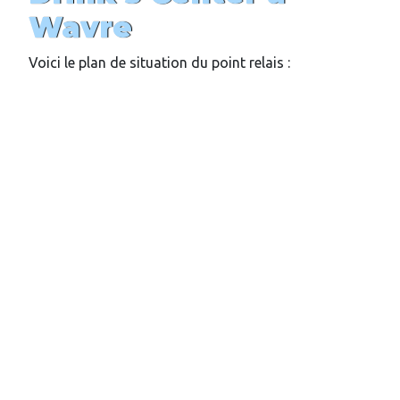
Wavre
Voici le plan de situation du point relais :