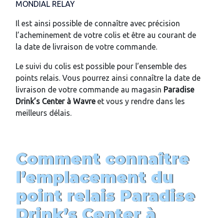
MONDIAL RELAY
Il est ainsi possible de connaître avec précision
l’acheminement de votre colis et être au courant de
la date de livraison de votre commande.
Le suivi du colis est possible pour l’ensemble des
points relais. Vous pourrez ainsi connaître la date de
livraison de votre commande au magasin
Paradise
Drink’s Center
à Wavre
et vous y rendre dans les
meilleurs délais.
Comment connaître
l’emplacement du
point relais
Paradise
Drink’s Center
à