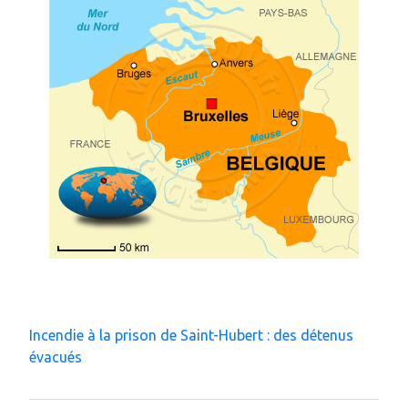
Incendie à la prison de Saint-Hubert : des détenus
évacués