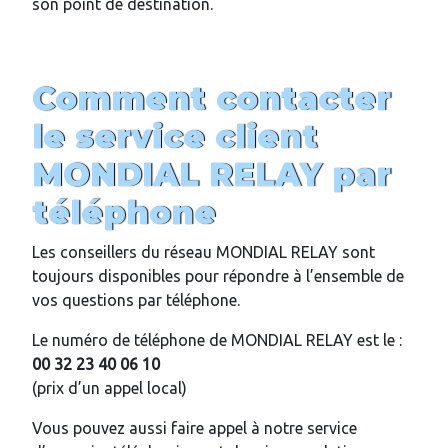
son point de destination.
Comment contacter
le service client
MONDIAL RELAY par
téléphone
Les conseillers du réseau MONDIAL RELAY sont
toujours disponibles pour répondre à l’ensemble de
vos questions par téléphone.
Le numéro de téléphone de MONDIAL RELAY est le :
00 32 23 40 06 10
(prix d’un appel local)
Vous pouvez aussi faire appel à notre service