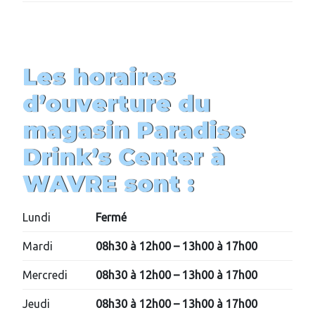
Les horaires
d’ouverture du
magasin Paradise
Drink’s Center à
WAVRE
sont :
Lundi
Fermé
Mardi
08h30 à 12h00 – 13h00 à 17h00
Mercredi
08h30 à 12h00 – 13h00 à 17h00
Jeudi
08h30 à 12h00 – 13h00 à 17h00