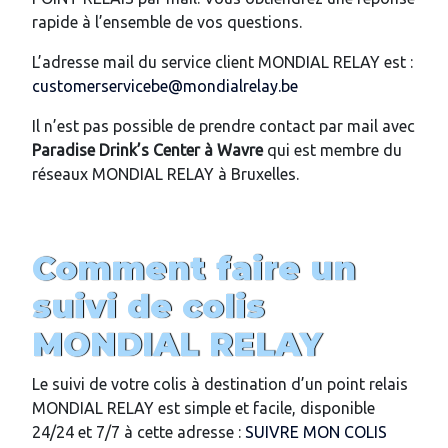
rapide à l’ensemble de vos questions.
L’adresse mail du service client MONDIAL RELAY est :
customerservicebe@mondialrelay.be
Il n’est pas possible de prendre contact par mail avec
Paradise Drink’s Center
à Wavre
qui est membre du
réseaux MONDIAL RELAY à Bruxelles.
Comment faire un
suivi de colis
MONDIAL RELAY
Le suivi de votre colis à destination d’un point relais
MONDIAL RELAY est simple et facile, disponible
24/24 et 7/7 à cette adresse :
SUIVRE MON COLIS