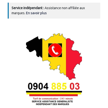
Service indépendant :
Assistance non affiliée aux
marques.
En savoir plus