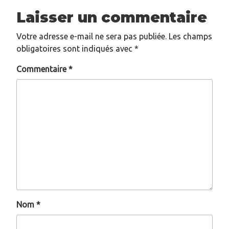
Laisser un commentaire
Votre adresse e-mail ne sera pas publiée.
Les champs
obligatoires sont indiqués avec
*
Commentaire
*
Nom
*