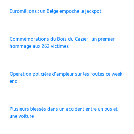
Euromillions : un Belge empoche le jackpot
Commémorations du Bois du Cazier : un premier
hommage aux 262 victimes
Opération policière d’ampleur sur les routes ce week-
end
Plusieurs blessés dans un accident entre un bus et
une voiture