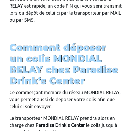
RELAY est rapide, un code PIN qui vous sera transmit
lors du dépôt de celui ci par le transporteur par MAIL
ou par SMS.
Comment déposer
un colis MONDIAL
RELAY chez
Paradise
Drink’s Center
Ce commerçant membre du réseau MONDIAL RELAY,
vous permet aussi de déposer votre colis afin que
celui ci soit envoyer.
Le transporteur MONDIAL RELAY prendra alors en
charge chez
Paradise Drink’s Center
le colis jusqu’à