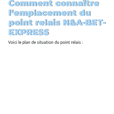
Comment connaître
l’emplacement du
point relais
N&A-BET-
EXPRESS
Voici le plan de situation du point relais :