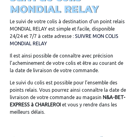
MONDIAL RELAY
Le suivi de votre colis à destination d’un point relais
MONDIAL RELAY est simple et facile, disponible
24/24 et 7/7 à cette adresse :
SUIVRE MON COLIS
MONDIAL RELAY
Il est ainsi possible de connaître avec précision
l’acheminement de votre colis et être au courant de
la date de livraison de votre commande.
Le suivi du colis est possible pour l’ensemble des
points relais. Vous pourrez ainsi connaître la date de
livraison de votre commande au magasin
N&A-BET-
EXPRESS
à
CHARLEROI
et vous y rendre dans les
meilleurs délais.