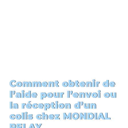
Comment obtenir de
l’aide pour l’envoi ou
la réception d’un
colis chez MONDIAL
RELAY