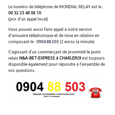
Le numéro de téléphone de MONDIAL RELAY est le :
00 32 23 40 06 10
(prix d’un appel local)
Vous pouvez aussi faire appel à notre service
d’annuaire téléphonique et de mise en relation en
composant le :
0904.88.503
(2 euros la minute)
S’agissant d’un commerçant de proximité le point
relais
N&A-BET-EXPRESS
à
CHARLEROI
est toujours
disponible également pour répondre à l’ensemble de
vos questions.