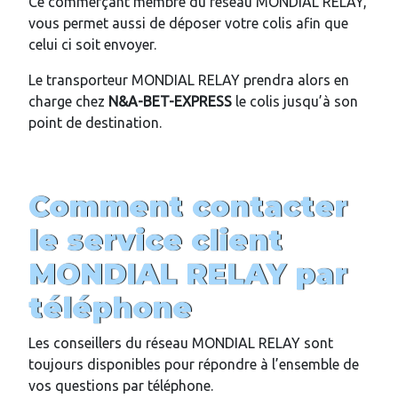
Ce commerçant membre du réseau MONDIAL RELAY,
vous permet aussi de déposer votre colis afin que
celui ci soit envoyer.
Le transporteur MONDIAL RELAY prendra alors en
charge chez
N&A-BET-EXPRESS
le colis jusqu’à son
point de destination.
Comment contacter
le service client
MONDIAL RELAY par
téléphone
Les conseillers du réseau MONDIAL RELAY sont
toujours disponibles pour répondre à l’ensemble de
vos questions par téléphone.