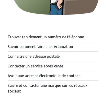
Trouver rapidement un numéro de téléphone
Savoir comment faire une réclamation
Connaître une adresse postale
Contacter un service après vente
Avoir une adresse électronique de contact
Suivre et contacter une marque sur les réseaux
sociaux