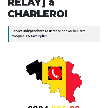
RELAY] à
CHARLEROI
Service indépendant :
Assistance non affiliée aux
marques.
En savoir plus