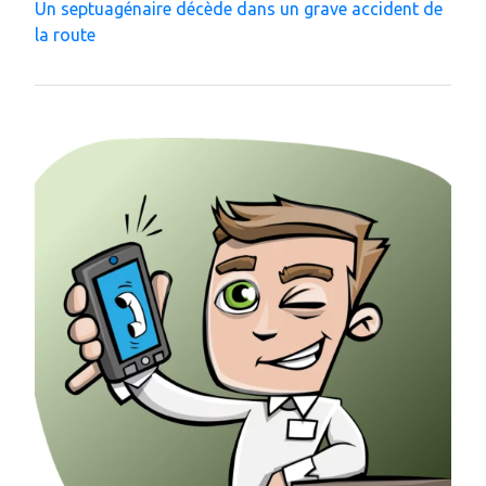
Un septuagénaire décède dans un grave accident de
la route