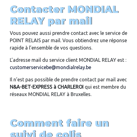
Contacter MONDIAL
RELAY par mail
Vous pouvez aussi prendre contact avec le service de
POINT RELAIS par mail. Vous obtiendrez une réponse
rapide à l’ensemble de vos questions.
L’adresse mail du service client MONDIAL RELAY est :
customerservicebe@mondialrelay.be
Il n’est pas possible de prendre contact par mail avec
N&A-BET-EXPRESS
à CHARLEROI
qui est membre du
réseaux MONDIAL RELAY à Bruxelles.
Comment faire un
suivi de colis