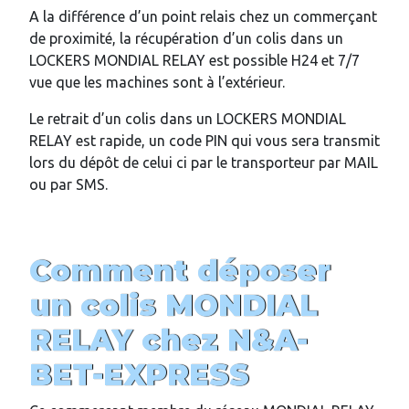
A la différence d’un point relais chez un commerçant
de proximité, la récupération d’un colis dans un
LOCKERS MONDIAL RELAY est possible H24 et 7/7
vue que les machines sont à l’extérieur.
Le retrait d’un colis dans un LOCKERS MONDIAL
RELAY est rapide, un code PIN qui vous sera transmit
lors du dépôt de celui ci par le transporteur par MAIL
ou par SMS.
Comment déposer
un colis MONDIAL
RELAY chez
N&A-
BET-EXPRESS