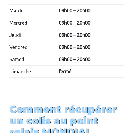
Mardi
09h00 – 20h00
Mercredi
09h00 – 20h00
Jeudi
09h00 – 20h00
Vendredi
09h00 – 20h00
Samedi
09h00 – 20h00
Dimanche
fermé
Comment récupérer
un colis au point
relais MONDIAL