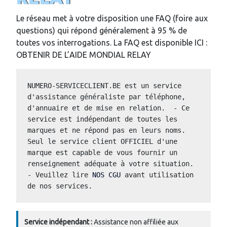
Le réseau met à votre disposition une FAQ (foire aux
questions) qui répond généralement à 95 % de
toutes vos interrogations. La FAQ est disponible ICI :
OBTENIR DE L’AIDE MONDIAL RELAY
NUMERO-SERVICECLIENT.BE est un service 
d'assistance généraliste par téléphone, 
d'annuaire et de mise en relation.  - Ce 
service est indépendant de toutes les 
marques et ne répond pas en leurs noms.  
Seul le service client OFFICIEL d'une 
marque est capable de vous fournir un 
renseignement adéquate à votre situation.  
- Veuillez lire 
NOS CGU
 avant utilisation 
de nos services. 
Service indépendant :
Assistance non affiliée aux