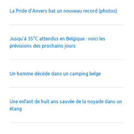
La Pride d’Anvers bat un nouveau record (photos)
Jusqu’à 35°C attendus en Belgique : voici les
prévisions des prochains jours
Un homme décède dans un camping belge
Une enfant de huit ans sauvée de la noyade dans un
étang