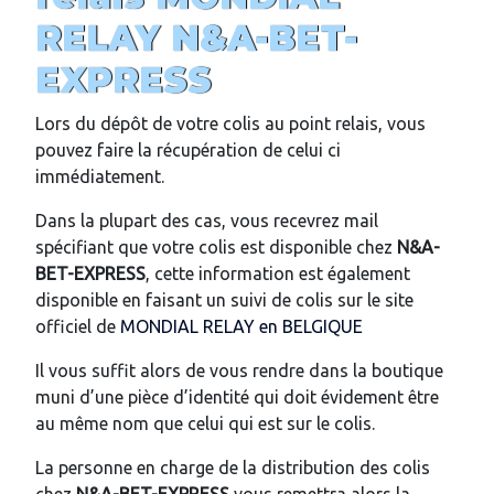
RELAY
N&A-BET-
EXPRESS
Lors du dépôt de votre colis au point relais, vous
pouvez faire la récupération de celui ci
immédiatement.
Dans la plupart des cas, vous recevrez mail
spécifiant que votre colis est disponible chez
N&A-
BET-EXPRESS
, cette information est également
disponible en faisant un suivi de colis sur le site
officiel de
MONDIAL RELAY en BELGIQUE
Il vous suffit alors de vous rendre dans la boutique
muni d’une pièce d’identité qui doit évidement être
au même nom que celui qui est sur le colis.
La personne en charge de la distribution des colis