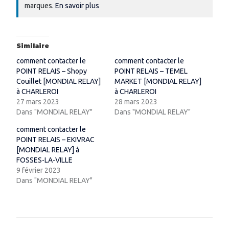
marques.
En savoir plus
Similaire
comment contacter le
comment contacter le
POINT RELAIS – Shopy
POINT RELAIS – TEMEL
Couillet [MONDIAL RELAY]
MARKET [MONDIAL RELAY]
à CHARLEROI
à CHARLEROI
27 mars 2023
28 mars 2023
Dans "MONDIAL RELAY"
Dans "MONDIAL RELAY"
comment contacter le
POINT RELAIS – EKIVRAC
[MONDIAL RELAY] à
FOSSES-LA-VILLE
9 février 2023
Dans "MONDIAL RELAY"