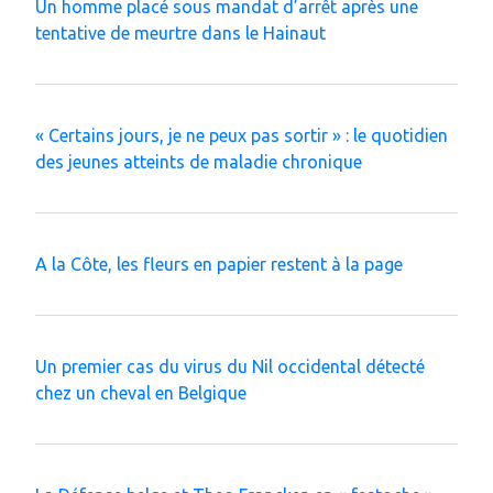
Un homme placé sous mandat d’arrêt après une
tentative de meurtre dans le Hainaut
« Certains jours, je ne peux pas sortir » : le quotidien
des jeunes atteints de maladie chronique
A la Côte, les fleurs en papier restent à la page
Un premier cas du virus du Nil occidental détecté
chez un cheval en Belgique