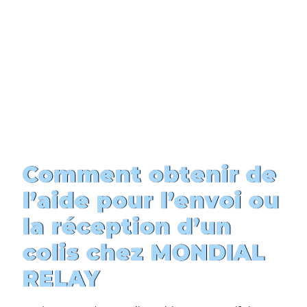
Comment obtenir de
l’aide pour l’envoi ou
la réception d’un
colis chez MONDIAL
RELAY