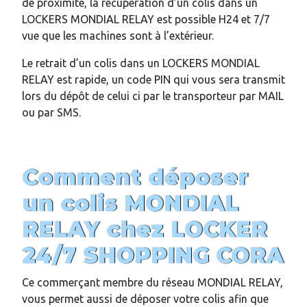
de proximité, la récupération d’un colis dans un
LOCKERS MONDIAL RELAY est possible H24 et 7/7
vue que les machines sont à l’extérieur.
Le retrait d’un colis dans un LOCKERS MONDIAL
RELAY est rapide, un code PIN qui vous sera transmit
lors du dépôt de celui ci par le transporteur par MAIL
ou par SMS.
Comment déposer
un colis MONDIAL
RELAY chez
LOCKER
24/7
SHOPPING CORA
Ce commerçant membre du réseau MONDIAL RELAY,
vous permet aussi de déposer votre colis afin que