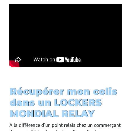
Récupérer mon colis
dans un LOCKERS
MONDIAL RELAY
A la différence d’un point relais chez un commerçant