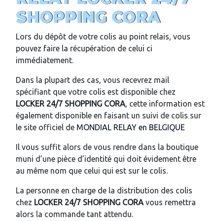
SHOPPING CORA
Lors du dépôt de votre colis au point relais, vous
pouvez faire la récupération de celui ci
immédiatement.
Dans la plupart des cas, vous recevrez mail
spécifiant que votre colis est disponible chez
LOCKER 24/7
SHOPPING CORA
, cette information est
également disponible en faisant un suivi de colis sur
le site officiel de
MONDIAL RELAY en BELGIQUE
Il vous suffit alors de vous rendre dans la boutique
muni d’une pièce d’identité qui doit évidement être
au même nom que celui qui est sur le colis.
La personne en charge de la distribution des colis
chez
LOCKER 24/7
SHOPPING CORA
vous remettra
alors la commande tant attendu.