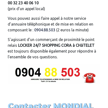
00 32 23 40 06 10
(prix d’un appel local)
Vous pouvez aussi faire appel à notre service
d’annuaire téléphonique et de mise en relation en
composant le :
0904.88.503
(2 euros la minute)
S’agissant d’un commerçant de proximité le point
relais
LOCKER 24/7
SHOPPING CORA
à
CHâTELET
est toujours disponible également pour répondre à
l’ensemble de vos questions.
Contacter MONDIAL