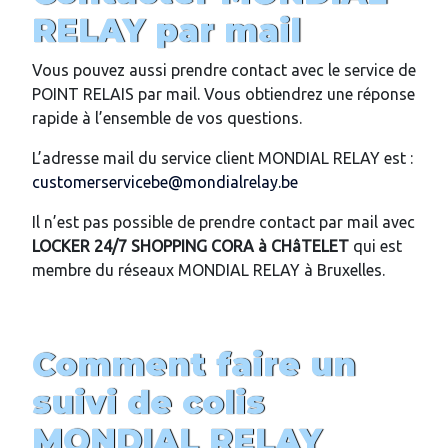
RELAY par mail
Vous pouvez aussi prendre contact avec le service de
POINT RELAIS par mail. Vous obtiendrez une réponse
rapide à l’ensemble de vos questions.
L’adresse mail du service client MONDIAL RELAY est :
customerservicebe@mondialrelay.be
Il n’est pas possible de prendre contact par mail avec
LOCKER 24/7
SHOPPING CORA
à CHâTELET
qui est
membre du réseaux MONDIAL RELAY à Bruxelles.
Comment faire un
suivi de colis
MONDIAL RELAY