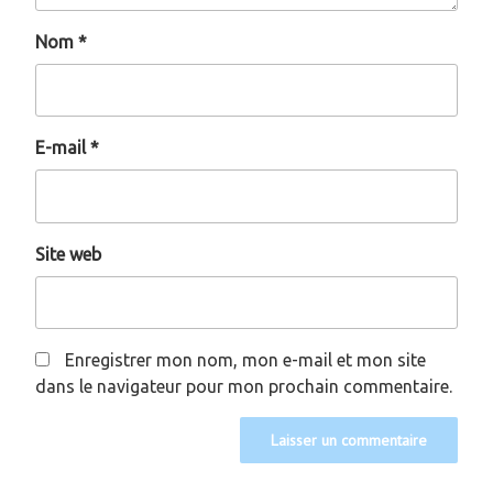
Nom
*
E-mail
*
Site web
Enregistrer mon nom, mon e-mail et mon site
dans le navigateur pour mon prochain commentaire.