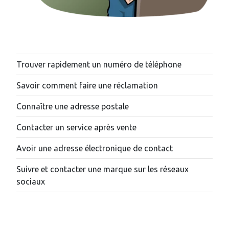
Trouver rapidement un numéro de téléphone
Savoir comment faire une réclamation
Connaître une adresse postale
Contacter un service après vente
Avoir une adresse électronique de contact
Suivre et contacter une marque sur les réseaux
sociaux