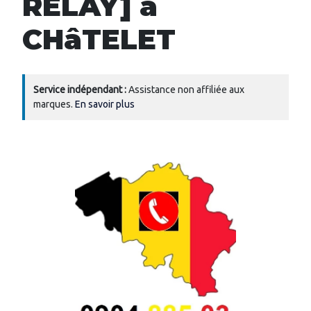
RELAY] à
CHâTELET
Service indépendant :
Assistance non affiliée aux
marques.
En savoir plus