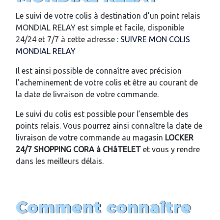
Le suivi de votre colis à destination d’un point relais
MONDIAL RELAY est simple et facile, disponible
24/24 et 7/7 à cette adresse :
SUIVRE MON COLIS
MONDIAL RELAY
Il est ainsi possible de connaître avec précision
l’acheminement de votre colis et être au courant de
la date de livraison de votre commande.
Le suivi du colis est possible pour l’ensemble des
points relais. Vous pourrez ainsi connaître la date de
livraison de votre commande au magasin
LOCKER
24/7
SHOPPING CORA
à CHâTELET
et vous y rendre
dans les meilleurs délais.
Comment connaître