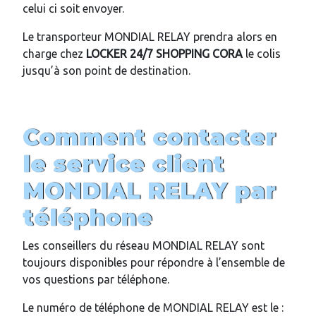
celui ci soit envoyer.
Le transporteur MONDIAL RELAY prendra alors en
charge chez
LOCKER 24/7
SHOPPING CORA
le colis
jusqu’à son point de destination.
Comment contacter
le service client
MONDIAL RELAY par
téléphone
Les conseillers du réseau MONDIAL RELAY sont
toujours disponibles pour répondre à l’ensemble de
vos questions par téléphone.
Le numéro de téléphone de MONDIAL RELAY est le :