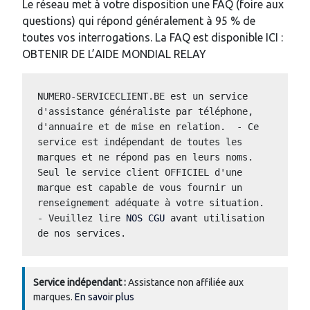
Le réseau met à votre disposition une FAQ (foire aux
questions) qui répond généralement à 95 % de
toutes vos interrogations. La FAQ est disponible ICI :
OBTENIR DE L’AIDE MONDIAL RELAY
NUMERO-SERVICECLIENT.BE est un service 
d'assistance généraliste par téléphone, 
d'annuaire et de mise en relation.  - Ce 
service est indépendant de toutes les 
marques et ne répond pas en leurs noms.  
Seul le service client OFFICIEL d'une 
marque est capable de vous fournir un 
renseignement adéquate à votre situation.  
- Veuillez lire 
NOS CGU
 avant utilisation 
de nos services. 
Service indépendant :
Assistance non affiliée aux
marques.
En savoir plus