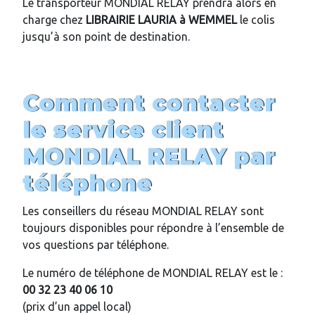
Le transporteur MONDIAL RELAY prendra alors en
charge chez
LIBRAIRIE LAURIA
à WEMMEL
le colis
jusqu’à son point de destination.
Comment contacter
le service client
MONDIAL RELAY par
téléphone
Les conseillers du réseau MONDIAL RELAY sont
toujours disponibles pour répondre à l’ensemble de
vos questions par téléphone.
Le numéro de téléphone de MONDIAL RELAY est le :
00 32 23 40 06 10
(prix d’un appel local)