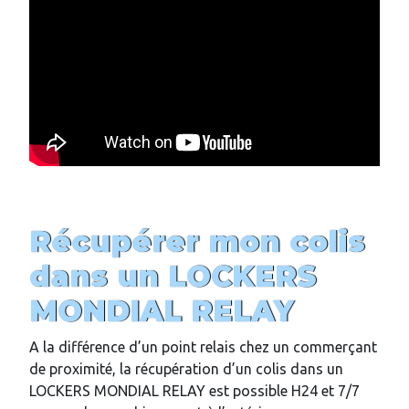
Récupérer mon colis
dans un LOCKERS
MONDIAL RELAY
A la différence d’un point relais chez un commerçant
de proximité, la récupération d’un colis dans un
LOCKERS MONDIAL RELAY est possible H24 et 7/7