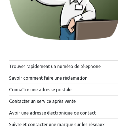
Trouver rapidement un numéro de téléphone
Savoir comment faire une réclamation
Connaître une adresse postale
Contacter un service après vente
Avoir une adresse électronique de contact
Suivre et contacter une marque sur les réseaux