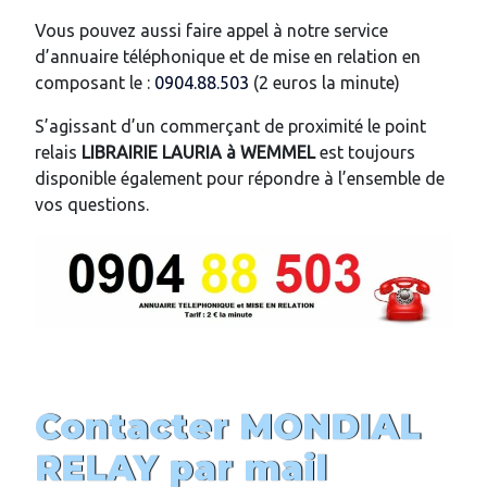
Vous pouvez aussi faire appel à notre service
d’annuaire téléphonique et de mise en relation en
composant le :
0904.88.503
(2 euros la minute)
S’agissant d’un commerçant de proximité le point
relais
LIBRAIRIE LAURIA
à WEMMEL
est toujours
disponible également pour répondre à l’ensemble de
vos questions.
Contacter MONDIAL
RELAY par mail