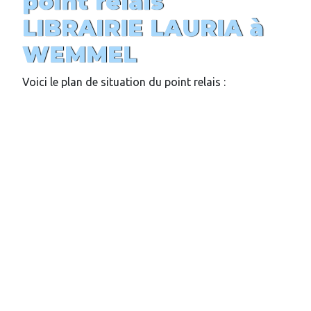
point relais
LIBRAIRIE LAURIA
à
WEMMEL
Voici le plan de situation du point relais :