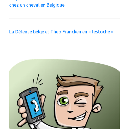
chez un cheval en Belgique
La Défense belge et Theo Francken en « festoche »