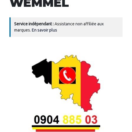
WEMMEL
Service indépendant :
Assistance non affiliée aux
marques.
En savoir plus