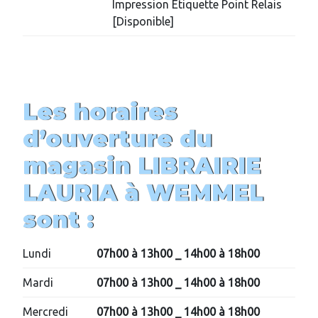
Impression Etiquette Point Relais
[Disponible]
Les horaires
d’ouverture du
magasin LIBRAIRIE
LAURIA à WEMMEL
sont :
Lundi
07h00 à 13h00
_ 14h00 à 18h00
Mardi
07h00 à 13h00
_ 14h00 à 18h00
Mercredi
07h00 à 13h00
_ 14h00 à 18h00