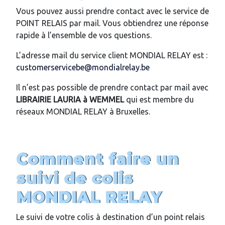
Vous pouvez aussi prendre contact avec le service de
POINT RELAIS par mail. Vous obtiendrez une réponse
rapide à l’ensemble de vos questions.
L’adresse mail du service client MONDIAL RELAY est :
customerservicebe@mondialrelay.be
Il n’est pas possible de prendre contact par mail avec
LIBRAIRIE LAURIA
à WEMMEL
qui est membre du
réseaux MONDIAL RELAY à Bruxelles.
Comment faire un
suivi de colis
MONDIAL RELAY
Le suivi de votre colis à destination d’un point relais