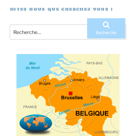
DITES NOUS QUE CHERCHEZ VOUS !
Recherche
pour
Recherche
: