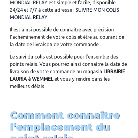
MONDIAL RELAY est simple et facile, disponible
24/24 et 7/7 à cette adresse :
SUIVRE MON COLIS
MONDIAL RELAY
Il est ainsi possible de connaître avec précision
l’acheminement de votre colis et être au courant de
la date de livraison de votre commande.
Le suivi du colis est possible pour l’ensemble des
points relais. Vous pourrez ainsi connaître la date de
livraison de votre commande au magasin
LIBRAIRIE
LAURIA
à WEMMEL
et vous y rendre dans les
meilleurs délais.
Comment connaître
l’emplacement du