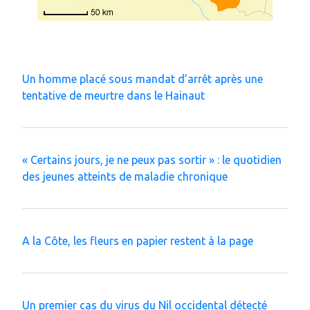
Un homme placé sous mandat d’arrêt après une
tentative de meurtre dans le Hainaut
« Certains jours, je ne peux pas sortir » : le quotidien
des jeunes atteints de maladie chronique
A la Côte, les fleurs en papier restent à la page
Un premier cas du virus du Nil occidental détecté