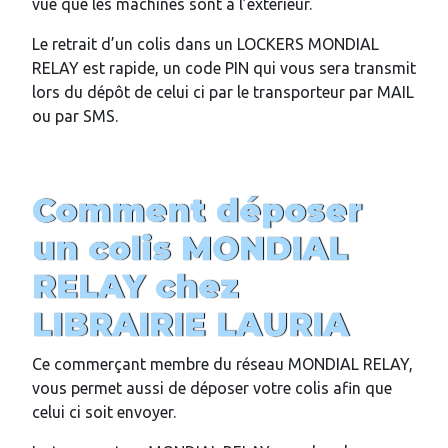
vue que les machines sont à l’extérieur.
Le retrait d’un colis dans un LOCKERS MONDIAL
RELAY est rapide, un code PIN qui vous sera transmit
lors du dépôt de celui ci par le transporteur par MAIL
ou par SMS.
Comment déposer
un colis MONDIAL
RELAY chez
LIBRAIRIE LAURIA
Ce commerçant membre du réseau MONDIAL RELAY,
vous permet aussi de déposer votre colis afin que
celui ci soit envoyer.