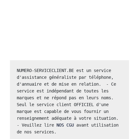
NUMERO-SERVICECLIENT.BE est un service 
d'assistance généraliste par téléphone, 
d'annuaire et de mise en relation.  - Ce 
service est indépendant de toutes les 
marques et ne répond pas en leurs noms.  
Seul le service client OFFICIEL d'une 
marque est capable de vous fournir un 
renseignement adéquate à votre situation.  
- Veuillez lire 
NOS CGU
 avant utilisation 
de nos services.