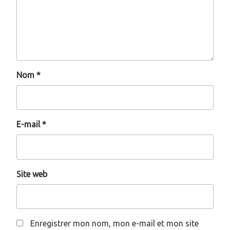
Nom
*
E-mail
*
Site web
Enregistrer mon nom, mon e-mail et mon site