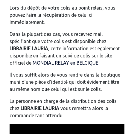
Lors du dépôt de votre colis au point relais, vous
pouvez faire la récupération de celui ci
immédiatement.
Dans la plupart des cas, vous recevrez mail
spécifiant que votre colis est disponible chez
LIBRAIRIE LAURIA
, cette information est également
disponible en faisant un suivi de colis sur le site
officiel de
MONDIAL RELAY en BELGIQUE
Il vous suffit alors de vous rendre dans la boutique
muni d’une pièce d’identité qui doit évidement être
au même nom que celui qui est sur le colis.
La personne en charge de la distribution des colis
chez
LIBRAIRIE LAURIA
vous remettra alors la
commande tant attendu.