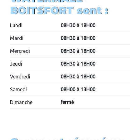
BOITSFORT
sont :
Lundi
08H30 à 18H00
Mardi
08H30 à 18H00
Mercredi
08H30 à 18H00
Jeudi
08H30 à 18H00
Vendredi
08H30 à 18H00
Samedi
08H00 à 13H00
Dimanche
fermé