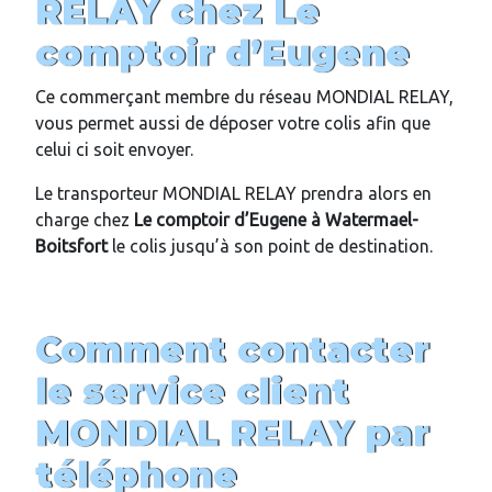
RELAY chez
Le
comptoir d’Eugene
Ce commerçant membre du réseau MONDIAL RELAY,
vous permet aussi de déposer votre colis afin que
celui ci soit envoyer.
Le transporteur MONDIAL RELAY prendra alors en
charge chez
Le comptoir d’Eugene
à Watermael-
Boitsfort
le colis jusqu’à son point de destination.
Comment contacter
le service client
MONDIAL RELAY par
téléphone