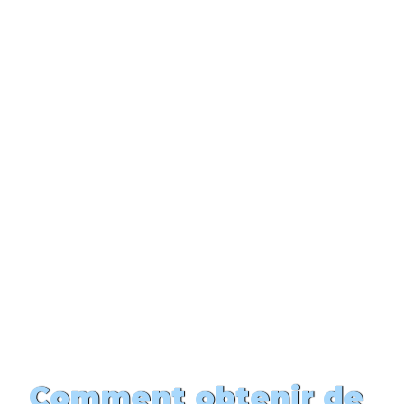
Comment obtenir de