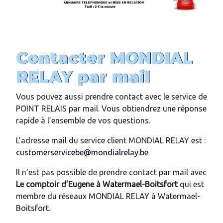
Contacter MONDIAL
RELAY par mail
Vous pouvez aussi prendre contact avec le service de
POINT RELAIS par mail. Vous obtiendrez une réponse
rapide à l’ensemble de vos questions.
L’adresse mail du service client MONDIAL RELAY est :
customerservicebe@mondialrelay.be
Il n’est pas possible de prendre contact par mail avec
Le comptoir d’Eugene
à Watermael-Boitsfort
qui est
membre du réseaux MONDIAL RELAY à Watermael-
Boitsfort.