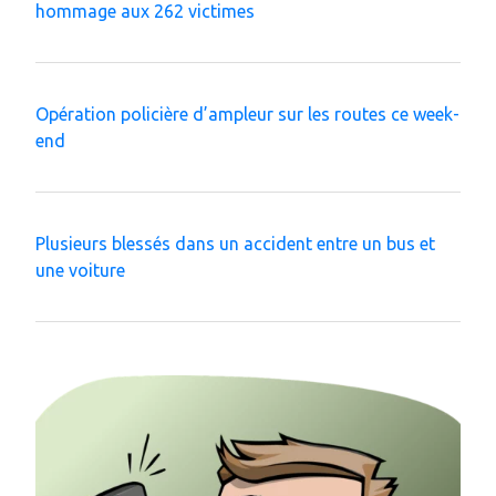
hommage aux 262 victimes
Opération policière d’ampleur sur les routes ce week-
end
Plusieurs blessés dans un accident entre un bus et
une voiture