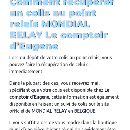
Comment récupérer
un colis au point
relais MONDIAL
RELAY
Le comptoir
d’Eugene
Lors du dépôt de votre colis au point relais, vous
pouvez faire la récupération de celui ci
immédiatement.
Dans la plupart des cas, vous recevrez mail
spécifiant que votre colis est disponible chez
Le
comptoir d’Eugene
, cette information est également
disponible en faisant un suivi de colis sur le site
officiel de
MONDIAL RELAY en BELGIQUE
Il vous suffit alors de vous rendre dans la boutique
muni d’une pièce d’identité qui doit évidement être