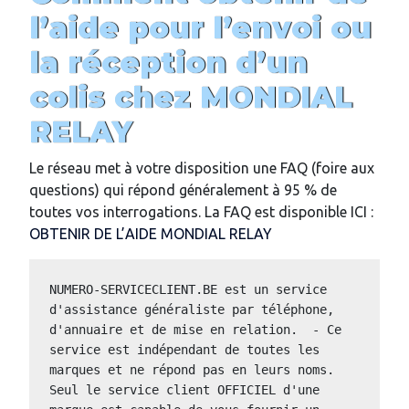
l’aide pour l’envoi ou
la réception d’un
colis chez MONDIAL
RELAY
Le réseau met à votre disposition une FAQ (foire aux
questions) qui répond généralement à 95 % de
toutes vos interrogations. La FAQ est disponible ICI :
OBTENIR DE L’AIDE MONDIAL RELAY
NUMERO-SERVICECLIENT.BE est un service 
d'assistance généraliste par téléphone, 
d'annuaire et de mise en relation.  - Ce 
service est indépendant de toutes les 
marques et ne répond pas en leurs noms.  
Seul le service client OFFICIEL d'une 