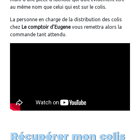
au même nom que celui qui est sur le colis.
La personne en charge de la distribution des colis
chez
Le comptoir d’Eugene
vous remettra alors la
commande tant attendu.
Récupérer mon colis