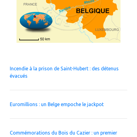
Incendie à la prison de Saint-Hubert : des détenus
évacués
Euromillions : un Belge empoche le jackpot
Commémorations du Bois du Cazier : un premier