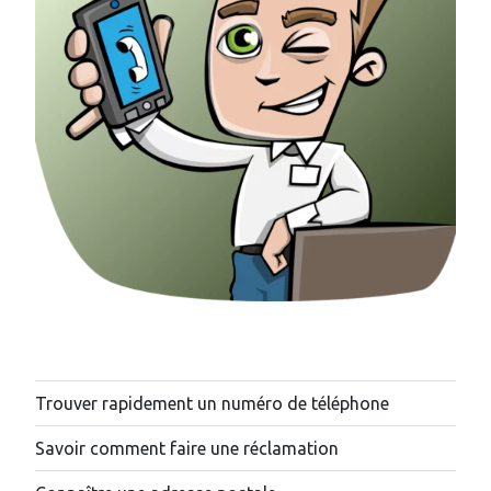
Trouver rapidement un numéro de téléphone
Savoir comment faire une réclamation