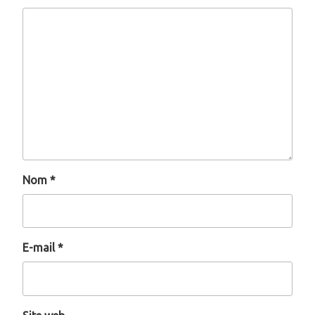
Nom
*
E-mail
*