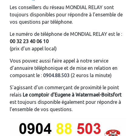
Les conseillers du réseau MONDIAL RELAY sont
toujours disponibles pour répondre à l’ensemble de
vos questions par téléphone.
Le numéro de téléphone de MONDIAL RELAY est le :
00 32 23 40 06 10
(prix d’un appel local)
Vous pouvez aussi faire appel à notre service
d’annuaire téléphonique et de mise en relation en
composant le :
0904.88.503
(2 euros la minute)
S’agissant d’un commerçant de proximité le point
relais
Le comptoir d’Eugene
à Watermael-Boitsfort
est toujours disponible également pour répondre à
l’ensemble de vos questions.