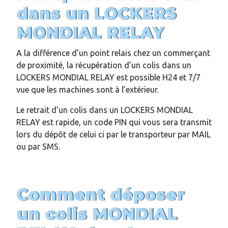
dans un LOCKERS
MONDIAL RELAY
A la différence d’un point relais chez un commerçant
de proximité, la récupération d’un colis dans un
LOCKERS MONDIAL RELAY est possible H24 et 7/7
vue que les machines sont à l’extérieur.
Le retrait d’un colis dans un LOCKERS MONDIAL
RELAY est rapide, un code PIN qui vous sera transmit
lors du dépôt de celui ci par le transporteur par MAIL
ou par SMS.
Comment déposer
un colis MONDIAL