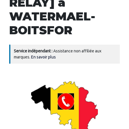
RELAY] à
WATERMAEL-
BOITSFOR
Service indépendant :
Assistance non affiliée aux
marques.
En savoir plus