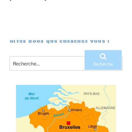
DITES NOUS QUE CHERCHEZ VOUS !
Recherche
pour
Recherche
: