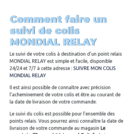
Comment faire un
suivi de colis
MONDIAL RELAY
Le suivi de votre colis à destination d’un point relais
MONDIAL RELAY est simple et facile, disponible
24/24 et 7/7 à cette adresse :
SUIVRE MON COLIS
MONDIAL RELAY
Il est ainsi possible de connaître avec précision
l’acheminement de votre colis et être au courant de
la date de livraison de votre commande.
Le suivi du colis est possible pour l’ensemble des
points relais. Vous pourrez ainsi connaître la date de
livraison de votre commande au magasin
Le