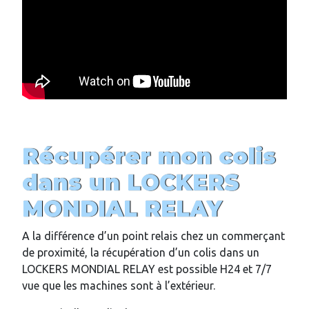
Récupérer mon colis
dans un LOCKERS
MONDIAL RELAY
A la différence d’un point relais chez un commerçant
de proximité, la récupération d’un colis dans un
LOCKERS MONDIAL RELAY est possible H24 et 7/7
vue que les machines sont à l’extérieur.