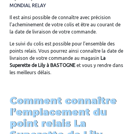
MONDIAL RELAY
Il est ainsi possible de connaître avec précision
l’acheminement de votre colis et être au courant de
la date de livraison de votre commande.
Le suivi du colis est possible pour l’ensemble des
points relais. Vous pourrez ainsi connaître la date de
livraison de votre commande au magasin
La
Superette de Lily
à BASTOGNE
et vous y rendre dans
les meilleurs délais.
Comment connaître
l’emplacement du
point relais
La