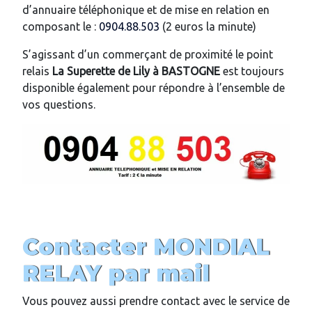
d’annuaire téléphonique et de mise en relation en
composant le :
0904.88.503
(2 euros la minute)
S’agissant d’un commerçant de proximité le point
relais
La Superette de Lily
à
BASTOGNE
est toujours
disponible également pour répondre à l’ensemble de
vos questions.
Contacter MONDIAL
RELAY par mail
Vous pouvez aussi prendre contact avec le service de