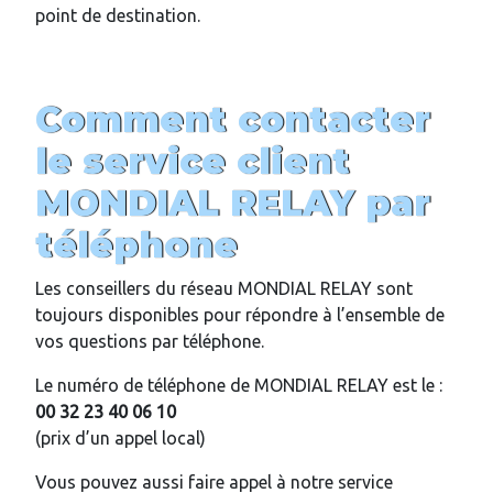
point de destination.
Comment contacter
le service client
MONDIAL RELAY par
téléphone
Les conseillers du réseau MONDIAL RELAY sont
toujours disponibles pour répondre à l’ensemble de
vos questions par téléphone.
Le numéro de téléphone de MONDIAL RELAY est le :
00 32 23 40 06 10
(prix d’un appel local)
Vous pouvez aussi faire appel à notre service