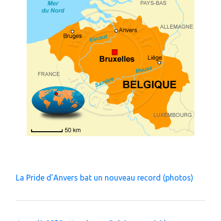
La Pride d’Anvers bat un nouveau record (photos)