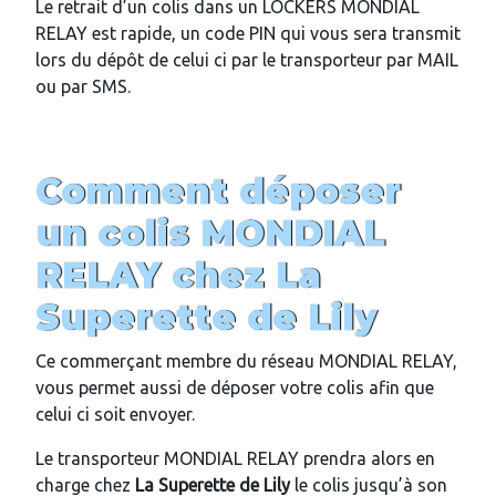
Le retrait d’un colis dans un LOCKERS MONDIAL
RELAY est rapide, un code PIN qui vous sera transmit
lors du dépôt de celui ci par le transporteur par MAIL
ou par SMS.
Comment déposer
un colis MONDIAL
RELAY chez
La
Superette de Lily
Ce commerçant membre du réseau MONDIAL RELAY,
vous permet aussi de déposer votre colis afin que
celui ci soit envoyer.
Le transporteur MONDIAL RELAY prendra alors en
charge chez
La Superette de Lily
le colis jusqu’à son