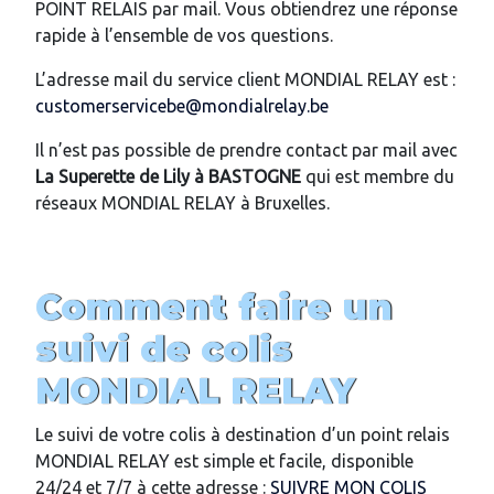
POINT RELAIS par mail. Vous obtiendrez une réponse
rapide à l’ensemble de vos questions.
L’adresse mail du service client MONDIAL RELAY est :
customerservicebe@mondialrelay.be
Il n’est pas possible de prendre contact par mail avec
La Superette de Lily
à BASTOGNE
qui est membre du
réseaux MONDIAL RELAY à Bruxelles.
Comment faire un
suivi de colis
MONDIAL RELAY
Le suivi de votre colis à destination d’un point relais
MONDIAL RELAY est simple et facile, disponible
24/24 et 7/7 à cette adresse :
SUIVRE MON COLIS