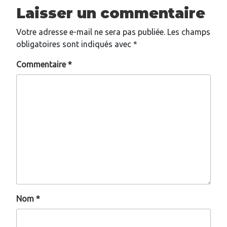
Laisser un commentaire
Votre adresse e-mail ne sera pas publiée.
Les champs
obligatoires sont indiqués avec
*
Commentaire
*
Nom
*