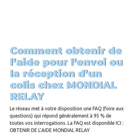
Comment obtenir de
l’aide pour l’envoi ou
la réception d’un
colis chez MONDIAL
RELAY
Le réseau met à votre disposition une FAQ (foire aux
questions) qui répond généralement à 95 % de
toutes vos interrogations. La FAQ est disponible ICI :
OBTENIR DE L’AIDE MONDIAL RELAY