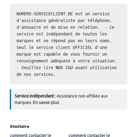
NUMERO-SERVICECLIENT.BE est un service 
d'assistance généraliste par téléphone, 
d'annuaire et de mise en relation.  - Ce 
service est indépendant de toutes les 
marques et ne répond pas en leurs noms.  
Seul le service client OFFICIEL d'une 
marque est capable de vous fournir un 
renseignement adéquate à votre situation.  
- Veuillez lire 
NOS CGU
 avant utilisation 
de nos services.
Service indépendant :
Assistance non affiliée aux
marques.
En savoir plus
Similaire
comment contacter le
comment contacter le