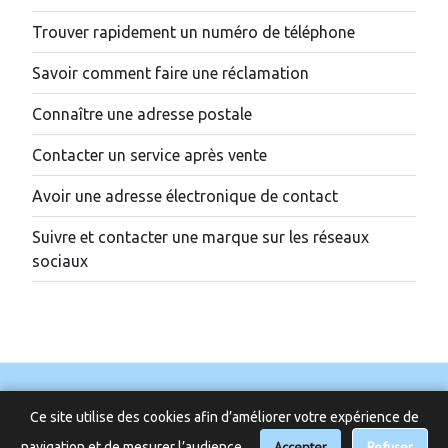
Trouver rapidement un numéro de téléphone
Savoir comment faire une réclamation
Connaître une adresse postale
Contacter un service après vente
Avoir une adresse électronique de contact
Suivre et contacter une marque sur les réseaux
sociaux
Ce site utilise des cookies afin d’améliorer votre expérience de
Accepter
📞 Besoin d’aide ?
Refuser
navigation et de mesurer l’audience.