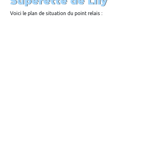
Superette de Lily
Voici le plan de situation du point relais :