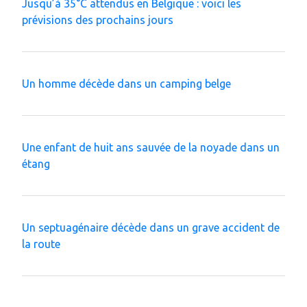
Jusqu’à 35°C attendus en Belgique : voici les
prévisions des prochains jours
Un homme décède dans un camping belge
Une enfant de huit ans sauvée de la noyade dans un
étang
Un septuagénaire décède dans un grave accident de
la route