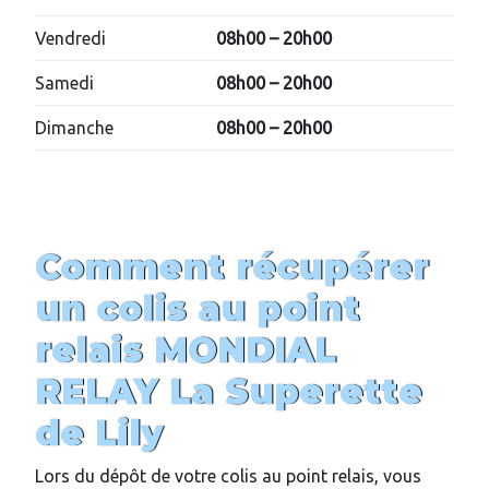
Vendredi
08h00 – 20h00
Samedi
08h00 – 20h00
Dimanche
08h00 – 20h00
Comment récupérer
un colis au point
relais MONDIAL
RELAY
La Superette
de Lily
Lors du dépôt de votre colis au point relais, vous