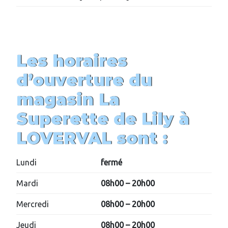
Les horaires
d’ouverture du
magasin
La
Superette de Lily
à
LOVERVAL
sont :
Lundi
fermé
Mardi
08h00 – 20h00
Mercredi
08h00 – 20h00
Jeudi
08h00 – 20h00