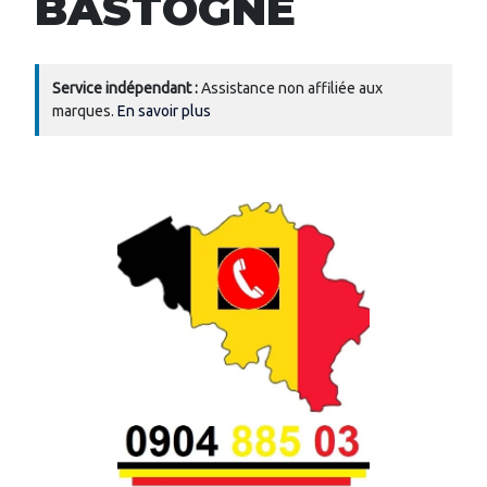
BASTOGNE
Service indépendant :
Assistance non affiliée aux
marques.
En savoir plus