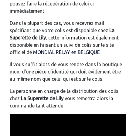
pouvez faire la récupération de celui ci
immédiatement.
Dans la plupart des cas, vous recevrez mail
spécifiant que votre colis est disponible chez
La
Superette de Lily
, cette information est également
disponible en faisant un suivi de colis sur le site
officiel de
MONDIAL RELAY en BELGIQUE
Il vous suffit alors de vous rendre dans la boutique
muni d’une pièce d’identité qui doit évidement être
au même nom que celui qui est sur le colis.
La personne en charge de la distribution des colis
chez
La Superette de Lily
vous remettra alors la
commande tant attendu.