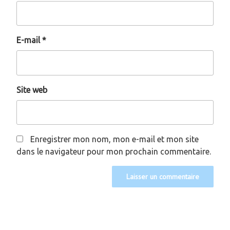
E-mail
*
Site web
Enregistrer mon nom, mon e-mail et mon site
dans le navigateur pour mon prochain commentaire.