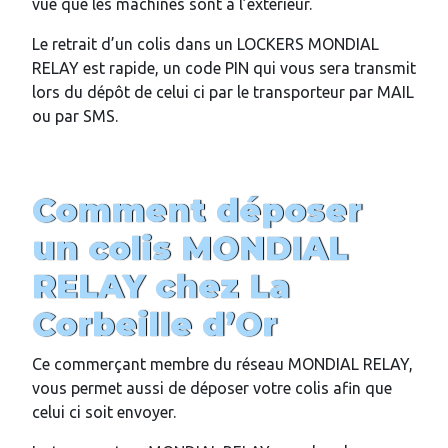
vue que les machines sont à l’extérieur.
Le retrait d’un colis dans un LOCKERS MONDIAL
RELAY est rapide, un code PIN qui vous sera transmit
lors du dépôt de celui ci par le transporteur par MAIL
ou par SMS.
Comment déposer
un colis MONDIAL
RELAY chez
La
Corbeille d’Or
Ce commerçant membre du réseau MONDIAL RELAY,
vous permet aussi de déposer votre colis afin que
celui ci soit envoyer.