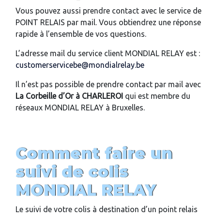
Vous pouvez aussi prendre contact avec le service de
POINT RELAIS par mail. Vous obtiendrez une réponse
rapide à l’ensemble de vos questions.
L’adresse mail du service client MONDIAL RELAY est :
customerservicebe@mondialrelay.be
Il n’est pas possible de prendre contact par mail avec
La Corbeille d’Or
à CHARLEROI
qui est membre du
réseaux MONDIAL RELAY à Bruxelles.
Comment faire un
suivi de colis
MONDIAL RELAY
Le suivi de votre colis à destination d’un point relais