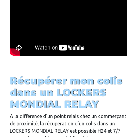
Récupérer mon colis
dans un LOCKERS
MONDIAL RELAY
A la différence d’un point relais chez un commerçant
de proximité, la récupération d’un colis dans un
LOCKERS MONDIAL RELAY est possible H24 et 7/7