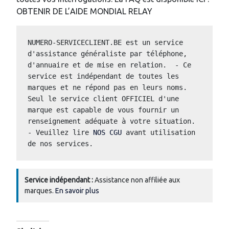
OBTENIR DE L’AIDE MONDIAL RELAY
NUMERO-SERVICECLIENT.BE est un service 
d'assistance généraliste par téléphone, 
d'annuaire et de mise en relation.  - Ce 
service est indépendant de toutes les 
marques et ne répond pas en leurs noms.  
Seul le service client OFFICIEL d'une 
marque est capable de vous fournir un 
renseignement adéquate à votre situation.  
- Veuillez lire 
NOS CGU
 avant utilisation 
de nos services. 
Service indépendant :
Assistance non affiliée aux
marques.
En savoir plus