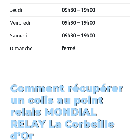
Jeudi
09h30 – 19h00
Vendredi
09h30 – 19h00
Samedi
09h30 – 19h00
Dimanche
fermé
Comment récupérer
un colis au point
relais MONDIAL
RELAY
La Corbeille
d’Or