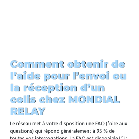
Comment obtenir de
l’aide pour l’envoi ou
la réception d’un
colis chez MONDIAL
RELAY
Le réseau met à votre disposition une FAQ (foire aux
questions) qui répond généralement à 95 % de
toutes vos interrogations. La FAQ est disponible ICI :