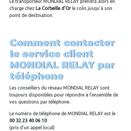
Le transporteur MONDIAL RELAY prendra alors en
charge chez
La Corbeille d’Or
le colis jusqu’à son
point de destination.
Comment contacter
le service client
MONDIAL RELAY par
téléphone
Les conseillers du réseau MONDIAL RELAY sont
toujours disponibles pour répondre à l’ensemble de
vos questions par téléphone.
Le numéro de téléphone de MONDIAL RELAY est le :
00 32 23 40 06 10
(prix d’un appel local)