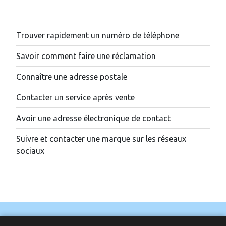
Trouver rapidement un numéro de téléphone
Savoir comment faire une réclamation
Connaître une adresse postale
Contacter un service après vente
Avoir une adresse électronique de contact
Suivre et contacter une marque sur les réseaux
sociaux