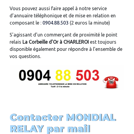
Vous pouvez aussi faire appel à notre service
d’annuaire téléphonique et de mise en relation en
composant le :
0904.88.503
(2 euros la minute)
S’agissant d’un commerçant de proximité le point
relais
La Corbeille d’Or
à
CHARLEROI
est toujours
disponible également pour répondre à l’ensemble de
vos questions.
Contacter MONDIAL
RELAY par mail