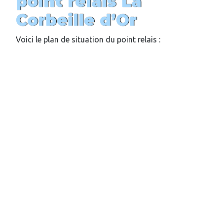
point relais
La
Corbeille d’Or
Voici le plan de situation du point relais :