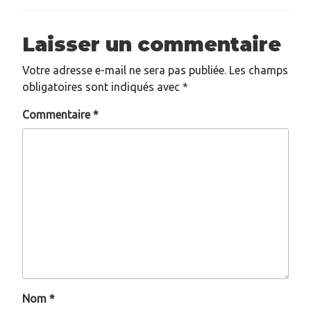
Laisser un commentaire
Votre adresse e-mail ne sera pas publiée.
Les champs
obligatoires sont indiqués avec
*
Commentaire
*
Nom
*