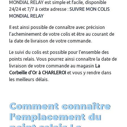
MONDIAL RELAY est simple et facile, disponible
24/24 et 7/7 à cette adresse :
SUIVRE MON COLIS
MONDIAL RELAY
Il est ainsi possible de connaître avec précision
l’acheminement de votre colis et être au courant de
la date de livraison de votre commande.
Le suivi du colis est possible pour l’ensemble des
points relais. Vous pourrez ainsi connaître la date de
livraison de votre commande au magasin
La
Corbeille d’Or
à
CHARLEROI
et vous y rendre dans
les meilleurs délais.
Comment connaître
l’emplacement du