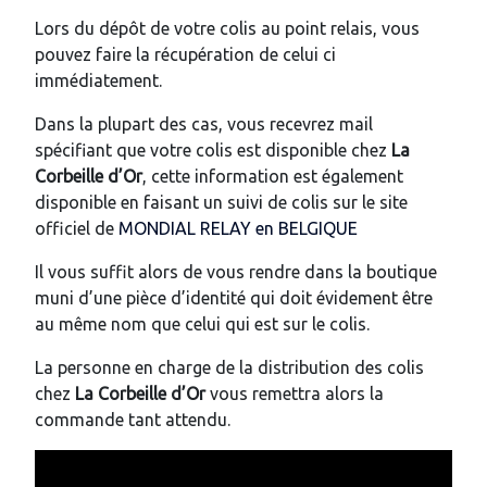
Lors du dépôt de votre colis au point relais, vous
pouvez faire la récupération de celui ci
immédiatement.
Dans la plupart des cas, vous recevrez mail
spécifiant que votre colis est disponible chez
La
Corbeille d’Or
, cette information est également
disponible en faisant un suivi de colis sur le site
officiel de
MONDIAL RELAY en BELGIQUE
Il vous suffit alors de vous rendre dans la boutique
muni d’une pièce d’identité qui doit évidement être
au même nom que celui qui est sur le colis.
La personne en charge de la distribution des colis
chez
La Corbeille d’Or
vous remettra alors la
commande tant attendu.