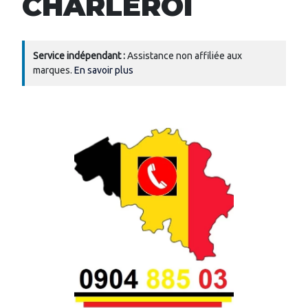
CHARLEROI
Service indépendant :
Assistance non affiliée aux
marques.
En savoir plus