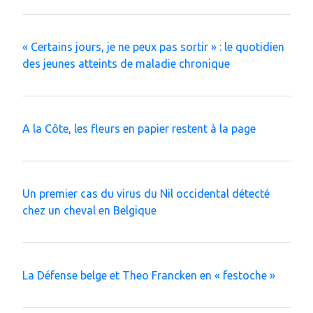
« Certains jours, je ne peux pas sortir » : le quotidien
des jeunes atteints de maladie chronique
A la Côte, les fleurs en papier restent à la page
Un premier cas du virus du Nil occidental détecté
chez un cheval en Belgique
La Défense belge et Theo Francken en « festoche »