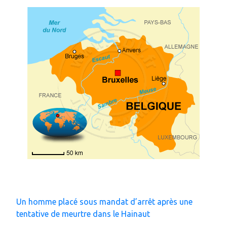
Un homme placé sous mandat d’arrêt après une
tentative de meurtre dans le Hainaut