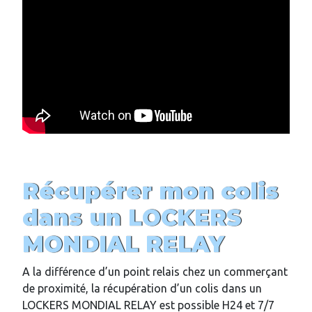
Récupérer mon colis
dans un LOCKERS
MONDIAL RELAY
A la différence d’un point relais chez un commerçant
de proximité, la récupération d’un colis dans un
LOCKERS MONDIAL RELAY est possible H24 et 7/7