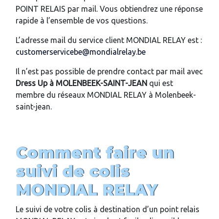
POINT RELAIS par mail. Vous obtiendrez une réponse
rapide à l’ensemble de vos questions.
L’adresse mail du service client MONDIAL RELAY est :
customerservicebe@mondialrelay.be
Il n’est pas possible de prendre contact par mail avec
Dress Up
à
MOLENBEEK-SAINT-JEAN
qui est
membre du réseaux MONDIAL RELAY à Molenbeek-
saint-jean.
Comment faire un
suivi de colis
MONDIAL RELAY
Le suivi de votre colis à destination d’un point relais