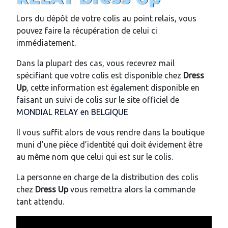
Lors du dépôt de votre colis au point relais, vous
pouvez faire la récupération de celui ci
immédiatement.
Dans la plupart des cas, vous recevrez mail
spécifiant que votre colis est disponible chez
Dress
Up
, cette information est également disponible en
faisant un suivi de colis sur le site officiel de
MONDIAL RELAY en BELGIQUE
Il vous suffit alors de vous rendre dans la boutique
muni d’une pièce d’identité qui doit évidement être
au même nom que celui qui est sur le colis.
La personne en charge de la distribution des colis
chez
Dress Up
vous remettra alors la commande
tant attendu.