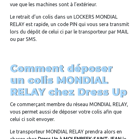
vue que les machines sont à l’extérieur.
Le retrait d’un colis dans un LOCKERS MONDIAL
RELAY est rapide, un code PIN qui vous sera transmit
lors du dépôt de celui ci par le transporteur par MAIL
ou par SMS.
Comment déposer
un colis MONDIAL
RELAY chez
Dress Up
Ce commerçant membre du réseau MONDIAL RELAY,
vous permet aussi de déposer votre colis afin que
celui ci soit envoyer.
Le transporteur MONDIAL RELAY prendra alors en