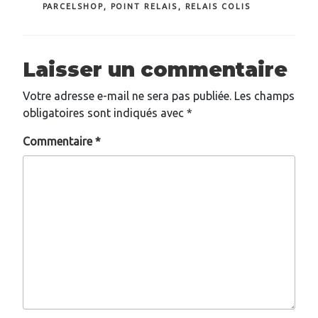
PARCELSHOP
,
POINT RELAIS
,
RELAIS COLIS
Laisser un commentaire
Votre adresse e-mail ne sera pas publiée.
Les champs
obligatoires sont indiqués avec
*
Commentaire
*