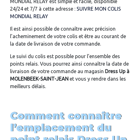
MONDIAL RELAY est simple et facile, disponible
24/24 et 7/7 à cette adresse :
SUIVRE MON COLIS
MONDIAL RELAY
Il est ainsi possible de connaître avec précision
l’acheminement de votre colis et être au courant de
la date de livraison de votre commande.
Le suivi du colis est possible pour l’ensemble des
points relais. Vous pourrez ainsi connaître la date de
livraison de votre commande au magasin
Dress Up
à
MOLENBEEK-SAINT-JEAN
et vous y rendre dans les
meilleurs délais.
Comment connaître
l’emplacement du
point relais
Dress Up