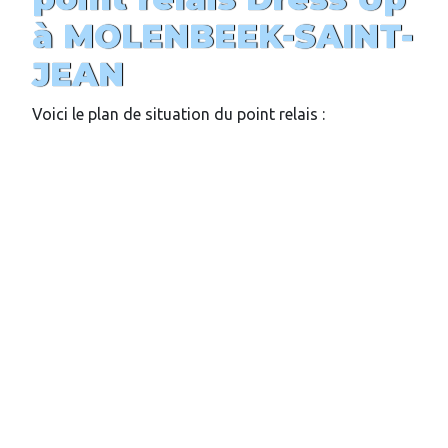
à
MOLENBEEK-SAINT-
JEAN
Voici le plan de situation du point relais :