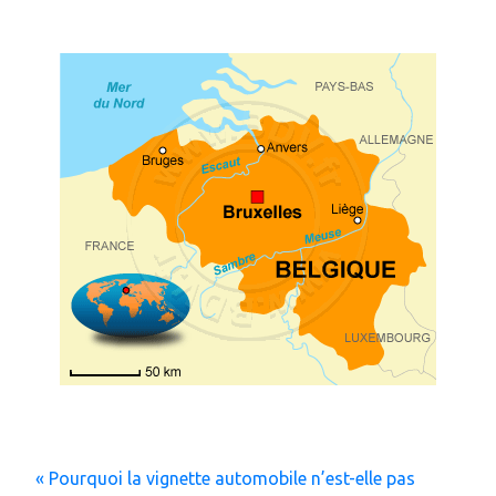
« Pourquoi la vignette automobile n’est-elle pas