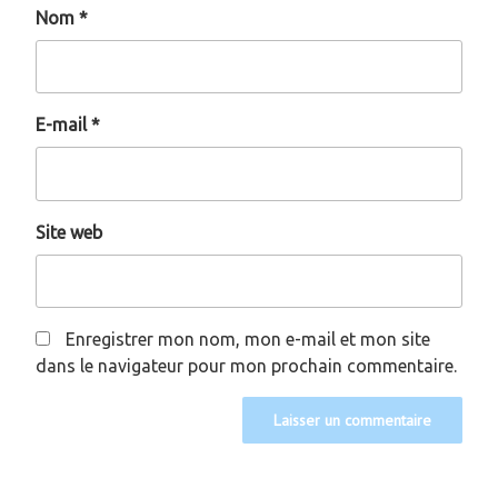
Nom
*
E-mail
*
Site web
Enregistrer mon nom, mon e-mail et mon site
dans le navigateur pour mon prochain commentaire.