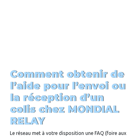
Comment obtenir de
l’aide pour l’envoi ou
la réception d’un
colis chez MONDIAL
RELAY
Le réseau met à votre disposition une FAQ (foire aux