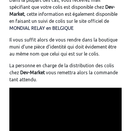
Dans la plupart des cas, vous recevrez mail
spécifiant que votre colis est disponible chez
Dev-
Market
, cette information est également disponible
en faisant un suivi de colis sur le site officiel de
MONDIAL RELAY en BELGIQUE
Il vous suffit alors de vous rendre dans la boutique
muni d’une pièce d’identité qui doit évidement être
au même nom que celui qui est sur le colis.
La personne en charge de la distribution des colis
chez
Dev-Market
vous remettra alors la commande
tant attendu.