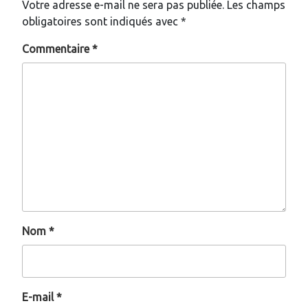
Votre adresse e-mail ne sera pas publiée.
Les champs
obligatoires sont indiqués avec
*
Commentaire
*
Nom
*
E-mail
*