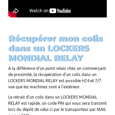
Récupérer mon colis
dans un LOCKERS
MONDIAL RELAY
A la différence d’un point relais chez un commerçant
de proximité, la récupération d’un colis dans un
LOCKERS MONDIAL RELAY est possible H24 et 7/7
vue que les machines sont à l’extérieur.
Le retrait d’un colis dans un LOCKERS MONDIAL
RELAY est rapide, un code PIN qui vous sera transmit
lors du dépôt de celui ci par le transporteur par MAIL