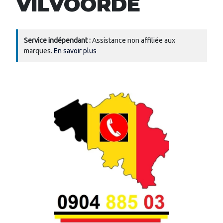
VILVOORDE
Service indépendant :
Assistance non affiliée aux
marques.
En savoir plus