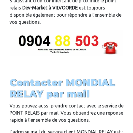
S’agissant d’un commerçant de proximité le point
relais
Dev-Market
à VILVOORDE
est toujours
disponible également pour répondre à l’ensemble de
vos questions.
Contacter MONDIAL
RELAY par mail
Vous pouvez aussi prendre contact avec le service de
POINT RELAIS par mail. Vous obtiendrez une réponse
rapide à l’ensemble de vos questions.
L’adresse mail du service client MONDIAL RELAY est :