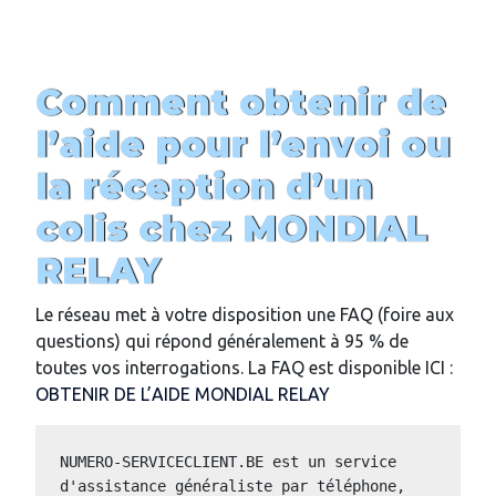
Comment obtenir de
l’aide pour l’envoi ou
la réception d’un
colis chez MONDIAL
RELAY
Le réseau met à votre disposition une FAQ (foire aux
questions) qui répond généralement à 95 % de
toutes vos interrogations. La FAQ est disponible ICI :
OBTENIR DE L’AIDE MONDIAL RELAY
NUMERO-SERVICECLIENT.BE est un service 
d'assistance généraliste par téléphone, 