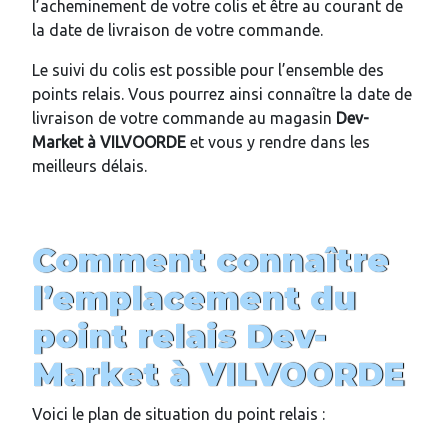
l’acheminement de votre colis et être au courant de
la date de livraison de votre commande.
Le suivi du colis est possible pour l’ensemble des
points relais. Vous pourrez ainsi connaître la date de
livraison de votre commande au magasin
Dev-
Market
à VILVOORDE
et vous y rendre dans les
meilleurs délais.
Comment connaître
l’emplacement du
point relais
Dev-
Market
à VILVOORDE
Voici le plan de situation du point relais :