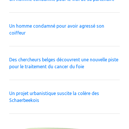
Un homme condamné pour avoir agressé son
coiffeur
Des chercheurs belges découvrent une nouvelle piste
pour le traitement du cancer du foie
Un projet urbanistique suscite la colère des
Schaerbeekois