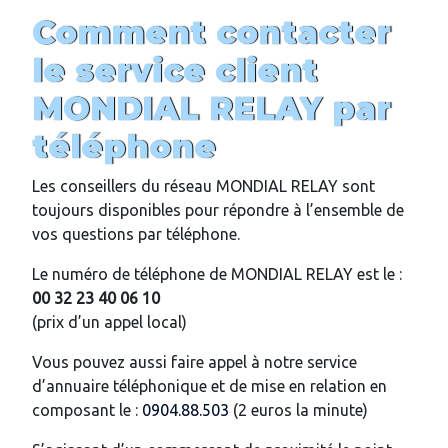
Comment contacter
le service client
MONDIAL RELAY par
téléphone
Les conseillers du réseau MONDIAL RELAY sont
toujours disponibles pour répondre à l’ensemble de
vos questions par téléphone.
Le numéro de téléphone de MONDIAL RELAY est le :
00 32 23 40 06 10
(prix d’un appel local)
Vous pouvez aussi faire appel à notre service
d’annuaire téléphonique et de mise en relation en
composant le :
0904.88.503
(2 euros la minute)