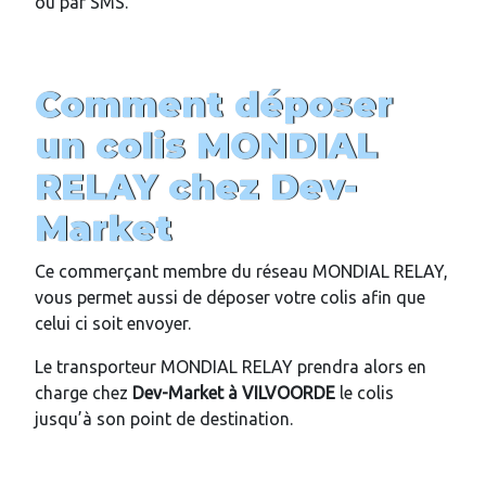
ou par SMS.
Comment déposer
un colis MONDIAL
RELAY chez
Dev-
Market
Ce commerçant membre du réseau MONDIAL RELAY,
vous permet aussi de déposer votre colis afin que
celui ci soit envoyer.
Le transporteur MONDIAL RELAY prendra alors en
charge chez
Dev-Market
à VILVOORDE
le colis
jusqu’à son point de destination.