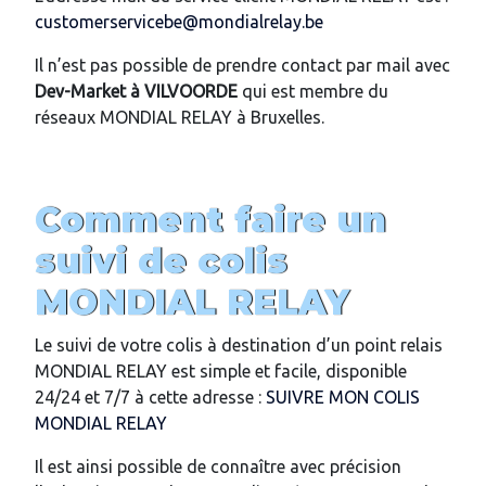
customerservicebe@mondialrelay.be
Il n’est pas possible de prendre contact par mail avec
Dev-Market
à VILVOORDE
qui est membre du
réseaux MONDIAL RELAY à Bruxelles.
Comment faire un
suivi de colis
MONDIAL RELAY
Le suivi de votre colis à destination d’un point relais
MONDIAL RELAY est simple et facile, disponible
24/24 et 7/7 à cette adresse :
SUIVRE MON COLIS
MONDIAL RELAY
Il est ainsi possible de connaître avec précision