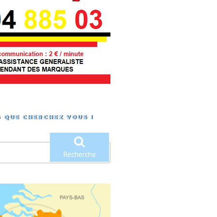
 QUE CHERCHEZ VOUS !
Recherche