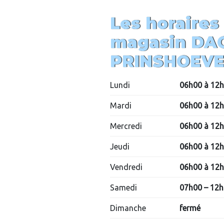
Les horaires
magasin DA
PRINSHOEVE
Lundi
06h00 à 12h
Mardi
06h00 à 12h
Mercredi
06h00 à 12h
Jeudi
06h00 à 12h
Vendredi
06h00 à 12h
Samedi
07h00 – 12
Dimanche
fermé