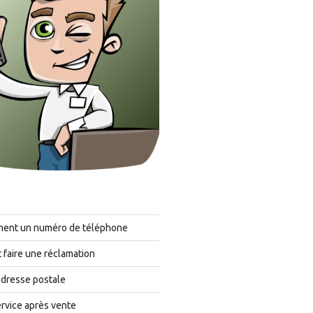
ment un numéro de téléphone
faire une réclamation
adresse postale
rvice après vente