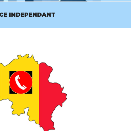
ICE INDEPENDANT