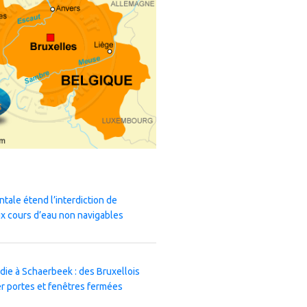
ntale étend l’interdiction de
x cours d’eau non navigables
die à Schaerbeek : des Bruxellois
r portes et fenêtres fermées