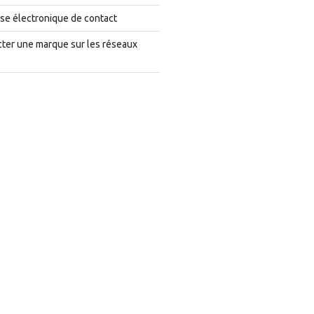
se électronique de contact
cter une marque sur les réseaux