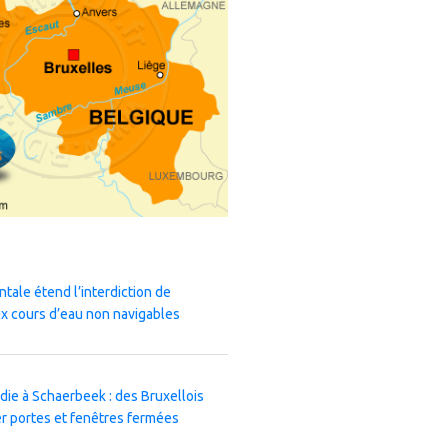
ntale étend l’interdiction de
x cours d’eau non navigables
die à Schaerbeek : des Bruxellois
r portes et fenêtres fermées