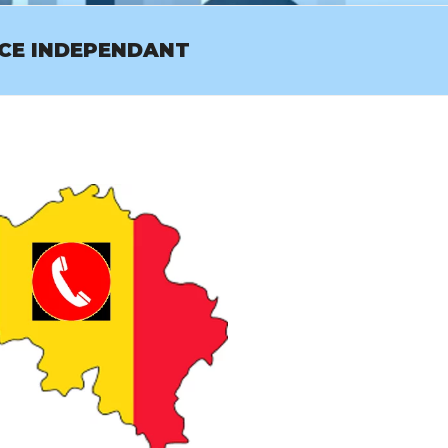
ICE INDEPENDANT