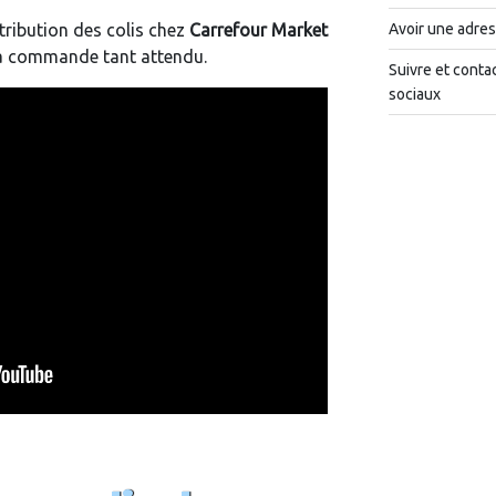
tribution des colis chez
Carrefour Market
Avoir une adres
la commande tant attendu.
Suivre et conta
sociaux