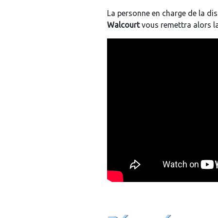
La personne en charge de la dis
Walcourt
vous remettra alors 