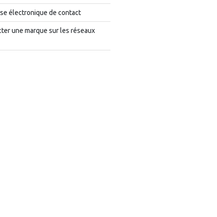
se électronique de contact
cter une marque sur les réseaux