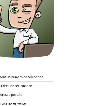
ment un numéro de téléphone
faire une réclamation
adresse postale
rvice après vente