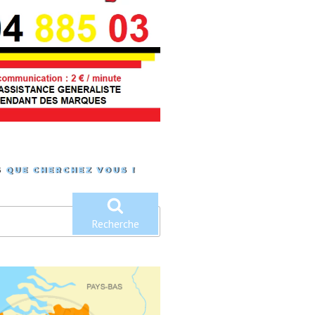
 QUE CHERCHEZ VOUS !
Recherche