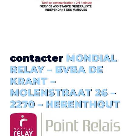
contacter
MONDIAL
RELAY – BVBA DE
KRANT –
MOLENSTRAAT 26 –
2270 – HERENTHOUT