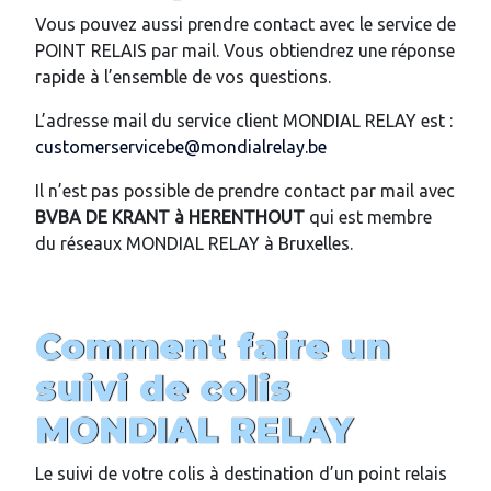
Vous pouvez aussi prendre contact avec le service de
POINT RELAIS par mail. Vous obtiendrez une réponse
rapide à l’ensemble de vos questions.
L’adresse mail du service client MONDIAL RELAY est :
customerservicebe@mondialrelay.be
Il n’est pas possible de prendre contact par mail avec
BVBA DE KRANT
à HERENTHOUT
qui est membre
du réseaux MONDIAL RELAY à Bruxelles.
Comment faire un
suivi de colis
MONDIAL RELAY
Le suivi de votre colis à destination d’un point relais