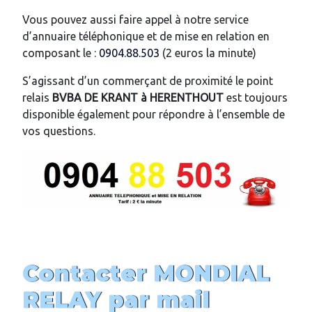
Vous pouvez aussi faire appel à notre service
d’annuaire téléphonique et de mise en relation en
composant le :
0904.88.503
(2 euros la minute)
S’agissant d’un commerçant de proximité le point
relais
BVBA DE KRANT
à HERENTHOUT
est toujours
disponible également pour répondre à l’ensemble de
vos questions.
Contacter MONDIAL
RELAY par mail