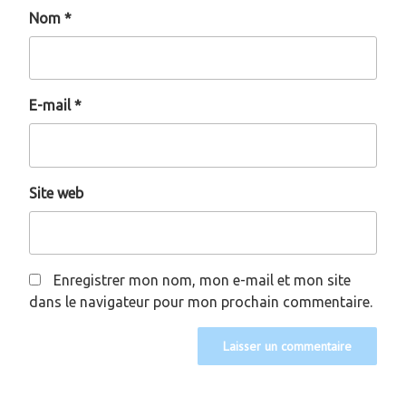
Nom
*
E-mail
*
Site web
Enregistrer mon nom, mon e-mail et mon site
dans le navigateur pour mon prochain commentaire.