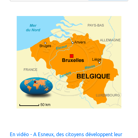
:
En vidéo - A Esneux, des citoyens développent leur