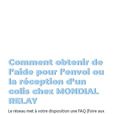
Comment obtenir de
l’aide pour l’envoi ou
la réception d’un
colis chez MONDIAL
RELAY
Le réseau met à votre disposition une FAQ (foire aux