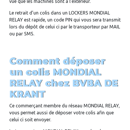
vue que les machines sont à l’extérieur.
Le retrait d’un colis dans un LOCKERS MONDIAL
RELAY est rapide, un code PIN qui vous sera transmit
lors du dépôt de celui ci par le transporteur par MAIL
ou par SMS.
Comment déposer
un colis MONDIAL
RELAY chez
BVBA DE
KRANT
Ce commerçant membre du réseau MONDIAL RELAY,
vous permet aussi de déposer votre colis afin que
celui ci soit envoyer.