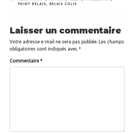
POINT RELAIS
,
RELAIS COLIS
Laisser un commentaire
Votre adresse e-mail ne sera pas publiée.
Les champs
obligatoires sont indiqués avec
*
Commentaire
*