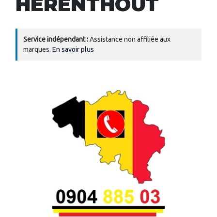
HERENTHOUT
Service indépendant :
Assistance non affiliée aux
marques.
En savoir plus