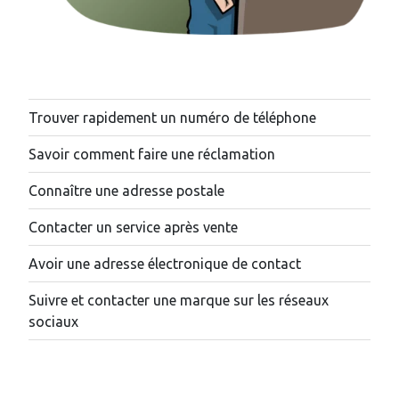
Trouver rapidement un numéro de téléphone
Savoir comment faire une réclamation
Connaître une adresse postale
Contacter un service après vente
Avoir une adresse électronique de contact
Suivre et contacter une marque sur les réseaux
sociaux