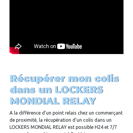
Récupérer mon colis
dans un LOCKERS
MONDIAL RELAY
A la différence d’un point relais chez un commerçant
de proximité, la récupération d’un colis dans un
LOCKERS MONDIAL RELAY est possible H24 et 7/7