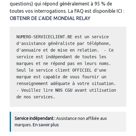
questions) qui répond généralement à 95 % de
toutes vos interrogations. La FAQ est disponible ICI :
OBTENIR DE L’AIDE MONDIAL RELAY
NUMERO-SERVICECLIENT.BE est un service 
d'assistance généraliste par téléphone, 
d'annuaire et de mise en relation.  - Ce 
service est indépendant de toutes les 
marques et ne répond pas en leurs noms.  
Seul le service client OFFICIEL d'une 
marque est capable de vous fournir un 
renseignement adéquate à votre situation.  
- Veuillez lire 
NOS CGU
 avant utilisation 
de nos services.
Service indépendant :
Assistance non affiliée aux
marques.
En savoir plus