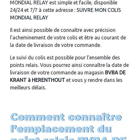
MONDIAL RELAY est simple et facile, disponible
24/24 et 7/7 à cette adresse :
SUIVRE MON COLIS
MONDIAL RELAY
Il est ainsi possible de connaître avec précision
l’acheminement de votre colis et être au courant de
la date de livraison de votre commande.
Le suivi du colis est possible pour l’ensemble des
points relais. Vous pourrez ainsi connaître la date de
livraison de votre commande au magasin
BVBA DE
KRANT
à HERENTHOUT
et vous y rendre dans les
meilleurs délais.
Comment connaître
l’emplacement du