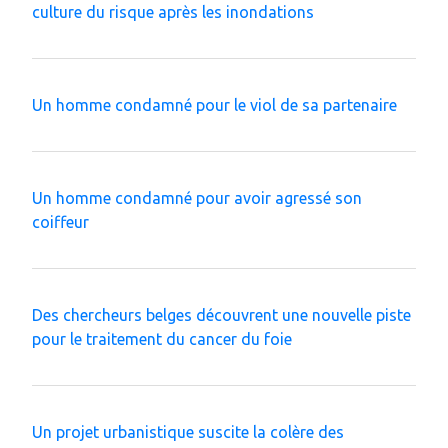
culture du risque après les inondations
Un homme condamné pour le viol de sa partenaire
Un homme condamné pour avoir agressé son
coiffeur
Des chercheurs belges découvrent une nouvelle piste
pour le traitement du cancer du foie
Un projet urbanistique suscite la colère des