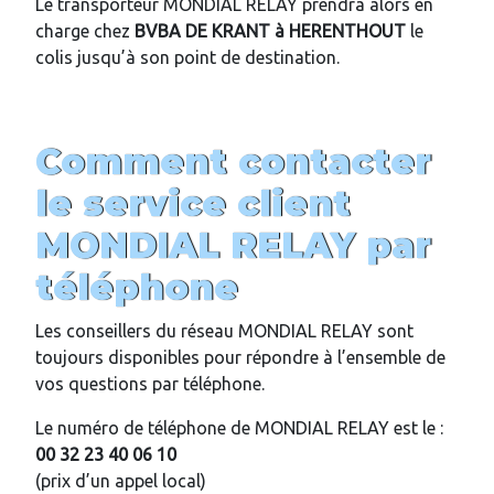
Le transporteur MONDIAL RELAY prendra alors en
charge chez
BVBA DE KRANT
à HERENTHOUT
le
colis jusqu’à son point de destination.
Comment contacter
le service client
MONDIAL RELAY par
téléphone
Les conseillers du réseau MONDIAL RELAY sont
toujours disponibles pour répondre à l’ensemble de
vos questions par téléphone.
Le numéro de téléphone de MONDIAL RELAY est le :
00 32 23 40 06 10
(prix d’un appel local)