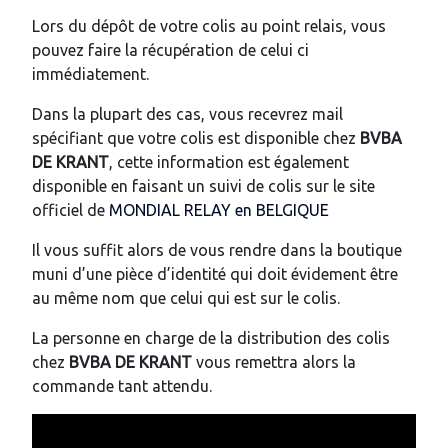
Lors du dépôt de votre colis au point relais, vous
pouvez faire la récupération de celui ci
immédiatement.
Dans la plupart des cas, vous recevrez mail
spécifiant que votre colis est disponible chez
BVBA
DE KRANT
, cette information est également
disponible en faisant un suivi de colis sur le site
officiel de
MONDIAL RELAY en BELGIQUE
Il vous suffit alors de vous rendre dans la boutique
muni d’une pièce d’identité qui doit évidement être
au même nom que celui qui est sur le colis.
La personne en charge de la distribution des colis
chez
BVBA DE KRANT
vous remettra alors la
commande tant attendu.