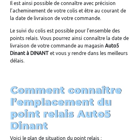
Il est ainsi possible de connaître avec précision
l’acheminement de votre colis et être au courant de
la date de livraison de votre commande.
Le suivi du colis est possible pour l’ensemble des
points relais. Vous pourrez ainsi connaître la date de
livraison de votre commande au magasin
Auto5
Dinant
à DINANT
et vous y rendre dans les meilleurs
délais.
Comment connaître
l’emplacement du
point relais
Auto5
Dinant
Voici le plan de situation du point relais :