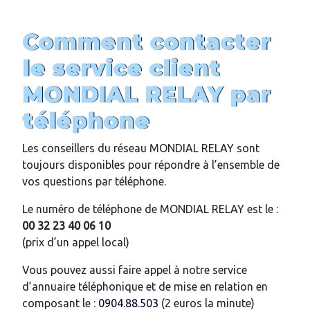
Comment contacter
le service client
MONDIAL RELAY par
téléphone
Les conseillers du réseau MONDIAL RELAY sont
toujours disponibles pour répondre à l’ensemble de
vos questions par téléphone.
Le numéro de téléphone de MONDIAL RELAY est le :
00 32 23 40 06 10
(prix d’un appel local)
Vous pouvez aussi faire appel à notre service
d’annuaire téléphonique et de mise en relation en
composant le :
0904.88.503
(2 euros la minute)