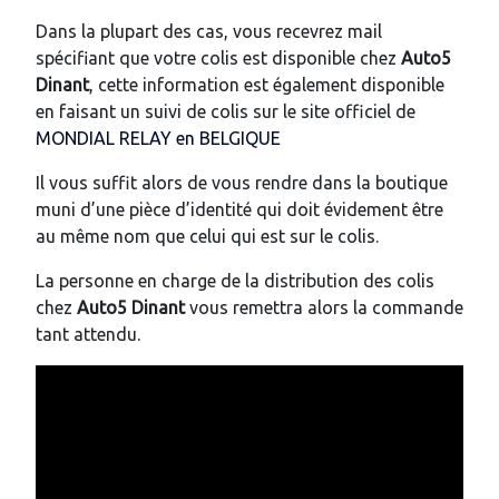
Dans la plupart des cas, vous recevrez mail
spécifiant que votre colis est disponible chez
Auto5
Dinant
, cette information est également disponible
en faisant un suivi de colis sur le site officiel de
MONDIAL RELAY en BELGIQUE
Il vous suffit alors de vous rendre dans la boutique
muni d’une pièce d’identité qui doit évidement être
au même nom que celui qui est sur le colis.
La personne en charge de la distribution des colis
chez
Auto5 Dinant
vous remettra alors la commande
tant attendu.