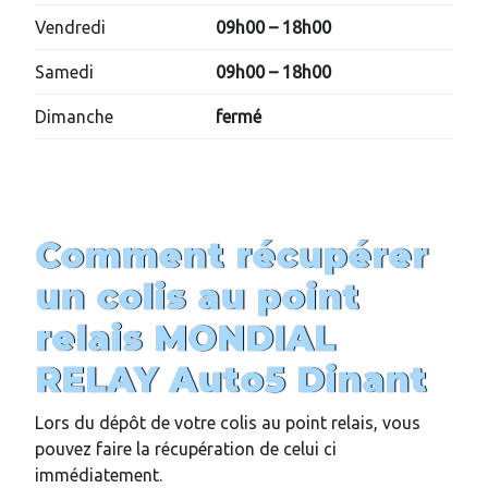
Vendredi
09h00 – 18h00
Samedi
09h00 – 18h00
Dimanche
fermé
Comment récupérer
un colis au point
relais MONDIAL
RELAY
Auto5 Dinant
Lors du dépôt de votre colis au point relais, vous
pouvez faire la récupération de celui ci
immédiatement.