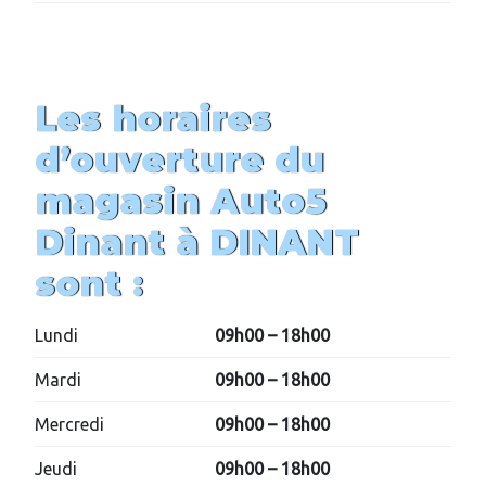
Les horaires
d’ouverture du
magasin Auto5
Dinant à DINANT
sont :
Lundi
09h00 – 18h00
Mardi
09h00 – 18h00
Mercredi
09h00 – 18h00
Jeudi
09h00 – 18h00