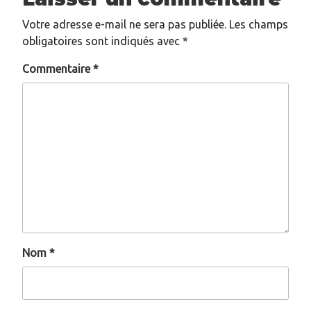
Votre adresse e-mail ne sera pas publiée.
Les champs
obligatoires sont indiqués avec
*
Commentaire
*
Nom
*