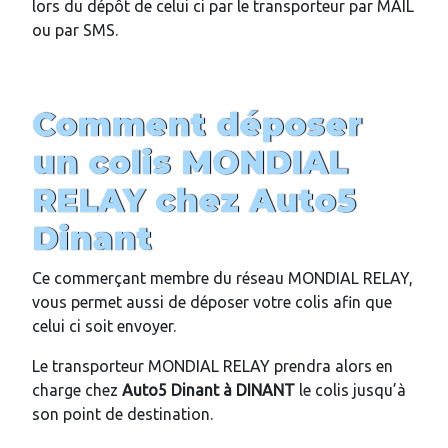
lors du dépôt de celui ci par le transporteur par MAIL
ou par SMS.
Comment déposer
un colis MONDIAL
RELAY chez Auto5
Dinant
Ce commerçant membre du réseau MONDIAL RELAY,
vous permet aussi de déposer votre colis afin que
celui ci soit envoyer.
Le transporteur MONDIAL RELAY prendra alors en
charge chez
Auto5 Dinant
à
DINANT
le colis jusqu’à
son point de destination.