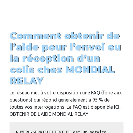
Comment obtenir de
l’aide pour l’envoi ou
la réception d’un
colis chez MONDIAL
RELAY
Le réseau met à votre disposition une FAQ (foire aux
questions) qui répond généralement à 95 % de
toutes vos interrogations. La FAQ est disponible ICI :
OBTENIR DE L’AIDE MONDIAL RELAY
NUMERO-SERVICECLIENT.BE est un service 