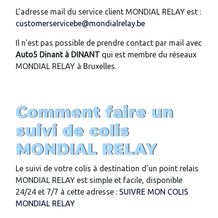
L’adresse mail du service client MONDIAL RELAY est :
customerservicebe@mondialrelay.be
Il n’est pas possible de prendre contact par mail avec
Auto5 Dinant
à DINANT
qui est membre du réseaux
MONDIAL RELAY à Bruxelles.
Comment faire un
suivi de colis
MONDIAL RELAY
Le suivi de votre colis à destination d’un point relais
MONDIAL RELAY est simple et facile, disponible
24/24 et 7/7 à cette adresse :
SUIVRE MON COLIS
MONDIAL RELAY