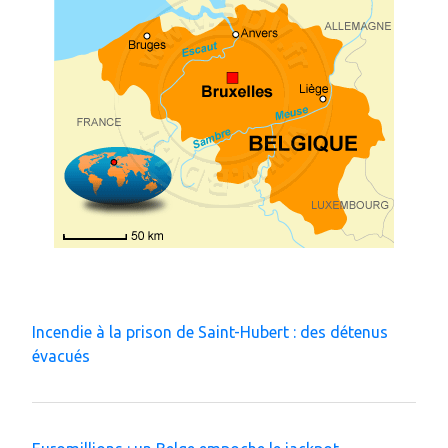
Incendie à la prison de Saint-Hubert : des détenus
évacués