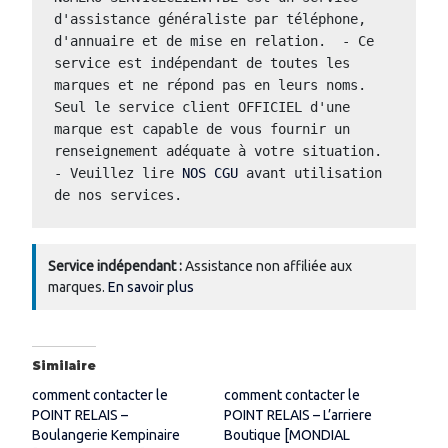
d'assistance généraliste par téléphone, 
d'annuaire et de mise en relation.  - Ce 
service est indépendant de toutes les 
marques et ne répond pas en leurs noms.  
Seul le service client OFFICIEL d'une 
marque est capable de vous fournir un 
renseignement adéquate à votre situation.  
- Veuillez lire 
NOS CGU
 avant utilisation 
de nos services.
Service indépendant :
Assistance non affiliée aux
marques.
En savoir plus
Similaire
comment contacter le
comment contacter le
POINT RELAIS –
POINT RELAIS – L’arriere
Boulangerie Kempinaire
Boutique [MONDIAL