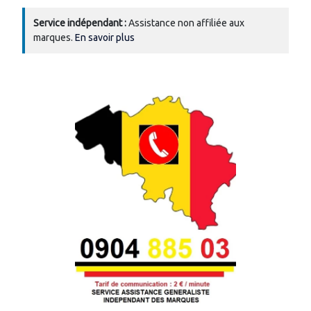
Service indépendant :
Assistance non affiliée aux
marques.
En savoir plus