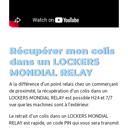
Récupérer mon colis
dans un LOCKERS
MONDIAL RELAY
A la différence d’un point relais chez un commerçant
de proximité, la récupération d’un colis dans un
LOCKERS MONDIAL RELAY est possible H24 et 7/7
vue que les machines sont à l’extérieur.
Le retrait d’un colis dans un LOCKERS MONDIAL
RELAY est rapide, un code PIN qui vous sera transmit