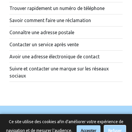
Trouver rapidement un numéro de téléphone
Savoir comment faire une réclamation
Connaître une adresse postale
Contacter un service après vente
Avoir une adresse électronique de contact
Suivre et contacter une marque sur les réseaux
sociaux
Ce site utilise des cookies afin d’améliorer votre expérience de
Accepter
📞 Besoin d’aide ?
Refuser
navigation et de mesurer l’audience.