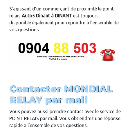
S’agissant d’un commerçant de proximité le point
relais
Auto5 Dinant
à DINANT
est toujours
disponible également pour répondre à l’ensemble de
vos questions.
Contacter MONDIAL
RELAY par mail
Vous pouvez aussi prendre contact avec le service de
POINT RELAIS par mail. Vous obtiendrez une réponse
rapide à l’ensemble de vos questions.