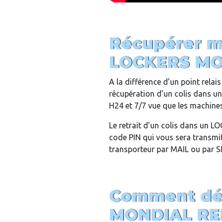
Récupérer m
LOCKERS MO
A la différence d’un point rela
récupération d’un colis dans 
H24 et 7/7 vue que les machines 
Le retrait d’un colis dans un 
code PIN qui vous sera transmit 
transporteur par MAIL ou par 
Comment dép
MONDIAL RE