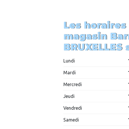
Les horaires
magasin
Bar
BRUXELLES s
Lundi
Mardi
Mercredi
Jeudi
Vendredi
Samedi