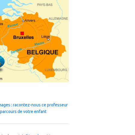
nages : racontez-nous ce professeur
 parcours de votre enfant