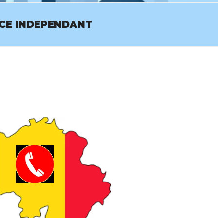
ICE INDEPENDANT