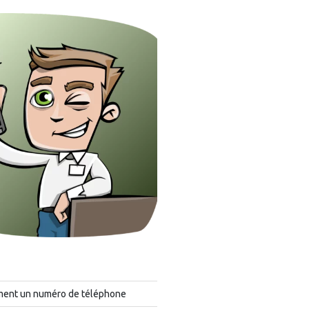
ment un numéro de téléphone