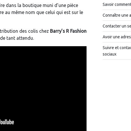
Savoir comment 
ndre dans la boutique muni d’une pièce
tre au même nom que celui qui est sur le
Connaître une 
Contacter un se
tribution des colis chez
Barry’s R Fashion
Avoir une adres
de tant attendu.
Suivre et conta
sociaux