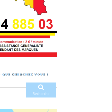
 QUE CHERCHEZ VOUS !
Recherche