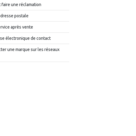
faire une réclamation
adresse postale
rvice après vente
se électronique de contact
cter une marque sur les réseaux