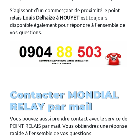
S’agissant d’un commerçant de proximité le point
relais
Louis Delhaize
à HOUYET
est toujours
disponible également pour répondre à l’ensemble de
vos questions.
Contacter MONDIAL
RELAY par mail
Vous pouvez aussi prendre contact avec le service de
POINT RELAIS par mail. Vous obtiendrez une réponse
rapide à l’ensemble de vos questions.