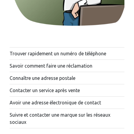
Trouver rapidement un numéro de téléphone
Savoir comment faire une réclamation
Connaître une adresse postale
Contacter un service après vente
Avoir une adresse électronique de contact
Suivre et contacter une marque sur les réseaux
sociaux