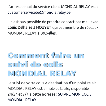
L’adresse mail du service client MONDIAL RELAY est :
customerservicebe@mondialrelay.be
Il n’est pas possible de prendre contact par mail avec
Louis Delhaize
à HOUYET
qui est membre du réseaux
MONDIAL RELAY à Bruxelles.
Comment faire un
suivi de colis
MONDIAL RELAY
Le suivi de votre colis à destination d’un point relais
MONDIAL RELAY est simple et facile, disponible
24/24 et 7/7 à cette adresse :
SUIVRE MON COLIS
MONDIAL RELAY