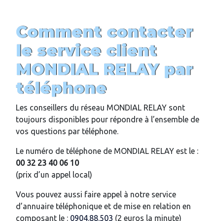
Comment contacter
le service client
MONDIAL RELAY par
téléphone
Les conseillers du réseau MONDIAL RELAY sont
toujours disponibles pour répondre à l’ensemble de
vos questions par téléphone.
Le numéro de téléphone de MONDIAL RELAY est le :
00 32 23 40 06 10
(prix d’un appel local)
Vous pouvez aussi faire appel à notre service
d’annuaire téléphonique et de mise en relation en
composant le :
0904.88.503
(2 euros la minute)