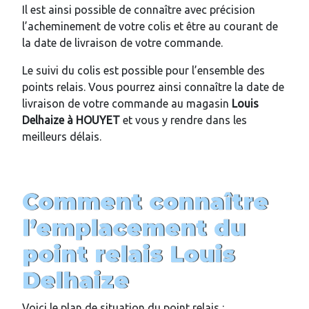
Il est ainsi possible de connaître avec précision
l’acheminement de votre colis et être au courant de
la date de livraison de votre commande.
Le suivi du colis est possible pour l’ensemble des
points relais. Vous pourrez ainsi connaître la date de
livraison de votre commande au magasin
Louis
Delhaize
à HOUYET
et vous y rendre dans les
meilleurs délais.
Comment connaître
l’emplacement du
point relais
Louis
Delhaize
Voici le plan de situation du point relais :