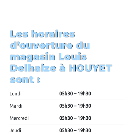
Les horaires
d’ouverture du
magasin
Louis
Delhaize
à HOUYET
sont :
Lundi
05h30 – 19h30
Mardi
05h30 – 19h30
Mercredi
05h30 – 19h30
Jeudi
05h30 – 19h30