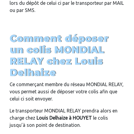
lors du dépôt de celui ci par le transporteur par MAIL
ou par SMS.
Comment déposer
un colis MONDIAL
RELAY chez
Louis
Delhaize
Ce commerçant membre du réseau MONDIAL RELAY,
vous permet aussi de déposer votre colis afin que
celui ci soit envoyer.
Le transporteur MONDIAL RELAY prendra alors en
charge chez
Louis Delhaize
à
HOUYET
le colis
jusqu’à son point de destination.