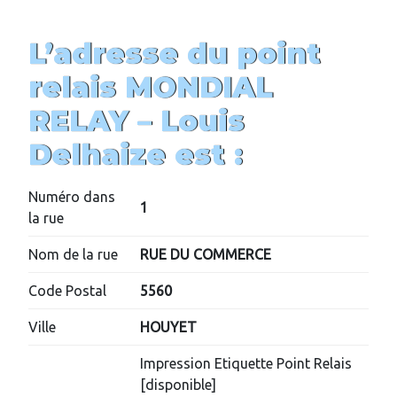
L’adresse du point
relais MONDIAL
RELAY – Louis
Delhaize
est :
Numéro dans
1
la rue
Nom de la rue
RUE DU COMMERCE
Code Postal
5560
Ville
HOUYET
Impression Etiquette Point Relais
[disponible]