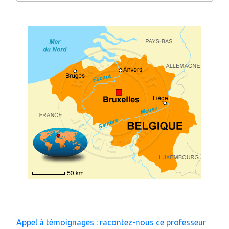
:
Appel à témoignages : racontez-nous ce professeur