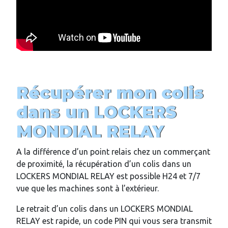
Récupérer mon colis
dans un LOCKERS
MONDIAL RELAY
A la différence d’un point relais chez un commerçant
de proximité, la récupération d’un colis dans un
LOCKERS MONDIAL RELAY est possible H24 et 7/7
vue que les machines sont à l’extérieur.
Le retrait d’un colis dans un LOCKERS MONDIAL
RELAY est rapide, un code PIN qui vous sera transmit