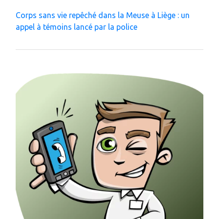
Corps sans vie repêché dans la Meuse à Liège : un
appel à témoins lancé par la police