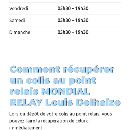
Vendredi
05h30 – 19h30
Samedi
05h30 – 19h30
Dimanche
05h30 – 19h30
Comment récupérer
un colis au point
relais MONDIAL
RELAY
Louis Delhaize
Lors du dépôt de votre colis au point relais, vous
pouvez faire la récupération de celui ci
immédiatement.