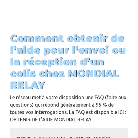
Comment obtenir de
l’aide pour l’envoi ou
la réception d’un
colis chez MONDIAL
RELAY
Le réseau met à votre disposition une FAQ (foire aux
questions) qui répond généralement à 95 % de
toutes vos interrogations. La FAQ est disponible ICI :
OBTENIR DE L’AIDE MONDIAL RELAY