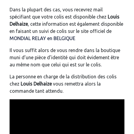
Dans la plupart des cas, vous recevrez mail
spécifiant que votre colis est disponible chez
Louis
Delhaize
, cette information est également disponible
en faisant un suivi de colis sur le site officiel de
MONDIAL RELAY en BELGIQUE
Il vous suffit alors de vous rendre dans la boutique
muni d’une pièce d’identité qui doit évidement être
au même nom que celui qui est sur le colis.
La personne en charge de la distribution des colis
chez
Louis Delhaize
vous remettra alors la
commande tant attendu.