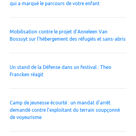
qui a marqué le parcours de votre enfant
Mobilisation contre le projet d’Anneleen Van
Bossuyt sur l’hébergement des réfugiés et sans-abris
Un stand de la Défense dans un festival : Theo
Francken réagit
Camp de jeunesse écourté : un mandat d’arrêt
demandé contre l’exploitant du terrain soupçonné
de voyeurisme