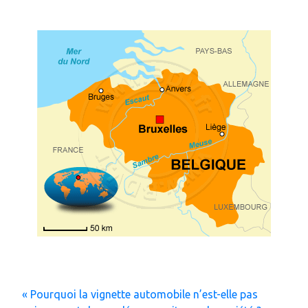
« Pourquoi la vignette automobile n’est-elle pas