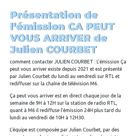
Présentation de
l’émission CA PEUT
VOUS ARRIVER
de
Julien COURBET
comment contacter JULIEN COURBET : L’émission Ça
peut vous arriver existe depuis 2021 et est présenté
par Julien Courbet du lundi au vendredi sur RTL et
rediffuser sur la chaîne de télévision M6.
Ça peut vous arriver est en direct chaque jour de la
semaine de 9H à 12H sur la station de radio RTL,
quant à M6 il rediffuse l’émission 24H plus tard du
lundi au vendredi de 10H à 12H30.
L’équipe est composée par Julien Courbet, par des