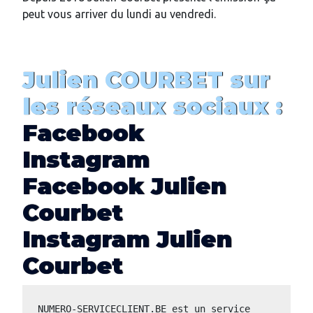
peut vous arriver du lundi au vendredi.
Julien COURBET sur
les réseaux sociaux :
Facebook
Instagram
Facebook Julien
Courbet
Instagram Julien
Courbet
NUMERO-SERVICECLIENT.BE est un service 