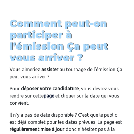
Comment peut-on
participer à
l’émission Ça peut
vous arriver ?
Vous aimeriez
assister
au tournage de l’émission Ça
peut vous arriver ?
Pour
déposer votre candidature
, vous devrez vous
rendre sur cette
page
et cliquer sur la date qui vous
convient.
Il n’y a pas de date disponible ? C’est que le public
est déjà complet pour les dates prévues. La page est
régulièrement mise à jour
donc n’hésitez pas à la