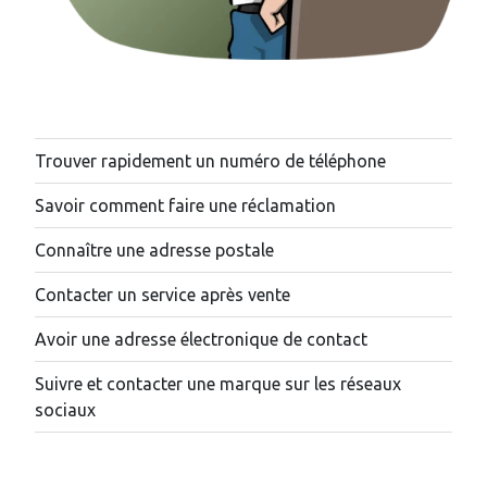
Trouver rapidement un numéro de téléphone
Savoir comment faire une réclamation
Connaître une adresse postale
Contacter un service après vente
Avoir une adresse électronique de contact
Suivre et contacter une marque sur les réseaux
sociaux