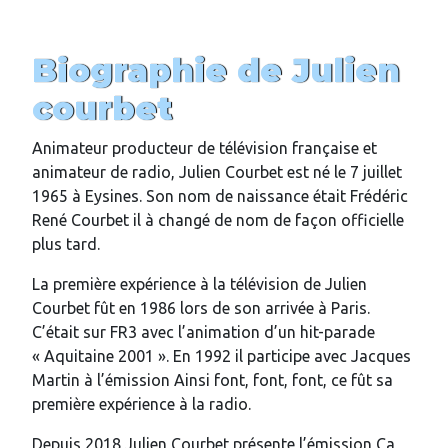
Biographie de Julien
courbet
Animateur producteur de télévision française et
animateur de radio, Julien Courbet est né le 7 juillet
1965 à Eysines. Son nom de naissance était Frédéric
René Courbet il à changé de nom de façon officielle
plus tard.
La première expérience à la télévision de Julien
Courbet fût en 1986 lors de son arrivée à Paris.
C’était sur FR3 avec l’animation d’un hit-parade
« Aquitaine 2001 ». En 1992 il participe avec Jacques
Martin à l’émission Ainsi font, font, font, ce fût sa
première expérience à la radio.
Depuis 2018 Julien Courbet présente l’émission Ça