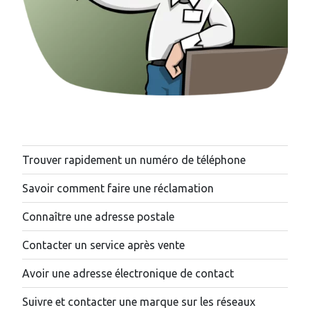
Trouver rapidement un numéro de téléphone
Savoir comment faire une réclamation
Connaître une adresse postale
Contacter un service après vente
Avoir une adresse électronique de contact
Suivre et contacter une marque sur les réseaux