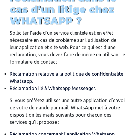
cas d’un litige chez
WHATSAPP ?
Solliciter l’aide d’un service clientèle est en effet
nécessaire en cas de problème sur l’utilisation de
leur application et site web. Pour ce qui est d’une
réclamation, vous devez faire de même en utilisant le
formulaire de contact :
Réclamation relative à la politique de confidentialité
Whatsapp.
Réclamation lié à Whatsapp Messenger
.
Si vous préférez utiliser une autre application d’envoi
de votre demande par mail, WhatsApp met à votre
disposition les mails suivants pour chacun des
services qu’il propose :
Réclamation concernant l’application Whatsapp