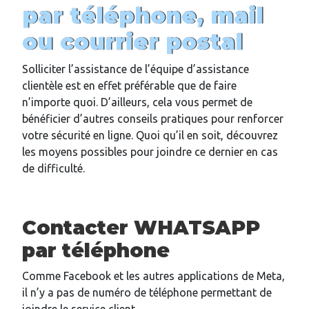
par téléphone, mail
ou courrier postal
Solliciter l’assistance de l’équipe d’assistance
clientèle est en effet préférable que de faire
n’importe quoi. D’ailleurs, cela vous permet de
bénéficier d’autres conseils pratiques pour renforcer
votre sécurité en ligne. Quoi qu’il en soit, découvrez
les moyens possibles pour joindre ce dernier en cas
de difficulté.
Contacter WHATSAPP
par téléphone
Comme Facebook et les autres applications de Meta,
il n’y a pas de numéro de téléphone permettant de