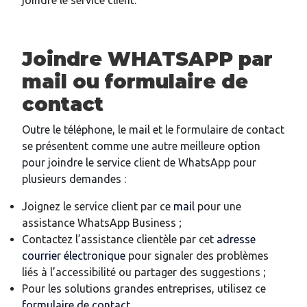
joindre le service client.
Joindre WHATSAPP par
mail ou formulaire de
contact
Outre le téléphone, le mail et le formulaire de contact
se présentent comme une autre meilleure option
pour joindre le service client de WhatsApp pour
plusieurs demandes :
Joignez le service client par ce
mail
pour une
assistance WhatsApp Business ;
Contactez l’assistance clientèle par cet
adresse
courrier électronique
pour signaler des problèmes
liés à l’accessibilité ou partager des suggestions ;
Pour les solutions grandes entreprises, utilisez ce
formulaire de contact.