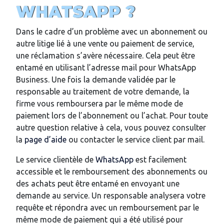
WHATSAPP ?
Dans le cadre d’un problème avec un abonnement ou
autre litige lié à une vente ou paiement de service,
une réclamation s’avère nécessaire. Cela peut être
entamé en utilisant l’adresse mail pour WhatsApp
Business. Une fois la demande validée par le
responsable au traitement de votre demande, la
firme vous remboursera par le même mode de
paiement lors de l’abonnement ou l’achat. Pour toute
autre question relative à cela, vous pouvez consulter
la
page d’aide
ou contacter le service client par mail.
Le service clientèle de
WhatsApp
est facilement
accessible et le remboursement des abonnements ou
des achats peut être entamé en envoyant une
demande au service. Un responsable analysera votre
requête et répondra avec un remboursement par le
même mode de paiement qui a été utilisé pour