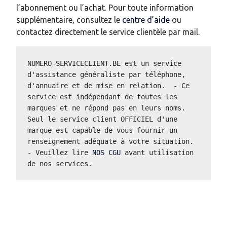
l’abonnement ou l’achat. Pour toute information
supplémentaire, consultez le
centre d’aide
ou
contactez directement le service clientèle par mail.
NUMERO-SERVICECLIENT.BE est un service 
d'assistance généraliste par téléphone, 
d'annuaire et de mise en relation.  - Ce 
service est indépendant de toutes les 
marques et ne répond pas en leurs noms.  
Seul le service client OFFICIEL d'une 
marque est capable de vous fournir un 
renseignement adéquate à votre situation.  
- Veuillez lire 
NOS CGU
 avant utilisation 
de nos services.