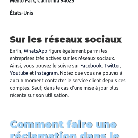
Menlo Park, California 94025
États-Unis
Sur les réseaux sociaux
Enfin,
WhatsApp
figure également parmi les
entreprises très actives sur les réseaux sociaux.
Ainsi, vous pouvez le suivre sur
Facebook
,
Twitter
,
Youtube
et
Instagram
. Notez que vous ne pouvez à
aucun moment contacter le service client depuis ces
comptes. Sauf, dans le cas d’une mise à jour plus
récente sur son utilisation.
Comment faire une
réclamation dans le