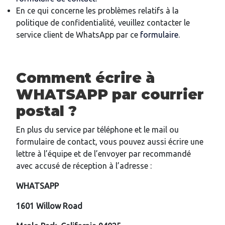
En ce qui concerne les problèmes relatifs à la
politique de confidentialité, veuillez contacter le
service client de WhatsApp par ce
formulaire
.
Comment écrire à
WHATSAPP par courrier
postal ?
En plus du service par téléphone et le mail ou
formulaire de contact, vous pouvez aussi écrire une
lettre à l’équipe et de l’envoyer par recommandé
avec accusé de réception à l’adresse :
WHATSAPP
1601 Willow Road