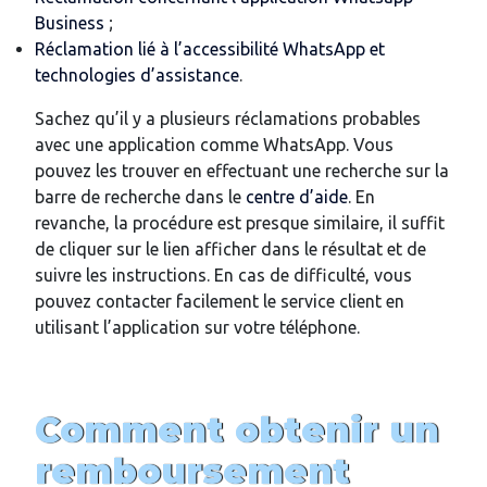
Business
;
Réclamation lié à l’accessibilité WhatsApp et
technologies d’assistance
.
Sachez qu’il y a plusieurs réclamations probables
avec une application comme WhatsApp. Vous
pouvez les trouver en effectuant une recherche sur la
barre de recherche dans le
centre d’aide
. En
revanche, la procédure est presque similaire, il suffit
de cliquer sur le lien afficher dans le résultat et de
suivre les instructions. En cas de difficulté, vous
pouvez contacter facilement le service client en
utilisant l’application sur votre téléphone.
Comment obtenir un
remboursement