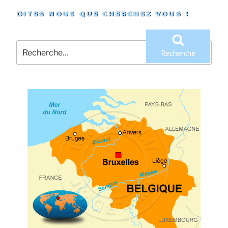
DITES NOUS QUE CHERCHEZ VOUS !
Recherche
pour
Recherche
: