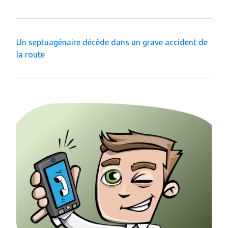
Un septuagénaire décède dans un grave accident de
la route