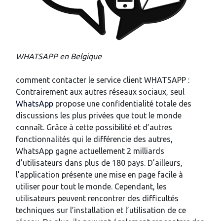
WHATSAPP en Belgique
comment contacter le service client WHATSAPP :
Contrairement aux autres réseaux sociaux, seul
WhatsApp
propose une confidentialité totale des
discussions les plus privées que tout le monde
connaît. Grâce à cette possibilité et d’autres
fonctionnalités qui le différencie des autres,
WhatsApp gagne actuellement 2 milliards
d’utilisateurs dans plus de 180 pays. D’ailleurs,
l’application présente une mise en page facile à
utiliser pour tout le monde. Cependant, les
utilisateurs peuvent rencontrer des difficultés
techniques sur l’installation et l’utilisation de ce