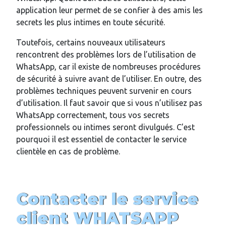
application leur permet de se confier à des amis les
secrets les plus intimes en toute sécurité.
Toutefois, certains nouveaux utilisateurs
rencontrent des problèmes lors de l’utilisation de
WhatsApp, car il existe de nombreuses procédures
de sécurité à suivre avant de l’utiliser. En outre, des
problèmes techniques peuvent survenir en cours
d’utilisation. Il faut savoir que si vous n’utilisez pas
WhatsApp correctement, tous vos secrets
professionnels ou intimes seront divulgués. C’est
pourquoi il est essentiel de contacter le service
clientèle en cas de problème.
Contacter le service
client WHATSAPP