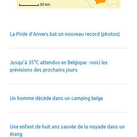
La Pride d’Anvers bat un nouveau record (photos)
Jusqu’à 35°C attendus en Belgique : voici les
prévisions des prochains jours
Un homme décède dans un camping belge
Une enfant de huit ans sauvée de la noyade dans un
étang