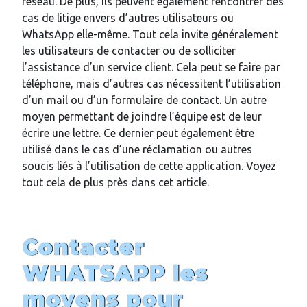
réseau. De plus, ils peuvent également rencontrer des
cas de litige envers d’autres utilisateurs ou
WhatsApp elle-même. Tout cela invite généralement
les utilisateurs de contacter ou de solliciter
l’assistance d’un service client. Cela peut se faire par
téléphone, mais d’autres cas nécessitent l’utilisation
d’un mail ou d’un formulaire de contact. Un autre
moyen permettant de joindre l’équipe est de leur
écrire une lettre. Ce dernier peut également être
utilisé dans le cas d’une réclamation ou autres
soucis liés à l’utilisation de cette application. Voyez
tout cela de plus près dans cet article.
Contacter
WHATSAPP les
moyens pour